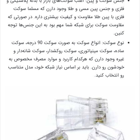
جنس سوکت و پین: اغلب سوکت‌های بازار با بدنه پلاستیکی و
فلزی و جنس پین مسی و طلا وجود دارن که مسلما سوکت
فلزی با پین طلا مقاومت و کیفیت بیشتری داره. در صورتی که
مقاومت سوکت برای شبکه شما مهم بود به این جنس‌ها توجه
کنین.
نوع سوکت: انواع سوکت به صورت سوکت 90 درجه، سوکت
ساده، سوکت مینیاتوری، سوکت روکشدار، سوکت شانه‌دار و
غیره وجود دارن که هرکدام کاربرد و موارد مصرف مخصوص به
خودشون رو دارن. باید بر اساس نیاز شبکه خود، مدل متناسب
رو انتخاب کنید.