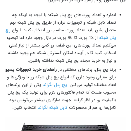
اندازه و تعداد پورت‌های پچ پنل شبکه: با توجه به اینکه چه
تعداد کابل شبکه و تجهیزات قراره از طریق پچ پنل شبکه بهم
متصل بشن باید تعداد پورت مناسب رو انتخاب کنید. انواع
پچ
پنل شبکه
از 12 پورت تا 96 پورت در بازار وجود داره اما توصیه
می‌کنیم تعداد پورت‌های این قطعه رو کمی بیشتر از نیاز فعلی
انتخاب کنید تا در آینده امکان گسترش شبکه هم وجود داشته
و نیاز به خرید مجدد پچ پنل شبکه نداشته باشین.
برند پچ پنل: برندهای مختلفی در
راهنمای خرید تجهیزات پسیو
برای معرفی وجود دارن که انواع پچ پنل شبکه رو با ویژگی‌ها و
ابعاد مختلف تولید می‌کنن.
پچ پنل لگراند
یکی از این برندهای
محبوب هست که تمام فاکتورهای لازم برای تولید یک پچ پنل
باکیفیت رو در نظر گرفته. جهت سازگاری بیشتر می‌تونین برند
کابل‌ها رو هم از محصولات
کابل شبکه لگراند
انتخاب کنین.