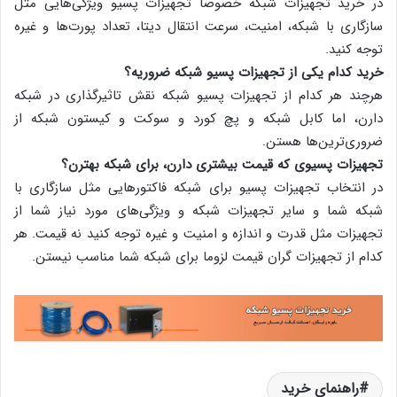
در خرید تجهیزات شبکه خصوصا تجهیزات پسیو ویژگی‌هایی مثل
سازگاری با شبکه، امنیت، سرعت انتقال دیتا، تعداد پورت‌ها و غیره
توجه کنید.
خرید کدام یکی از تجهیزات پسیو شبکه ضروریه؟
هرچند هر کدام از تجهیزات پسیو شبکه نقش تاثیرگذاری در شبکه
دارن، اما کابل شبکه و پچ کورد و سوکت و کیستون شبکه از
ضروری‌ترین‌ها هستن.
تجهیزات پسیوی که قیمت بیشتری دارن، برای شبکه بهترن؟
در انتخاب تجهیزات پسیو برای شبکه فاکتورهایی مثل سازگاری با
شبکه شما و سایر تجهیزات شبکه و ویژگی‌های مورد نیاز شما از
تجهیزات مثل قدرت و اندازه و امنیت و غیره توجه کنید نه قیمت. هر
کدام از تجهیزات گران قیمت لزوما برای شبکه شما مناسب نیستن.
راهنمای خرید