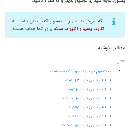
بهشون توجه کنید رو توضیح بدیم. با ما همراه باشید.
اگه نمی‌دونید تجهیزات پسیو و اکتیو یعنی چه، مقاله
تفاوت پسیو و اکتیو در شبکه
برای شما جذاب هست.
مطالب نوشته
نکات مهم در خرید تجهیزات پسیو شبکه
راهنمای خرید کابل شبکه
راهنمای خرید پچ کورد
راهنمای خرید پچ پنل شبکه
راهنمای خرید ترانکینگ
راهنمای خرید رک شبکه
راهنمای خرید سوکت شبکه