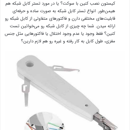
کیستون نصب کنین با سوکت؟ یا در مورد تستر کابل شبکه هم
هیمن‌طور. انواع تستر کابل شبکه به صورت ساده و حرفه‌ای
قابلیت‌های مختلفی دارن و فاکتورهای متفاوتی از کابل شبکه رو
ارائه میدن. شما چه چیزی از کابل شبکه رو می‌خوائین تست
کنین؟ فقط وجود یا عدم وجود اختلال یا فاکتورهایی مثل جنس
مغزی، طول کابل به کار رفته و غیره رو هم لازم دارین؟