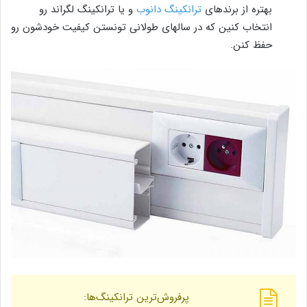
بهتره از برندهای
ترانکینگ دانوب
و یا ترانکینگ لگراند رو
انتخاب کنین که در سالهای طولانی تونستن کیفیت خودشون رو
حفظ کنن.
پرفروش‌ترین ترانکینگ‌ها: