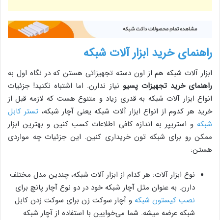
راهنمای خرید ابزار آلات شبکه
ابزار آلات شبکه هم از اون دسته تجهیزاتی هستن که در نگاه اول به
راهنمای خرید تجهیزات پسیو
نیاز ندارن. اما اشتباه نکنید! جزئیات
انواع ابزار آلات شبکه به قدری زیاد و متنوع هست که لازمه قبل از
خرید هر کدوم از انواع ابزار آلات شبکه یعنی آچار شبکه،
تستر کابل
شبکه
و استریپر به اندازه کافی اطلاعات کسب کنین و بهترین ابزار
ممکن رو برای شبکه تون خریداری کنین. این جزئیات چه مواردی
هستن:
نوع ابزار آلات: هر کدام از ابزار آلات شبکه، چندین مدل مختلف
دارن. به عنوان مثل آچار شبکه خود در دو نوع آچار پانچ برای
نصب کیستون شبکه
و آچار سوکت زن برای سوکت زدن کابل
شبکه عرضه میشه. شما می‌خوایین با استفاده از آچار شبکه