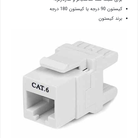
کیستون 90 درجه یا کیستون 180 درجه
برند کیستون