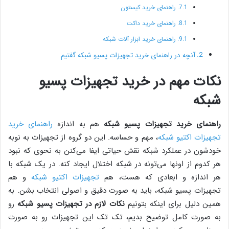
راهنمای خرید کیستون
راهنمای خرید داکت
راهنمای خرید ابزار آلات شبکه
آنچه در راهنمای خرید تجهیزات پسیو شبکه گفتیم
نکات مهم در خرید تجهیزات پسیو
شبکه
راهنمای خرید تجهیزات پسیو شبکه
هم به اندازه
راهنمای خرید
تجهیزات اکتیو شبکه
، مهم و حساسه. این دو گروه از تجهیزات به نوبه
خودشون در عملکرد شبکه نقش حیاتی ایفا می‌کنن به نحوی که نبود
هر کدوم از اونها می‌تونه در شبکه اختلال ایجاد کنه. در یک شبکه با
هر اندازه و ابعادی که هست، هم
تجهیزات اکتیو شبکه
و هم
تجهیزات پسیو شبکه، باید به صورت دقیق و اصولی انتخاب بشن. به
همین دلیل برای اینکه بتونیم
نکات لازم در تجهیزات پسیو شبکه
رو
به صورت کامل توضیح بدیم، تک تک این تجهیزات رو به صورت