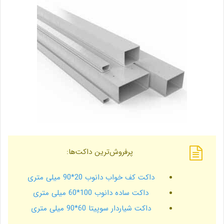
پرفروش‌ترین داکت‌ها:
داکت کف خواب دانوب 20*90 میلی‌ متری
داکت ساده دانوب 100*60 میلی‌ متری
داکت شیاردار سوپیتا 60*90 میلی‌ متری