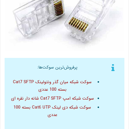
پرفروش‌ترین سوکت‌ها:
سوکت شبکه میان گذر ونتولینک Cat7 SFTP
بسته 100 عددی
سوکت شبکه امپ Cat7 SFTP شانه دار نقره ای
سوکت شبکه دی لینک Cat6 UTP بسته 100
عددی