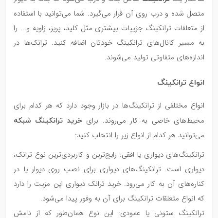
متصل شده و درب روی آن قرار می‌گیرد. شما می‌توانید با استفاده
از متعلقات ترانکینگ جزییات بیشتری مثل کلید، پریز، زاویه و... را
به مسیر کانال‌های ترانکینگ خودتان اضافه کنید. ترانک‌ها در
اندازه‌های متفاوتی تولید می‌شوند.
انواع ترانکینگ
انواع مختلفی از ترانکینگ‌ها در بازار وجود دارد که هر کدام برای
خرید ترانکینگ شبکه
محیط‌های خاصی به کار می‌روند. برای
می‌توانید هر کدام از انواع زیر را انتخاب کنید:
ترانکینگ‌های دیواری یا افقی: رایج‌ترین و کاربردی‌ترین نوع ترانک،
دیواری است. ترانکینگ‌های دیواری برای نصب روی دیوار یا در
کناره‌های آن به کار می‌رود. خرید ترانک دیواری این مزیت را دارد
که انواع متعلقات ترانکینگ برای آن به وفور پیدا می‌شود.
ترانکینگ ستونی یا عمودی: این نوع همان‌طور که از نامش