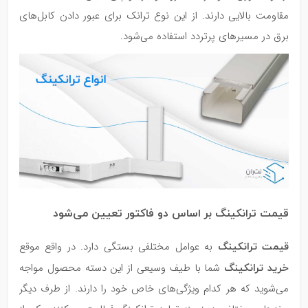
مقاومت بالایی دارند. از این نوع ترانک برای عبور دادن کابل‌های
برق در مسیرهای پرتردد استفاده می‌شود.
قیمت ترانکینگ بر اساس دو فاکتور تعیین می‌شود
قیمت ترانکینگ
به عوامل مختلفی بستگی دارد. در واقع موقع
خرید ترانکینگ
شما با طیف وسیعی از این دسته محصول مواجه
می‌شوید که هر کدام ویژگی‌های خاص خود را دارند. از طرف دیگر