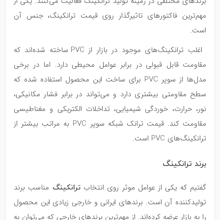
برندهای مختلفی در زمینه‌ تولید ترانکینگ فعالیت می‌کنند. یکی از
مهم‌ترین فاکتورهای تاثیرگذار روی قیمت ترانکینگ، جنس آن
است.
اغلب ترانکینگ‌های موجود در بازار از PVC ساخته شده‌اند که
مقاومت قابل قبولی در برابر عوامل محیطی دارد. اما در برخی
مدل‌ها از سوپر PVC برای ساخت این محصول استفاده شده که
سطح مقاومتی بیشتری دارد و می‌تواند در برابر فشار مکانیکی،
نور، حرارت، خوردگی شیمیایی، تداخلات الکتریکی و مغناطیسی
مقاومت کند. قیمت ترانک شبکه سوپر PVC به مراتب بیشتر از
ترانکینگ‌های PVC است.
برند ترانکینگ
ترانکینگ
گفتیم که یکی از عوامل موثر روی انتخاب
مناسب برند
تولیدکننده‌ آن است. برندهای ایرانی و خارجی زیادی این محصول
را به بازار عرضه کرده‌اند. از مهم‌ترین برندهای خارجی که می‌توان به