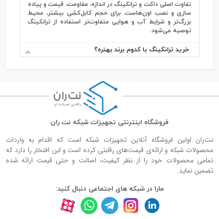
تفاوت اصلی داکت و ترانکینگ در اندازه، مقاومت، قیمت و پیاده
سازی و نصب اون‌هاست. برای حجم کابل‌کشی بیشتر، محیط
بزرگ‌تر و شرایط آب و هوایی متفاوت‌تر استفاده از ترانکینگ
توصیه می‌شود.
خرید ترانکینگ با کدوم برند بهتره؟
فروشگاه اینترنتی تجهیزات شبکه نت ران
نت‌ران اولین فروشگاه آنلاین تجهیزات شبکه است که اقدام به واردات
محصولات شبکه و ارائه‌ی قیمت‌های رقابتی کرده است و این افتخار را دارد که
تمامی محصولات خود را از نظر کیفیت، اصالت و حتی قیمت ارائه شده
تضمین نماید.
مارا در شبکه های اجتماعی دنبال کنید: