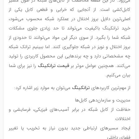
می‌رود. کار این قطعه محافظت از کابل‌های شبکه در طول مسیر
کابل‌کشی است. از آنجایی که خرابی و قطعی کابل یکی از
اصلی‌ترین دلایل بروز اختلال در عملکرد شبکه محسوب می‌شود،
خرید ترانکینگ باکیفیت می‌تواند تا حد زیادی جلوی مشکلات
شبکه شما را بگیرد. از سوی دیگر این مواد می‌توانند تا حدودی از
بروز اختلال و نویز در شبکه جلوگیری کنند. اما ببینیم ترانک شبکه
چه مشخصاتی دارد و چه برندهایی این محصول کاربردی را تولید
قیمت ترانکینگ
می‌کنند. همچنین عوامل موثر بر
را نیز برای شما
بیان می‌کنیم.
ترانکینگ
از مهم‌ترین کاربردهای
می‌توان به موارد زیر اشاره کرد:
مدیریت و سازمان‌دهی کابل‌ها
حفاظت از کابل‌ شبکه در برابر آسیب‌های فیزیکی، فرسایشی و
اختلالات
ایجاد مسیرهای ارتباطی جدید بدون نیاز به تخریب یا تغییر
فضای داخلی