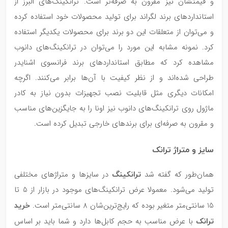
و قیمتشان نیز مقرون به صرفه‌تر است. ترانکینگ‌های البرز از
استانداردهای برند لگراند برای تولید محصولات خود استفاده کرده
و می‌توان از متعلقات این دو برند برای محصولات یکدیگر استفاده
کرد. نمونه‌ مشابه این مورد را می‌توان در ترانکینگ‌های دانوب
مشاهده کرد که مطابق استانداردهای برند فرانسوی اشنایدر
طراحی شده‌اند و از نظر کیفیت با آن‌ها برابر می‌کنند. اگرچه
امکانات دیگری مثل قابلیت نصب تجهیزات بدون نیاز به کادر
ماژول روی ترانکینگ‌های دانوب نیز اونا را به جایگزین‌های مناسب
و مقرون به صرفه‌ای برای برندهای خارجی تبدیل کرده است.
سایز و متراژ ترانک
ترانکینگ
همان‌طور که گفته شد
در سایزها و متراژهای مختلفی
تولید می‌شود. معمولا عرض ترانکینگ‌های موجود در بازار از 5 تا
خرید
15 سانتی‌متر متغیر بوده که رایج‌ترین‌شان 8 سانتی‌متر است.
ترانک
با عرض مناسب به حجم کابل‌ها دارد و شما باید بر اساس