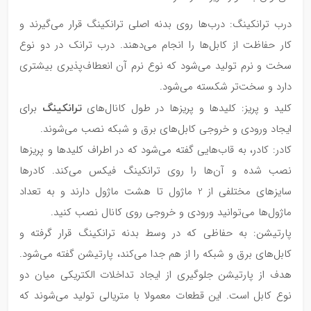
درب ترانکینگ: درب‌ها روی بدنه اصلی ترانکینگ قرار می‌گیرند و
کار حفاظت از کابل‌ها را انجام می‌دهند. درب ترانک در دو نوع
سخت و نرم تولید می‌شود که نوع نرم آن انعطاف‌پذیری بیشتری
دارد و سخت‌تر شکسته می‌شود.
ترانکینگ
کلید و پریز: کلیدها و پریزها در طول کانال‌های
برای
ایجاد ورودی و خروجی کابل‌های برق و شبکه نصب می‌شوند.
کادر: کادر، به قاب‌هایی گفته می‌شود که در اطراف کلیدها و پریزها
نصب شده و آن‌ها را روی ترانکینگ فیکس می‌کند. کادرها
سایزهای مختلفی از 2 ماژول تا هشت ماژول دارند و به تعداد
ماژول‌ها می‌توانید ورودی و خروجی روی کانال نصب کنید.
پارتیشن: به حفاظی که در وسط بدنه‌ ترانکینگ قرار گرفته و
کابل‌های برق و شبکه را از هم جدا می‌کند، پارتیشن گفته می‌شود.
هدف از پارتیشن جلوگیری از ایجاد تداخلات الکتریکی میان دو
نوع کابل است. این قطعات معمولا با متریالی تولید می‌شوند که