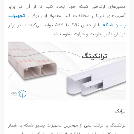
مسیرهای ارتباطی شبکه‌ خود ایجاد کنید تا از آن در برابر
تجهیزات
آسیب‌های فیزیکی محافظت کند. معمولا این نوع از
پسیو شبکه
را از جنس PVC یا ABS تولید می‌کنند تا در برابر
عواملی نظیر رطوبت و حرارت مقاوم باشد.
ترانک
ترانکینگ یا ترانک یکی از مهم‌ترین تجهیزات پسیو شبکه به شمار