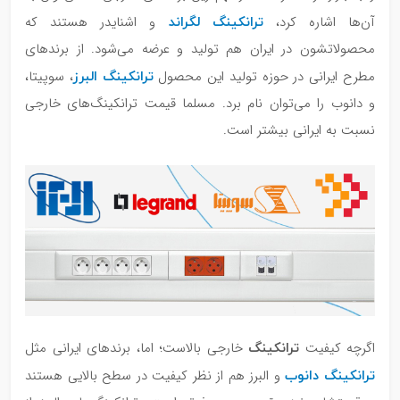
ترانکینگ لگراند
آن‌ها اشاره کرد،
و اشنایدر هستند که
محصولاتشون در ایران هم تولید و عرضه می‌شود. از برندهای
ترانکینگ البرز
مطرح ایرانی در حوزه‌ تولید این محصول
، سوپیتا،
و دانوب را می‌توان نام برد. مسلما قیمت ترانکینگ‌های خارجی
نسبت به ایرانی بیشتر است.
ترانکینگ
اگرچه کیفیت
خارجی بالاست؛ اما، برندهای ایرانی مثل
ترانکینگ دانوب
و البرز هم از نظر کیفیت در سطح بالایی هستند