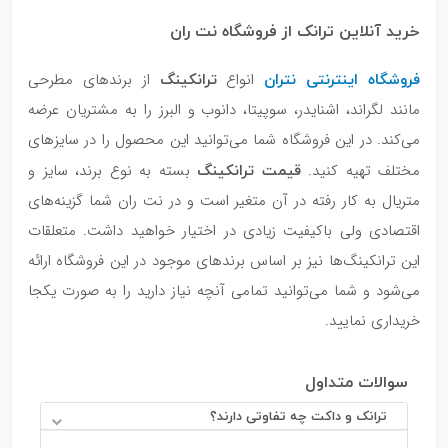
خرید آنلاین ترانک از فروشگاه نت ران
فروشگاه اینترنتی نتران
ترانکینگ
انواع
از برندهای مطرحی
مانند لگراند، اشنایدر، سوپیتا، دانوب و البرز را به مشتریان عرضه
می‌کند. در این فروشگاه شما می‌توانید این محصول را در سایزهای
قیمت ترانکینگ
مختلف تهیه کنید.
بسته به نوع برند، سایز و
متریال به کار رفته در آن متغیر است و در نت ران شما گزینه‌های
اقتصادی ولی باکیفیت زیادی در اختیار خواهید داشت. متعلقات
این ترانکینگ‌ها نیز بر اساس برندهای موجود در این فروشگاه ارائه
می‌شود و شما می‌توانید تمامی آنچه نیاز دارید را به صورت یکجا
خریداری نمایید.
سوالات متداول
ترانک و داکت چه تفاوتی دارند؟