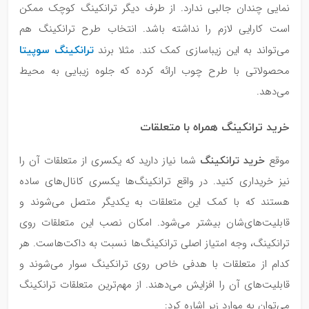
نمایی چندان جالبی ندارد. از طرف دیگر ترانکینگ کوچک ممکن
است کارایی لازم را نداشته باشد. انتخاب طرح ترانکینگ هم
ترانکینگ سوپیتا
می‌تواند به این زیباسازی کمک کند. مثلا برند
محصولاتی با طرح چوب ارائه کرده که جلوه‌ زیبایی به محیط
می‌دهد.
خرید ترانکینگ همراه با متعلقات
خرید ترانکینگ
موقع
شما نیاز دارید که یکسری از متعلقات آن را
نیز خریداری کنید. در واقع ترانکینگ‌ها یکسری کانال‌های ساده
هستند که با کمک این متعلقات به یکدیگر متصل می‌شوند و
قابلیت‌های‌شان بیشتر می‌شود. امکان نصب این متعلقات روی
ترانکینگ، وجه امتیاز اصلی ترانکینگ‌ها نسبت به داکت‌هاست. هر
کدام از متعلقات با هدفی خاص روی ترانکینگ سوار می‌شوند و
قابلیت‌های آن را افزایش می‌دهند. از مهم‌‌ترین متعلقات ترانکینگ
می‌توان به موارد زیر اشاره کرد: