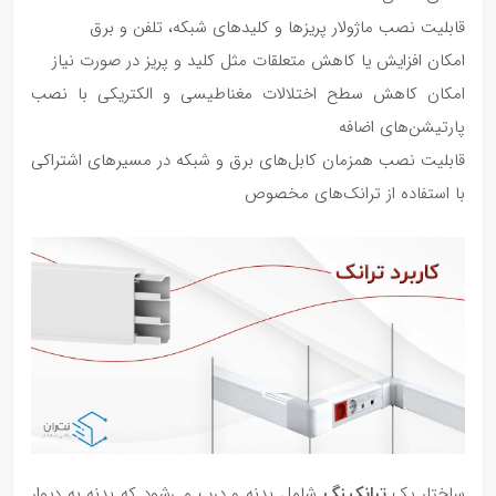
قابلیت نصب ماژولار پریزها و کلیدهای شبکه، تلفن و برق
امکان افزایش یا کاهش متعلقات مثل کلید و پریز در صورت نیاز
امکان کاهش سطح اختلالات مغناطیسی و الکتریکی با نصب
پارتیشن‌های اضافه
قابلیت نصب همزمان کابل‌های برق و شبکه در مسیرهای اشتراکی
با استفاده از ترانک‌های مخصوص
ترانکینگ
ساختار یک
شامل بدنه و درب می‌شود که بدنه به دیوار