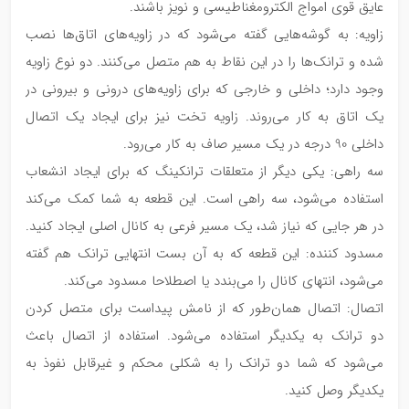
عایق قوی امواج الکترومغناطیسی و نویز باشند.
زاویه: به گوشه‌هایی گفته‌ می‌شود که در زاویه‌های اتاق‌ها نصب
شده و ترانک‌ها را در این نقاط به هم متصل می‌‌کنند. دو نوع زاویه
وجود دارد؛ داخلی و خارجی که برای زاویه‌های درونی و بیرونی در
یک اتاق به کار می‌روند. زاویه تخت نیز برای ایجاد یک اتصال
داخلی 90 درجه در یک مسیر صاف به کار می‌رود.
سه راهی: یکی دیگر از متعلقات ترانکینگ که برای ایجاد انشعاب
استفاده می‌شود، سه راهی است. این قطعه به شما کمک می‌کند
در هر جایی که نیاز شد، یک مسیر فرعی به کانال اصلی ایجاد کنید.
مسدود کننده: این قطعه که به آن بست انتهایی ترانک هم گفته
می‌شود، انتهای کانال را می‌بندد یا اصطلاحا مسدود می‌کند.
اتصال: اتصال همان‌طور که از نامش پیداست برای متصل کردن
دو ترانک به یکدیگر استفاده می‌شود. استفاده از اتصال باعث
می‌شود که شما دو ترانک را به شکلی محکم و غیرقابل نفوذ به
یکدیگر وصل کنید.