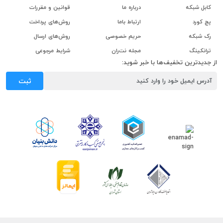
کابل شبکه
درباره ما
قوانین و مقررات
پچ کورد
ارتباط باما
روش‌های پرداخت
رک شبکه
حریم خصوصی
روش‌های ارسال
ترانکینگ
مجله نت‌ران
شرایط مرجوعی
از جدیدترین تخفیف‌ها با خبر شوید:
ثبت