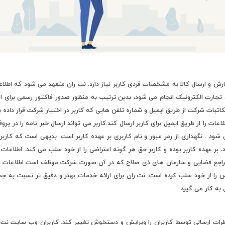
 و ارسال کالا به مشخصات فردی کاربر نیاز دارد. نت ران متعهد می شود که اطلاع
تجارت الکترونیک انجام می شود، بدین ترتیب به منظور صدور فاکتور رسمی برای اش
کاتبات شرکت از طریق ایمیل و شماره تلفن هایی که کاربر در اختیار شرکت قرار داده
طلاعات را از طریق ایمیل برای کاربر ارسال کند.کاربر می تواند ارسال خبر نامه را در 
شود . نگهداری از رمز عبور و نام کاربری بر عهده کاربر است. بدیهی است که کاربر
 عهده کاربر بوده و کاربر حق هر گونه اعتراضی را از خود سلب می کند. اطلاعات ک
مراجع قضایی و سازمان های ذی صلاح که در آن صورت شرکت موظف است اطلاعات را در
 به کار می گیرد.
ت ارسالی توسط کاربران را ویرایش و دستخوش تغییر کند. کاربران وب سایت نت را