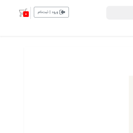
ورود | ثبت‌نام
0