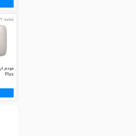
شناسه: 9169
Plus