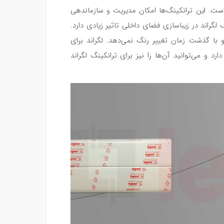
ینیوم ساخته شده است. این ترانکینگ‌ها امکان مدیریت و سازماندهی
لگراند در زیباسازی فضای داخلی تاثیر زیادی دارد.
 با گذشت زمان تغییر رنگ نمی‌دهد. لگراند برای
رد و می‌توانید آن‌ها را نیز برای ترانکینگ لگراند