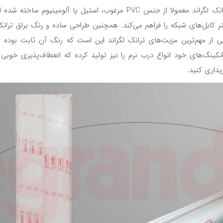
ترانک لگراند معمولا از جنس PVC مرغوب، استیل یا آلوم
تر کابل‌های شبکه را فراهم می‌کند. همچنین طراحی ساده و رنگ براق ترانک 
ی از مهم‌ترین مزیت‌های ترانک لگراند این است که رنگ آن ثابت بوده و
انکینگ‌های خود انواع درب نرم را نیز تولید کرده که انعطاف‌پذیری خوبی دا
یداری کنید.