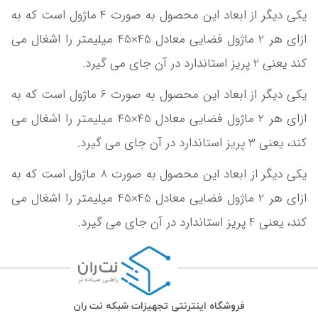
یکی دیگر از ابعاد این محصول به صورت 4 ماژول است که به
ازای هر 2 ماژول فضایی معادل 45×45 میلیمتر را اشغال می
کند یعنی 2 پریز استاندارد در آن جای می گیرد.
یکی دیگر از ابعاد این محصول به صورت 6 ماژول است که به
ازای هر 2 ماژول فضایی معادل 45×45 میلیمتر را اشغال می
کند، یعنی 3 پریز استاندارد در آن جای می گیرد.
یکی دیگر از ابعاد این محصول به صورت 8 ماژول است که به
ازای هر 2 ماژول فضایی معادل 45×45 میلیمتر را اشغال می
کند، یعنی 4 پریز استاندارد در آن جای می گیرد.
فروشگاه اینترنتی تجهیزات شبکه نت ران