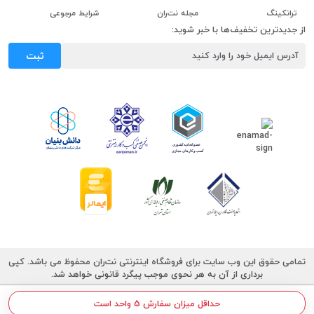
ترانکینگ
مجله نت‌ران
شرایط مرجوعی
از جدیدترین تخفیف‌ها با خبر شوید:
ثبت
تمامی حقوق این وب سایت برای فروشگاه اینترنتی نت‌ران محفوظ می باشد. کپی
برداری از آن به هر نحوی موجب پیگرد قانونی خواهد شد.
حداقل میزان سفارش 5 واحد است