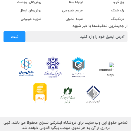
پچ کورد
ارتباط باما
روش‌های پرداخت
رک شبکه
حریم خصوصی
روش‌های ارسال
ترانکینگ
مجله نت‌ران
شرایط مرجوعی
از جدیدترین تخفیف‌ها با خبر شوید:
ثبت
تمامی حقوق این وب سایت برای فروشگاه اینترنتی نت‌ران محفوظ می باشد. کپی
برداری از آن به هر نحوی موجب پیگرد قانونی خواهد شد.