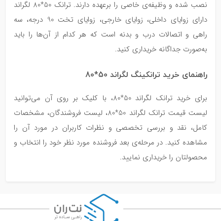
نصب شده و وظیفه‌ی خاصی را برعهده دارند. ترانک 50*80 لگراند
دارای زوایای داخلی، زوایای خارجی، زوایای تخت 90 درجه، سه
راهی و اتصالات درب و بدنه است که هر کدام از آن‌ها را باید
به‌صورت جداگانه خریداری کنید.
راهنمای خرید ترانکینگ لگراند 50*80
برای خرید ترانک لگراند 50*80، با کلیک بر روی آن می‌توانید
لیست قیمت ترانک لگراند 50*80، لیست فروشندگان، مشخصات
کامل، نقد و بررسی تخصصی و نظرات کاربران در مورد آن‌ را
مشاهده کنید. در مرحله‌ی بعد فروشنده مورد نظر خود را انتخاب و
محصولتان را خریداری نمایید.