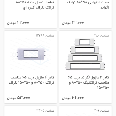
بست انتهایی 50*80 ترانک
قطعه اتصال بدنه 50*80
لگراند
ترانک لگراند گیره ای
22,000
22,000
تومان
تومان
شناسه: 12280
شناسه: 12284
کادر 2 ماژول لگراند درب 65
کادر 4 ماژول درب 65 مناسب
مناسب ترانکنیگ 50*80 و
ترانک 50*80 و 50*150 لگراند
50*150
53,000
46,000
تومان
تومان
شناسه: 12309
شناسه: 12305