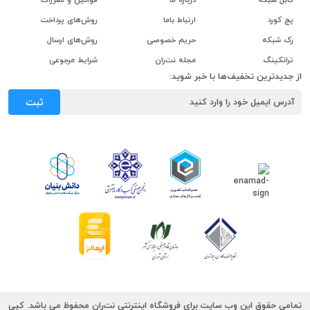
پچ کورد
ارتباط باما
روش‌های پرداخت
رک شبکه
حریم خصوصی
روش‌های ارسال
ترانکینگ
مجله نت‌ران
شرایط مرجوعی
از جدیدترین تخفیف‌ها با خبر شوید:
ثبت
تمامی حقوق این وب سایت برای فروشگاه اینترنتی نت‌ران محفوظ می باشد. کپی