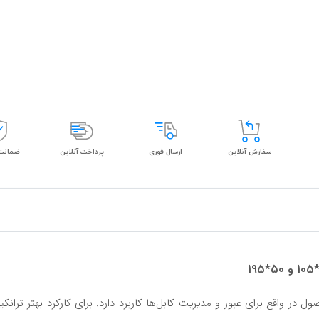
سفارش آنلاین
ارسال فوری
پرداخت آنلاین
ضمانت 
در واقع برای عبور و مدیریت کابل‌ها کاربرد دارد. برای کارکرد بهتر ترانک