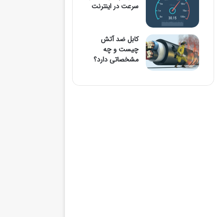
سرعت در اینترنت
کابل ضد آتش
چیست و چه
مشخصاتی دارد؟