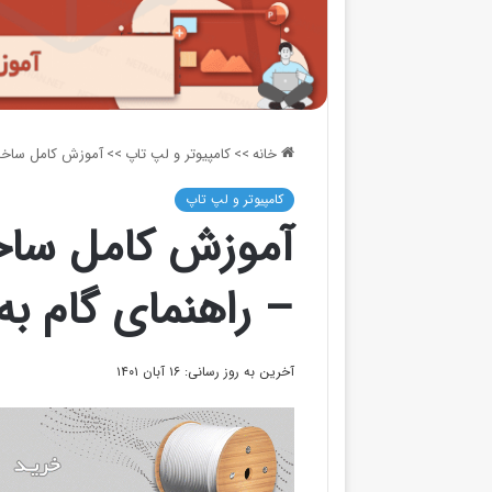
خانه
>>
کامپیوتر و لپ تاپ
>>
آموزش کامل ساخت پ
کامپیوتر و لپ تاپ
آموزش کامل ساخت
– راهنمای گام به
آخرین به روز رسانی: ۱۶ آبان ۱۴۰۱