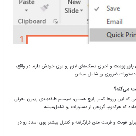
پاور پوینت
و اجرای تسک‌های لازم رو توی خودش داره. در واقع،
ت می‌کنه؟
ی که این روزها کمتر رایج هستن، سیستم طبقه‌بندی ریبون معرفی
ده که هرکدوم، گروهی از دستورات رو شامل‌میشه.
دستورات متنوعی برای فونت و فرمت متن قرارگرفته و کنترل بیشتر روی اسناد رو در