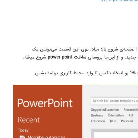
بتدا صفحه‌ی شروع بالا میاد. توی این قسمت می‌تونین یک
جدید. و از این‌جا پروسه‌ی
ساخت
power point
شروع میشه.