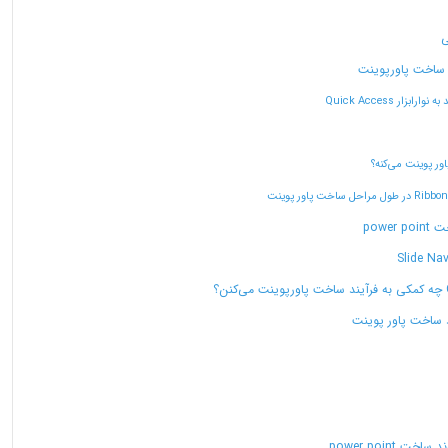
ی
ار Quick Access
ر پوینت می‌کنه؟