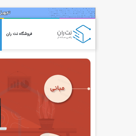
فروشگاه نت ران