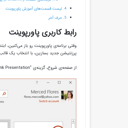
لیست قسمت‌های آموزش پاورپوینت
حرف آخر
رابط کاربری پاورپوینت
وقتی برنامه‌ی پاورپوینت رو باز می‌کنین، ا
پرزنتیشن جدید بسازین، با انتخاب یک قالب 
از صفحه‌ی شروع، گزینه‌ی “Blank Presentation” رو انتخاب کنین تا وارد محیط کاربری برنامه بشین.