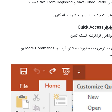
S هست.
ستورات جدید به این بخش اضافه کنین.
Quick 
زار قرارگرفته کلیک کنین.
دستور موردنظرتون رو انتخاب کنین و یا برای دسترسی به دستورات بیشتر، گزینه‌ی More Commands رو
.