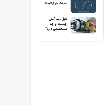
سرعت در اینترنت
کابل ضد آتش
چیست و چه
مشخصاتی دارد؟