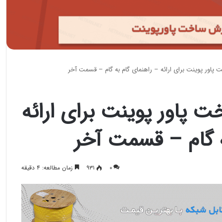
پاور پوینت برای ارائه – راهنمای گام به گام – قسمت آخر
 پاور پوینت برای ارائه
ه گام – قسمت آخر
۰
۹۳۱
زمان مطالعه: ۴ دقیقه