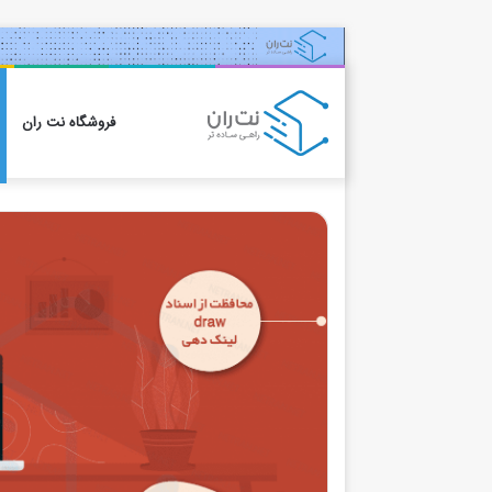
فروشگاه نت ران