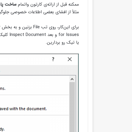
ممکنه قبل از ارائه‌ی کارتون واتمام
ساخت پاو
مثلاً از افشای بعضی اطلاعات خصوصی جلوگیر
r Issues
یا تیک رو بردارین.