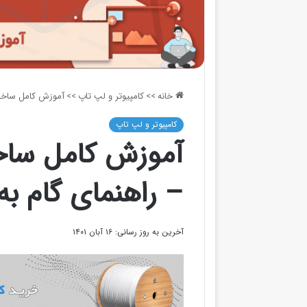
خانه
>>
کامپیوتر و لپ تاپ
>>
آموزش کامل ساخت 
کامپیوتر و لپ تاپ
آموزش کامل ساخت
– راهنمای گام ب
آخرین به روز رسانی: ۱۶ آبان ۱۴۰۱