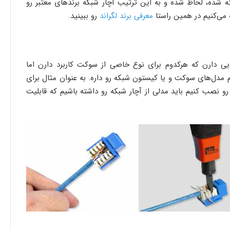
ائه شده، لحاظ شده و به این ترتیب آچار شبکه برندهای معتبر رو
می‌کنیم در همین راستا
معرفی برند لگراند
رو ببینید.
هایی دارن که هرکدوم برای نوع خاصی از سوکت کاربرد دارن اما
مدل‌های سوکت و یا کیستون شبکه رو داره. به عنوان مثال برای
و نصب کنیم باید مدلی از آچار شبکه رو داشته باشیم که قابلیت