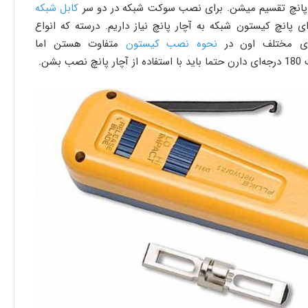
پانچ تقسیم میشن. برای نصب سوکت شبکه در دو سر
کابل شبکه
پانچ کیستون شبکه به آچار پانچ نیاز داریم. درسته که انواع
ی مختلف اون در
نحوه نصب کیستون
متفاوت هستن اما
شن.