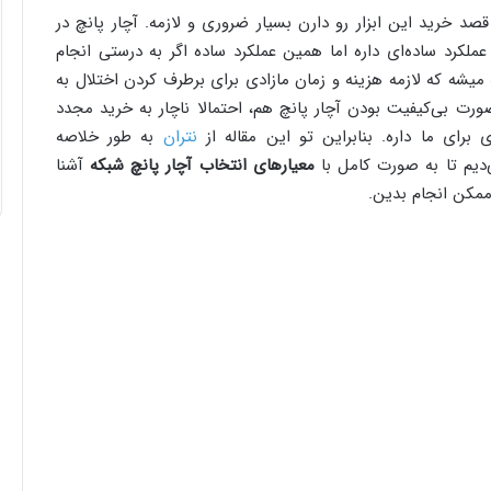
صد خرید این ابزار رو دارن بسیار ضروری و لازمه. آچار پانچ در
کرد ساده‌ای داره اما همین عملکرد ساده اگر به درستی انجام
میشه که لازمه هزینه و زمان مازادی برای برطرف کردن اختلال به
ت بی‌کیفیت بودن آچار پانچ هم، احتمالا ناچار به خرید مجدد
 برای ما داره. بنابراین تو این مقاله از
نتران
به طور خلاصه
یم تا به صورت کامل با
معیارهای انتخاب آچار پانچ شبکه
آشنا
ممکن انجام بدین.