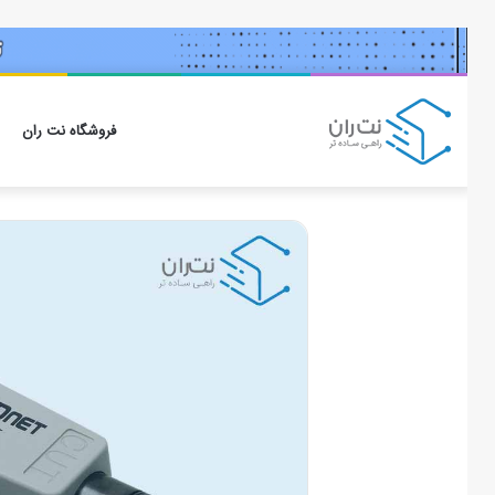
فروشگاه نت ران