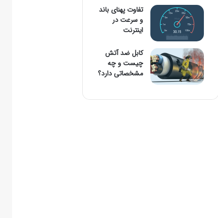
تفاوت پهنای باند
و سرعت در
اینترنت
کابل ضد آتش
چیست و چه
مشخصاتی دارد؟