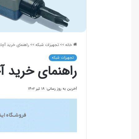
خانه
>>
تجهیزات شبکه
>>
راهنمای خرید آچار
تجهیزات شبکه
راهنمای خرید آچ
آخرین به روز رسانی: ۱۸ تیر ۱۴۰۲