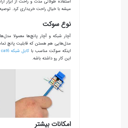
استفاده طولانی مدت و راحت از ابزار ار
میشه با خیال راحت خریداری کرد. توصیه 
نوع سوکت
آچار شبکه و آچار پانچ‌ها معمولا مدل‌
مدل‌هایی هم هستن که قابلیت پانچ تمام 
اینکه سوکت مناسب با
کابل شبکه cat6
ر
این کار رو داشته باشه.
امکانات بیشتر