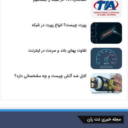
پورت چیست؟ انواع پورت در شبکه
تفاوت پهنای باند و سرعت در اینترنت
کابل ضد آتش چیست و چه مشخصاتی دارد؟
مجله خبری نت ران