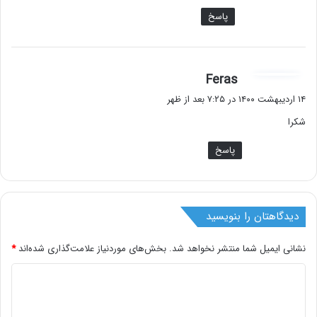
پاسخ
گ
Feras
ف
۱۴ اردیبهشت ۱۴۰۰ در ۷:۲۵ بعد از ظهر
ت
شکرا
:
پاسخ
دیدگاهتان را بنویسید
نشانی ایمیل شما منتشر نخواهد شد.
بخش‌های موردنیاز علامت‌گذاری شده‌اند
*
د
ی
د