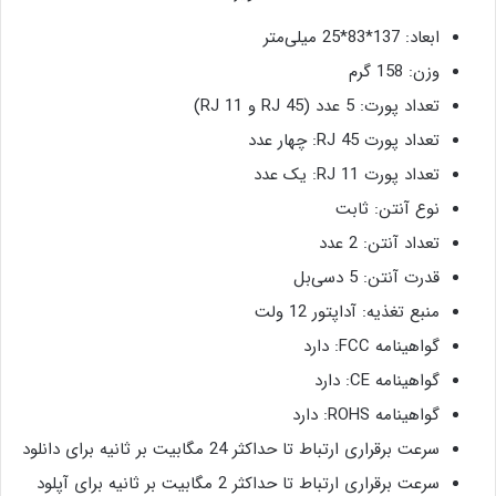
ابعاد: 137*83*25 میلی‌متر
وزن: 158 گرم
تعداد پورت: 5 عدد (RJ 45 و RJ 11)
تعداد پورت RJ 45: چهار عدد
تعداد پورت RJ 11: یک عدد
نوع آنتن: ثابت
تعداد آنتن: 2 عدد
قدرت آنتن: 5 دسی‌بل
منبع تغذیه: آداپتور 12 ولت
گواهینامه FCC: دارد
گواهینامه CE: دارد
گواهینامه ROHS: دارد
سرعت برقراری ارتباط تا حداکثر 24 مگابیت بر ثانیه برای دانلود
سرعت برقراری ارتباط تا حداکثر 2 مگابیت بر ثانیه برای آپلود