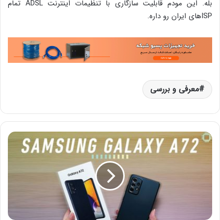
بله. این مودم قابلیت سازگاری با تنظیمات اینترنت ADSL تمام
ISPهای ایران رو داره.
معرفی و بررسی