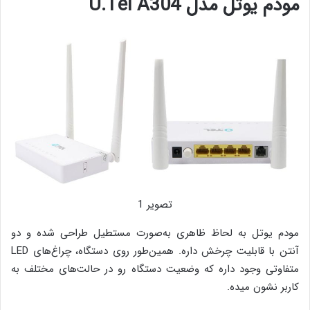
مودم یوتل مدل U.Tel A304
تصویر 1
مودم یوتل به لحاظ ظاهری به‌صورت مستطیل طراحی شده و دو
آنتن با قابلیت چرخش داره. همین‌طور روی دستگاه، چراغ‌های LED
متفاوتی وجود داره که وضعیت دستگاه رو در حالت‌های مختلف به
کاربر نشون میده.