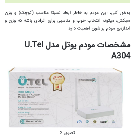
به‌طور کلی، این مودم به‌ خاطر ابعاد نسبتا مناسب (کوچک) و وزن
سبکش، میتونه انتخاب خوب و مناسبی برای افرادی باشه که وزن و
اندازه‌ی‌ مودم براشون اهمیت داره.
مشخصات مودم یوتل مدل U.Tel
A304
تصویر 2