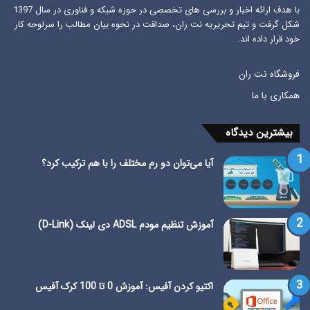
با هدف ارائه اخبار و بررسی های تخصصی در حوزه شبکه و فناوری در سال 1397
شکل گرفت و تیم تحریریه نت ران، صداقت در نحوه بیان مطالب را سرلوحه کار
خود قرار داده اند.
فروشگاه نت ران
همکاری با ما
بیشترین دیدگاه
آیا می‌توان دو رم مختلف را با هم ترکیب کرد؟
آموزش تنظیم مودم ADSL دی لینک (D-Link)
اکتیو کردن آفیس: آموزش 0 تا 100 کرک آفیس