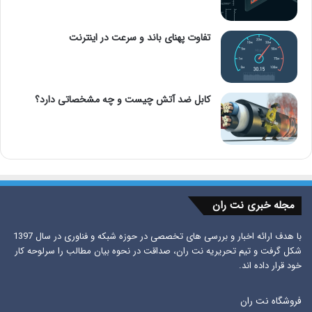
تفاوت پهنای باند و سرعت در اینترنت
کابل ضد آتش چیست و چه مشخصاتی دارد؟
مجله خبری نت ران
با هدف ارائه اخبار و بررسی های تخصصی در حوزه شبکه و فناوری در سال 1397
شکل گرفت و تیم تحریریه نت ران، صداقت در نحوه بیان مطالب را سرلوحه کار
خود قرار داده اند.
فروشگاه نت ران