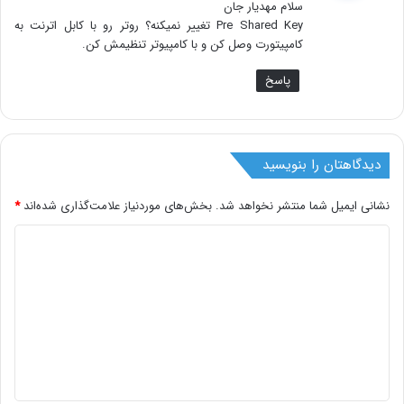
سلام مهدیار جان
:
Pre Shared Key تغییر نمیکنه؟ روتر رو با کابل اترنت به
کامپیتورت وصل کن و با کامپیوتر تنظیمش کن.
پاسخ
دیدگاهتان را بنویسید
نشانی ایمیل شما منتشر نخواهد شد.
بخش‌های موردنیاز علامت‌گذاری شده‌اند
*
د
ی
د
گ
ا
ه
*