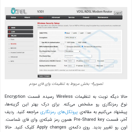
تصویر4- بخش مربوط به تنظیمات وای فای مودم
حالا دیگه نوبت به تنظیمات Wireless رسیده. قسمت Encryption
نوع رمزنگاری رو مشخص می‌کنه. برای درک بهتر این گزینه‌ها،
پیشنهاد می‌کنیم به مقاله‌ی
پروتکل‌های رمزنگاری
مراجعه کنید. ردیف
آخر، قسمت Pre-Shared key همون رمز شبکه‌ی وای فای شماست.
اون رو تغییر بدید. روی دکمه‌ی Apply changes کلیک کنید. حالا