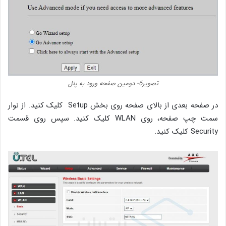
تصویر6- دومین صفحه ورود به پنل
در صفحه بعدی از بالای صفحه روی بخش Setup کلیک کنید. از نوار
سمت چپ صفحه، روی WLAN کلیک کنید. سپس روی قسمت
Security کلیک کنید.