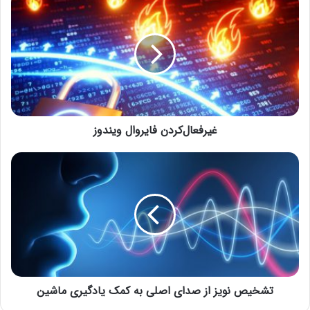
غیرفعال‌کردن فایروال ویندوز
تشخیص نویز از صدای اصلی به کمک یادگیری ماشین