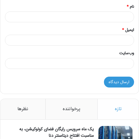
نام
*
ایمیل
*
وب‌سایت
تازه
پرخواننده
نظرها
یک ماه سرویس رایگان فضای کولوکیشن، به
مناسبت افتتاح دیتاسنتر دنا