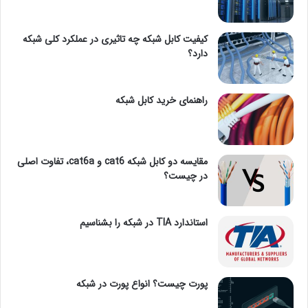
کیفیت کابل شبکه چه تاثیری در عملکرد کلی شبکه
دارد؟
راهنمای خرید کابل شبکه
مقایسه دو کابل شبکه cat6 و cat6a، تفاوت اصلی
در چیست؟
استاندارد TIA در شبکه را بشناسیم
پورت چیست؟ انواع پورت در شبکه