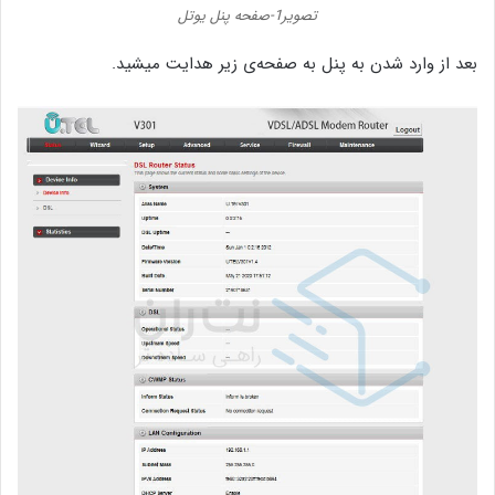
تصویر1-صفحه پنل یوتل
بعد از وارد شدن به پنل به صفحه‌ی زیر هدایت میشید.