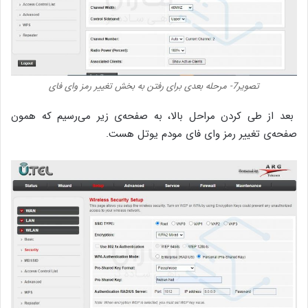
تصویر7- مرحله بعدی برای رفتن به بخش تغییر رمز وای فای
بعد از طی کردن مراحل بالا، به صفحه‌ی زیر می‌رسیم که همون
صفحه‌ی تغییر رمز وای فای مودم یوتل هست.