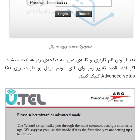
تصویر5-صفحه ورود به پنل
بعد از زدن نام کاربری و کلمه‌ی عبور، به صفحه‌ی زیر هدایت میشید.
اگر فقط قصد تغییر رمز وای فای مودم یوتل رو دارید، روی Go
Advanced setup کلیک کنید.