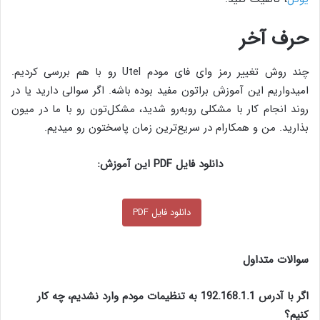
حرف آخر
چند روش تغییر رمز وای فای مودم Utel رو با هم بررسی کردیم.
امیدواریم این آموزش براتون مفید بوده باشه. اگر سوالی دارید یا در
روند انجام کار با مشکلی روبه‌رو شدید، مشکل‌تون رو با ما در میون
بذارید. من و همکارام در سریع‌ترین زمان پاسختون رو میدیم.
دانلود فایل PDF این آموزش:
دانلود فایل PDF
سوالات متداول
اگر با آدرس 192.168.1.1 به تنظیمات مودم وارد نشدیم، چه کار
کنیم؟