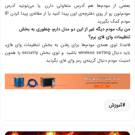
بعضی از مودم‌ها هم آدرس متفاوتی دارن. یا می‌تونید آدرس
مودم‌تون رو از روی دفترچه‌ی اون پیدا کنید یا از مقاله‌ی پیدا کردن ‌IP
مودم کمک بگیرید.
من یک مودم دیگه غیر از این دو مدل دارم، چطوری به بخش
تنظیمات وای فای برم؟
قاعدتا توی همه‌ی مودم‌ها برای رفتن به بخش تنظیمات وای فای،
باید دنبال wireless setting باشید. و توی بخش security یا همون
امنیت مودم دنبال گزینه‌ی رمز وای فای بگردید.
آموزش