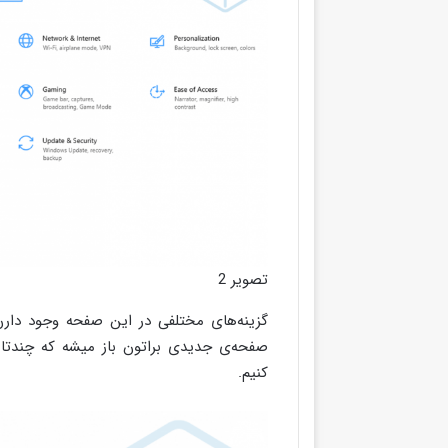
تصویر 2
کنیم.