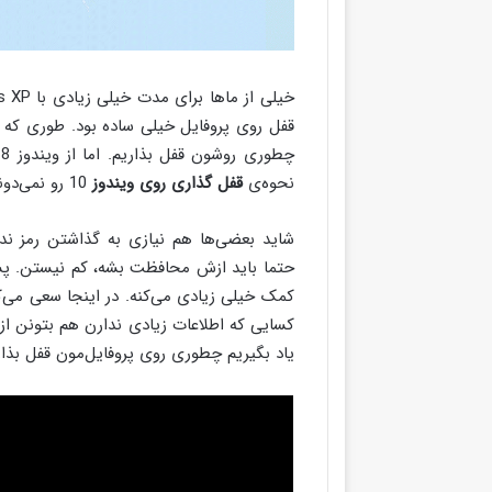
قفل روی پروفایل خیلی ساده بود. طوری که حت
چ
نحوه‌ی
قفل گذاری روی ویندوز
10 رو نمی‌دونن.
شاید بعضی‌ها هم نیازی به گذاشتن رمز ند
حتما باید ازش محافظت بشه، کم نیستن. 
کمک خیلی زیادی می‌کنه. در اینجا سعی می‌کن
کسایی که اطلاعات زیادی ندارن هم بتونن از ا
یاد بگیریم چطوری روی پروفایل‌مون قفل بذار