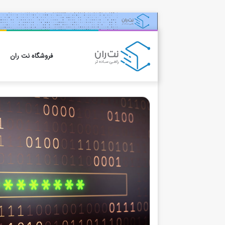
فروشگاه نت ران