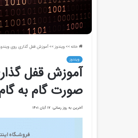
خانه
>>
ویندوز
>>
آموزش قفل گذاری روی ویندوز 10 به صورت گام به گام + وید
ویندوز
صورت گام به گام
آخرین به روز رسانی: ۱۷ آبان ۱۴۰۱