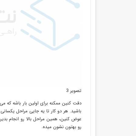
تصویر 3
دقت کنین ممکنه برای اولین بار باشه که می‌
باشید. هر دو کار تا یه جایی مراحل یکسانی 
رو بهتون نشون میده.