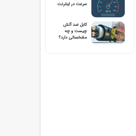
سرعت در اینترنت
کابل ضد آتش
چیست و چه
مشخصاتی دارد؟