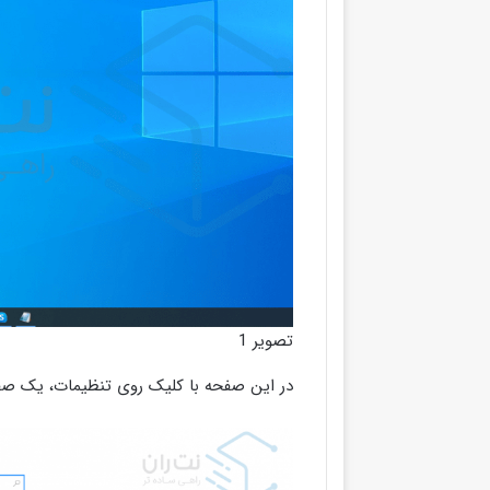
تصویر 1
در این صفحه با کلیک روی تنظیمات، یک صفحه‌ی این شکل