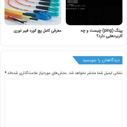
پینگ (ping) چیست و چه
معرفی کامل پچ کورد فیبر نوری
کاربردهایی دارد؟
دیدگاهتان را بنویسید
نشانی ایمیل شما منتشر نخواهد شد.
بخش‌های موردنیاز علامت‌گذاری شده‌اند
*
د
ی
د
گ
ا
ه