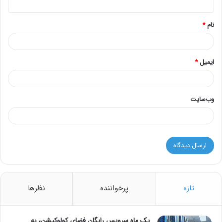
*
نام
*
ایمیل
*
وب‌سایت
تازه
پرخواننده
نظرها
یک ماه سرویس رایگان فضای کولوکیشن، به