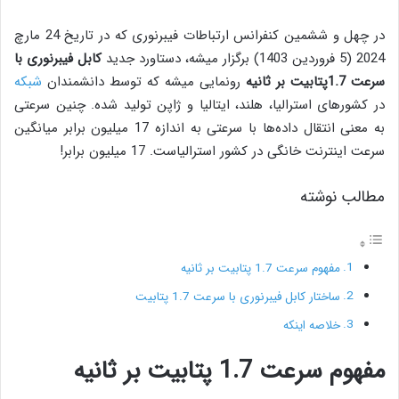
در چهل و ششمین کنفرانس ارتباطات فیبرنوری که در تاریخ 24 مارچ
2024 (5 فروردین 1403) برگزار میشه، دستاورد جدید
کابل فیبرنوری با
سرعت 1.7پتابیت بر ثانیه
رونمایی میشه که توسط دانشمندان
شبکه
در کشورهای استرالیا، هلند، ایتالیا و ژاپن تولید شده. چنین سرعتی
به معنی انتقال داده‌ها با سرعتی به اندازه 17 میلیون برابر میانگین
سرعت اینترنت خانگی در کشور استرالیاست. 17 میلیون برابر!
مطالب نوشته
مفهوم سرعت 1.7 پتابیت بر ثانیه
ساختار کابل فیبرنوری با سرعت 1.7 پتابیت
خلاصه اینکه
مفهوم سرعت 1.7 پتابیت بر ثانیه