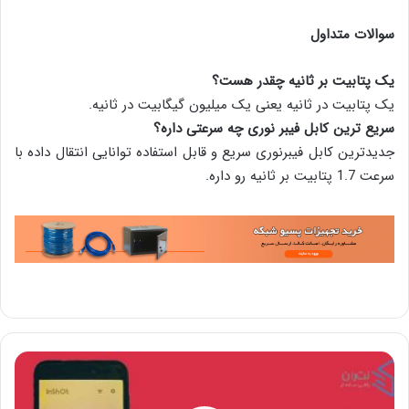
سوالات متداول
یک پتابیت بر ثانیه چقدر هست؟
یک پتابیت در ثانیه یعنی یک میلیون گیگابیت در ثانیه.
سریع ترین کابل فیبر نوری چه سرعتی داره؟
جدیدترین کابل فیبرنوری سریع و قابل استفاده توانایی انتقال داده با
سرعت 1.7 پتابیت بر ثانیه رو داره.