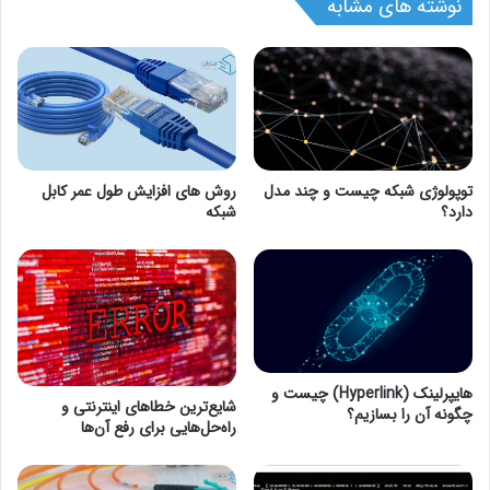
نوشته های مشابه
توپولوژی شبکه چیست و چند مدل
روش های افزایش طول عمر کابل
دارد؟
شبکه
هایپرلینک (Hyperlink) چیست و
شایع‌ترین خطاهای اینترنتی و
چگونه آن را بسازیم؟
راه‌حل‌هایی برای رفع آن‌ها