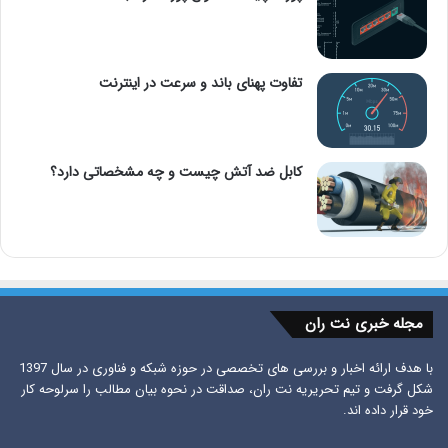
تفاوت پهنای باند و سرعت در اینترنت
کابل ضد آتش چیست و چه مشخصاتی دارد؟
مجله خبری نت ران
با هدف ارائه اخبار و بررسی های تخصصی در حوزه شبکه و فناوری در سال 1397
شکل گرفت و تیم تحریریه نت ران، صداقت در نحوه بیان مطالب را سرلوحه کار
خود قرار داده اند.