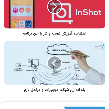
اینشات، آموزش نصب و کار با این برنامه
راه اندازی شبکه، تجهیزات و مراحل لازم