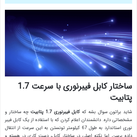
ساختار کابل فیبرنوری با سرعت 1.7
پتابیت
شاید براتون سوال بشه که
کابل فیبرنوری 1.7 پتابیت
چه ساختار و
مشخصاتی داره. دانشمندان اعلام کردن که با استفاده از یک کابل فیبر
نوری استاندارد به طول 67 کیلومتر تونستن به این سرعت از انتقال
داده برسن. اما نکته اصلی در ساختار کابل، دست کاری در هسته و