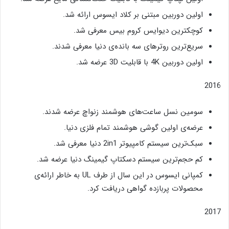
اولین دوربین مبتنی بر کلاد ایسوس ارائه شد.
کوچکترین دیوایس کروم بیس معرفی شد.
سریع‌ترین روترهای سه بانده‌ی دنیا معرفی شدند.
اولین دوربین 4K با قابلیت 3D عرضه شد.
2016
سومین نسل ساعت‌های هوشمند زنواچ عرضه شدند.
عرضه‌ی اولین گوشی هوشمند تمام فلزی دنیا.
سبک‌ترین سیستم کامپیوتر 2in1 دنیا معرفی شد.
کم حجم‌ترین سیستم دسکتاپ گیمینگ دنیا عرضه شد.
کمپانی ایسوس در این سال از طرف UL به خاطر ارائه‌ی
محصولات پربازده گواهی دریافت کرد.
2017