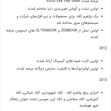
عرضه شدند:ASUS Eee Pad Slider
اولین تبلت و گوشی هیبریدی دنیا ساخته شدند
یک پلتفرم کلاد برای محصولات و نرم افزارهای شرکت و
سیستم‌های سرور ساخته شد
اولین نسل از ZENBOOK و ULTRABOOK های ایسوس عرضه
شدند.
2012
اولین کارت صوت‌های گیمینگ ارائه شدند
اولین اولترابوک‌ها با قابلیت نمایش دوگانه عرضه شدند
2013
اجرای پنج پلتفرم کلاد : کلاد شهروندی، کلاد شرکتی، کلاد
آموزشی، کلاد سلامتی و کلاد اپن سورس تحت عنوان راهکار
شهر هوشمند.