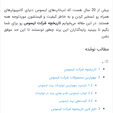
بیش از 20 سال هست که لپ‌تاپ‌های ایسوس دنیای کامپیوترهای
همراه رو تسخیر کردن و به خاطر کیفیت و قیمتشون موردتوجه همه
هستند. در این مقاله می‌خوایم
تاریخچه شرکت ایسوس
رو برای شما
بگیم تا ببینید پایه‌گذاران این برند چطور تونستند تا این حد موفق
بشن.
مطالب نوشته
تاریخچه شرکت ایسوس
مهم‌ترین محصولات شرکت ایسوس
ماردبرد، مهم‌ترین تولیدات برند ایسوس
لپتاپ ایسوس، قدم بعدی برند در تولیدات
گجت‌های برند ایسوس
تایم لاین تاریخچه شرکت ایسوس