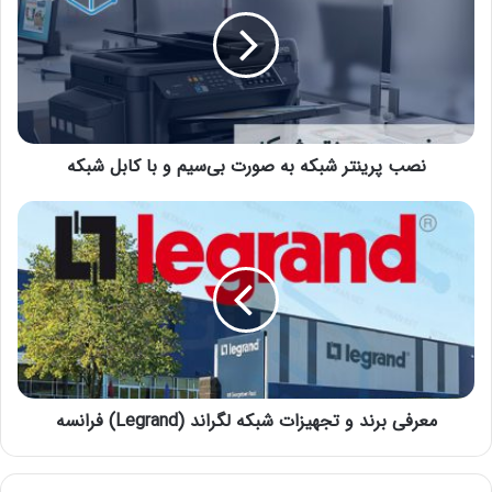
نصب پرینتر شبکه به صورت بی‌سیم و با کابل شبکه
معرفی برند و تجهیزات شبکه لگراند (Legrand) فرانسه