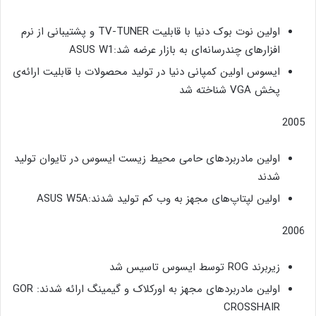
اولین نوت بوک دنیا با قابلیت TV-TUNER و پشتیبانی از نرم
افزارهای چندرسانه‌ای به بازار عرضه شد:ASUS W1
ایسوس اولین کمپانی دنیا در تولید محصولات با قابلیت ارائه‌ی
پخش VGA شناخته شد
2005
اولین مادربردهای حامی محیط زیست ایسوس در تایوان تولید
شدند
اولین لپتاپ‌های مجهز به وب کم تولید شدند:ASUS W5A
2006
زیربرند ROG توسط ایسوس تاسیس شد
اولین مادربردهای مجهز به اورکلاک و گیمینگ ارائه شدند: GOR
CROSSHAIR