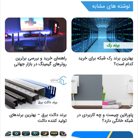
نوشته های مشابه
بهترین برند رک شبکه برای خرید
راهنمای خرید و بررسی برترین
کدام است؟
روترهای گیمینگ در بازار جهانی
پاورلاین چیست و چه کاربردی در
برند داکت برق – بهترین برندهای
شبکه خانگی دارد؟
تولید کننده داکت