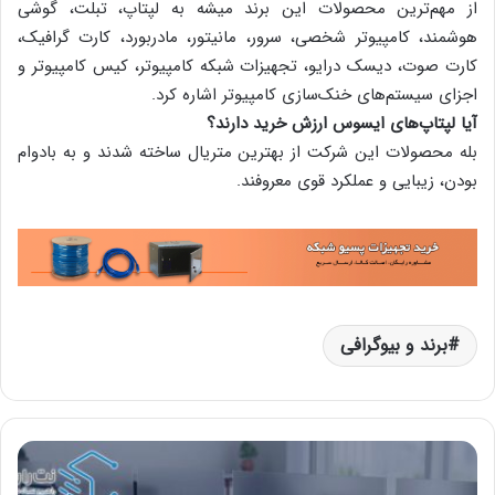
از مهم‌ترین محصولات این برند میشه به لپتاپ، تبلت، گوشی‌
هوشمند، کامپیوتر شخصی، سرور، مانیتور، مادربورد، کارت گرافیک،
کارت صوت، دیسک درایو، تجهیزات شبکه کامپیوتر، کیس کامپیوتر و
اجزای سیستم‌های خنک‌سازی کامپیوتر اشاره کرد.
آیا لپتاپ‌های ایسوس ارزش خرید دارند؟
بله محصولات این شرکت از بهترین متریال ساخته شدند و به بادوام
بودن، زیبایی و عملکرد قوی معروفند.
برند و بیوگرافی