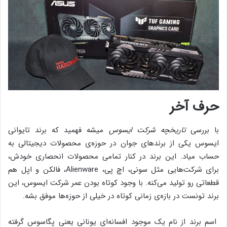
حرف آخر
با بررسی
تاریخچه شرکت ایسوس
میشه فهمید که برند تایوانی
ایسوس یکی از برندهای جوان در حوزه‌ی محصولات دیجیتالی به
حساب میاد. این برند در کنار تمامی محصولات انحصاری خودش،
برای شرکت‌هایی مثل سونی، اچ پی، Alienware، فالکن و اپل هم
قطعاتی رو تولید می‌کنه. با وجود کوتاه بودن عمر شرکت ایسوس، این
برند تونست در بازه‌ی زمانی کوتاه در خیلی از حوزه‌ها موفق بشه.
اسم برند از نام یک موجود افسانه‌ای یونانی یعنی پگاسوس گرفته