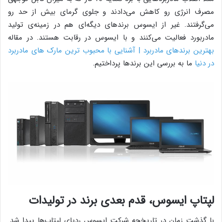
مصرف انرژی رو کاهش می‌دادند و جلوی گرمای بیش از حد رو
می‌گرفتند. غیر از ایسوس برندهای دیگه‌ای هم در زمینه‌ی تولید
مادربورد فعالیت می‌کنند و با ایسوس در رقابت هستند. در مقاله
بهترین برندهای مادربرد | آشنایی با محبوب ترین مارک های مادربرد
در دنیا
ما به بررسی این برندها پرداختیم.
لپتاپ ایسوس، قدم بعدی برند در تولیدات
با گذشت زمان در تاریخچه‌ شرکت ایسوس ردپای لپتاپ‌ها پیدا شد.