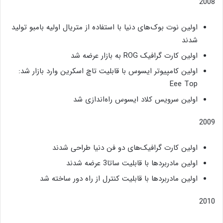
2008
اولین نوت بوک‌های دنیا با استفاده از متریال اولیه بامبو تولید
شدند
اولین کارت گرافیک ROG به بازار عرضه شد
اولین کامپیوتر ایسوس با قابلیت تاچ اسکرین وارد بازار شد:
Eee Top
اولین سرویس کلاد ایسوس راه‌‌اندازی شد
2009
اولین کارت گرافیک‌های دو فن دنیا طراحی شدند
اولین مادربردها با قابلیت ساتا3 عرضه شدند
اولین مادربردها با قابلیت کنترل از راه دور ساخته شد
2010