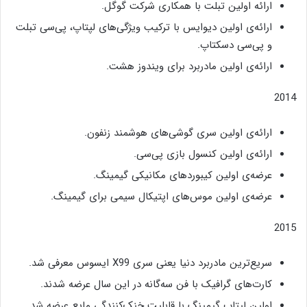
ارائه اولین تبلت با همکاری شرکت گوگل.
ارائه‌ی اولین دیوایس با ترکیب ویژگی‌های لپتاپ، پی‌سی تبلت
و پی‌سی دسکتاپ.
ارائه‌ی اولین مادربرد برای ویندوز هشت.
2014
ارائه‌ی اولین سری گوشی‌های هوشمند زنفون.
ارائه‌ی اولین کنسول بازی پی‌سی.
عرضه‌ی اولین کیبوردهای مکانیکی گیمینگ.
عرضه‌ی اولین موس‌های اپتیکال سیمی برای گیمینگ.
2015
سریع‌ترین مادربرد دنیا یعنی سری X99 ایسوس معرفی شد.
کارت‌های گرافیک با فن سه‌گانه در این سال عرضه شدند.
اولین لپتاپ گیمینگ با قابلیت خنک‌کنندگی مایع عرضه شد.