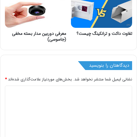
تفاوت داکت و ترانکینگ چیست؟
معرفی دوربین مدار بسته مخفی
(جاسوسی)
دیدگاهتان را بنویسید
نشانی ایمیل شما منتشر نخواهد شد.
بخش‌های موردنیاز علامت‌گذاری شده‌اند
*
د
ی
د
گ
ا
ه