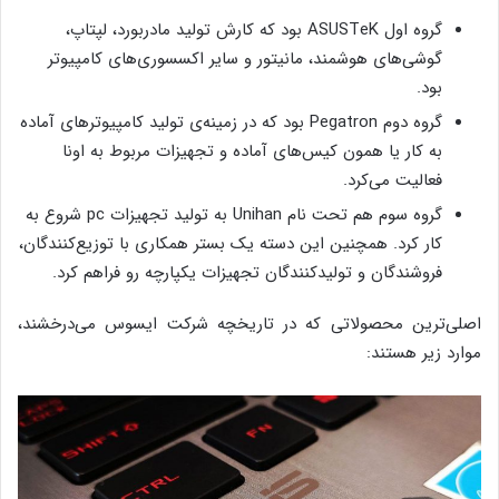
گروه اول ASUSTeK بود که کارش تولید مادربورد، لپتاپ،
گوشی‌های هوشمند، مانیتور و سایر اکسسوری‌های کامپیوتر
بود.
گروه دوم Pegatron بود که در زمینه‌ی تولید کامپیوترهای آماده
به کار یا همون کیس‌های آماده و تجهیزات مربوط به اونا
فعالیت می‌کرد.
گروه سوم هم تحت نام Unihan به تولید تجهیزات pc شروع به
کار کرد. همچنین این دسته یک بستر همکاری با توزیع‌کنندگان،
فروشندگان و تولیدکنندگان تجهیزات یکپارچه رو فراهم کرد.
اصلی‌ترین محصولاتی که در تاریخچه شرکت ایسوس می‌درخشند،
موارد زیر هستند: