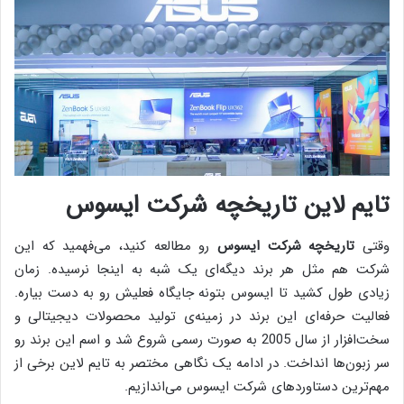
تایم لاین تاریخچه شرکت ایسوس
وقتی
تاریخچه شرکت ایسوس
رو مطالعه کنید، می‌فهمید که این
شرکت هم مثل هر برند دیگه‌ای یک شبه به اینجا نرسیده. زمان
زیادی طول کشید تا ایسوس بتونه جایگاه فعلیش رو به دست بیاره.
فعالیت حرفه‌ای این برند در زمینه‌ی تولید محصولات دیجیتالی و
سخت‌افزار از سال 2005 به صورت رسمی شروع شد و اسم این برند رو
سر زبون‌ها انداخت. در ادامه یک نگاهی مختصر به تایم لاین برخی از
مهم‌ترین دستاوردهای شرکت ایسوس می‌اندازیم.