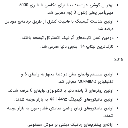
بهترین گوشی هوشمند دنیا برای عکاسی با باتری 5000
میلی‌آمپر یعنی زنفون 3 زوم معرفی شد.
اولین هدست گیمینگ با قابلیت کنترل از طریق برنامه‌ی موبایل
عرضه شد.
دومین نسل کارت‌های گرافیک اکسترنال توسعه یافتند.
نازک‌ترین لپتاپ 14 اینچی دنیا معرفی شد.
2018
اولین سیستم وایفای مش در دنیا مجهز به وایفای 6 و
تکنولوژی MU-MIMO معرفی شد.
اولین روترهای 3 بانده دنیا با تکنولوژی وایفای 6 عرضه شدند.
اولین مانیتورهای گیمینگ 4K 144hz به بازار عرضه شدند.
اولین مانیتورهای زمان واقعی نمایش فشار خون به بازار عرضه
شدند.
ارائه‌ی پلتفرم‌های رباتیک مبتنی بر هوش مصنوعی