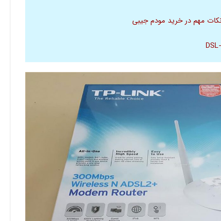
نکات مهم در خرید مودم جیبی