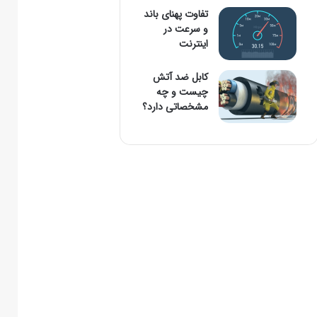
تفاوت پهنای باند
و سرعت در
اینترنت
کابل ضد آتش
چیست و چه
مشخصاتی دارد؟