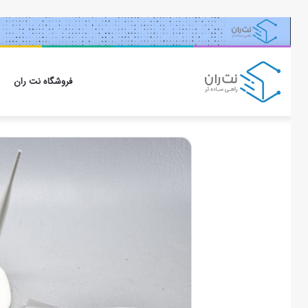
فروشگاه نت ران