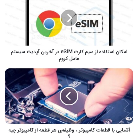
امکان استفاده از سیم کارت eSIM در آخرین آپدیت سیستم
عامل کروم
آشنایی با قطعات کامپیوتر ، وظیفه‌ی هر قطعه از کامپیوتر چیه
؟