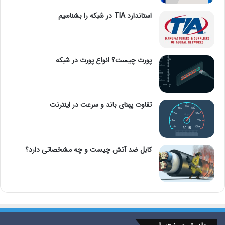
استاندارد TIA در شبکه را بشناسیم
پورت چیست؟ انواع پورت در شبکه
تفاوت پهنای باند و سرعت در اینترنت
کابل ضد آتش چیست و چه مشخصاتی دارد؟