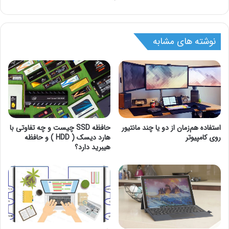
نوشته های مشابه
استفاده هم‌زمان از دو یا چند مانتیور
حافظه SSD چیست و چه تفاوتی با
روی کامپیوتر
هارد دیسک ( HDD ) و حافظه
هیبرید دارد؟