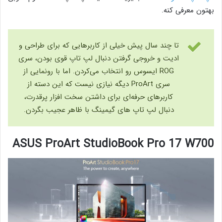
بهتون معرفی کنه.
تا چند سال پیش خیلی از کاربرهایی که برای طراحی و
ادیت و خروجی گرفتن دنبال لپ تاپ قوی بودن، سری
ROG ایسوس رو انتخاب می‌کردن. اما با رونمایی از
سری ProArt دیگه نیازی نیست که این دسته از
کاربرهای حرفه‌ای برای داشتن سخت افزار پرقدرت،
دنبال لپ تاپ های گیمینگ با ظاهر عجیب بگردن.
ASUS ProArt StudioBook Pro 17 W700