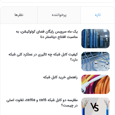
تازه
پرخواننده
نظرها
یک ماه سرویس رایگان فضای کولوکیشن، به
مناسبت افتتاح دیتاسنتر دنا
کیفیت کابل شبکه چه تاثیری در عملکرد کلی شبکه
دارد؟
راهنمای خرید کابل شبکه
مقایسه دو کابل شبکه cat6 و cat6a، تفاوت اصلی
در چیست؟