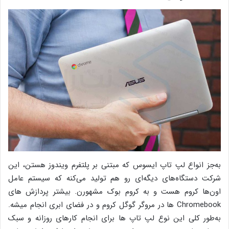
به‌جز انواع لپ تاپ ایسوس که مبتنی بر پلتفرم ویندوز هستن، این
شرکت دستگاه‌های دیگه‌ای رو هم تولید می‌کنه که سیستم عامل
اون‌ها کروم هست و به کروم بوک مشهورن. بیشتر پردازش های
Chromebook ها در مروگر گوگل کروم و در فضای ابری انجام میشه.
به‌طور کلی این نوع لپ تاپ ها برای انجام کارهای روزانه و سبک