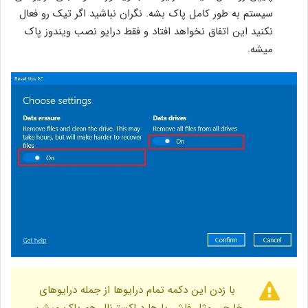
سیستم به طور کامل پاک بشه. نگران نباشید اگر تیک رو فعال
نکنید این اتفاق نخواهد افتاد و فقط درایو نصب ویندوز پاک
میشه.
با زدن این دکمه تمام درایوها از جمله درایوهای