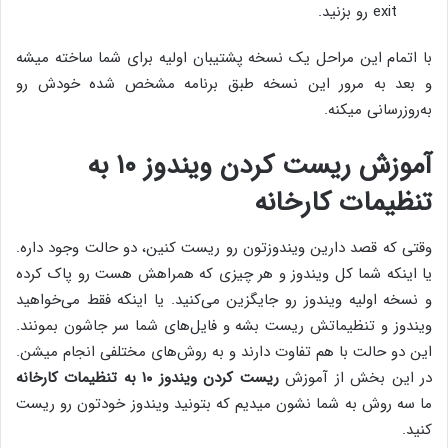
exit رو بزنید.
با اتمام این مراحل یک نسخه‌ پشتیبان اولیه برای شما ساخته میشه
و بعد به مرور این نسخه طبق برنامه‌ مشخص شده خودش رو
به‌روزرسانی میکنه.
آموزش ریست کردن ویندوز ۱۰ به
تنظیمات کارخانه
وقتی که قصد دارین ویندوزتون رو ریست کنین، دو حالت وجود داره.
یا اینکه شما کل ویندوز و هر چیزی که همراهش هست رو پاک کرده
و نسخه‌ اولیه‌ ویندوز رو جایگزین می‌کنید. یا اینکه فقط می‌خواهید
ویندوز و تنظیماتش ریست بشه و فایل‌های شما سر جاشون بمونند.
این دو حالت با هم تفاوت دارند و به روش‌های مختلفی انجام میشن.
در این بخش از آموزش
ریست کردن ویندوز ۱۰ به تنظیمات کارخانه
ما سه روش به شما نشون میدیم که بتونید ویندوز خودتون رو ریست
کنید.