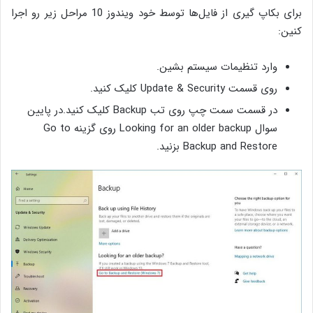
برای بکاپ گیری از فایل‌ها توسط خود ویندوز 10 مراحل زیر رو اجرا
کنین:
وارد تنظیمات سیستم بشین.
روی قسمت Update & Security کلیک کنید.
در قسمت سمت چپ روی تب Backup کلیک کنید.در پایین
سوال Looking for an older backup روی گزینه‌ Go to
Backup and Restore بزنید.