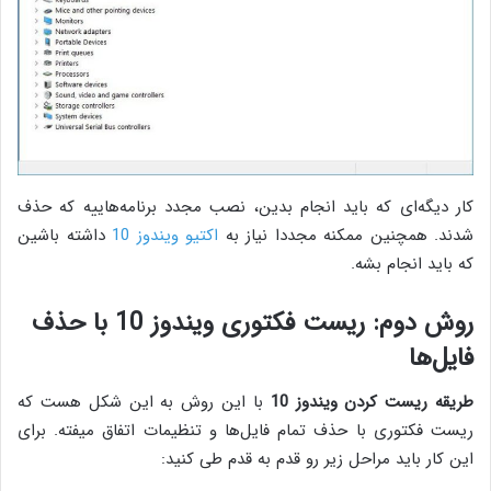
کار دیگه‌ای که باید انجام بدین، نصب مجدد برنامه‌هاییه که حذف
شدند. همچنین ممکنه مجددا نیاز به
اکتیو ویندوز 10
داشته باشین
که باید انجام بشه.
روش دوم: ریست فکتوری ویندوز 10 با حذف
فایل‌ها
طریقه ریست کردن ویندوز 10
با این روش به این شکل هست که
ریست فکتوری با حذف تمام فایل‌ها و تنظیمات اتفاق میفته. برای
این کار باید مراحل زیر رو قدم به قدم طی کنید: