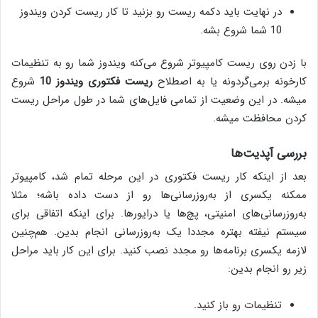
در نهایت باید دکمه‌ ریست رو بزنید تا کار ریست کردن ویندوز
10 شما شروع بشه.
با زدن روی ریست کامپیوتر شروع می‌کنه ویندوز شما رو به تنظیمات
کارخونه برمی‌گردونه یا به اصطلاح
ریست فکتوری ویندوز 10
شروع
میشه. در این وضعیت از تمامی فایل‌های شما در طول مراحل ریست
کردن محافظت میشه.
بررسی آپدیت‌ها
بعد از اینکه کار ریست فکتوری در این مرحله تمام شد، کامپیوتر
ممکنه یکسری از به‌روزرسانی‌ها رو از دست داده باشه؛ مثلا
به‌روزرسانی‌های امنیتی، پچ‌ها یا درایورها. برای اینکه اتفاقی برای
سیستم نیفته بهتره مجددا یک به‌روزرسانی انجام بدین. هم‌چنین
لازمه یکسری برنامه‌ها رو مجدد نصب کنید. برای این کار باید مراحل
زیر رو انجام بدین:
تنظیمات رو باز کنید.