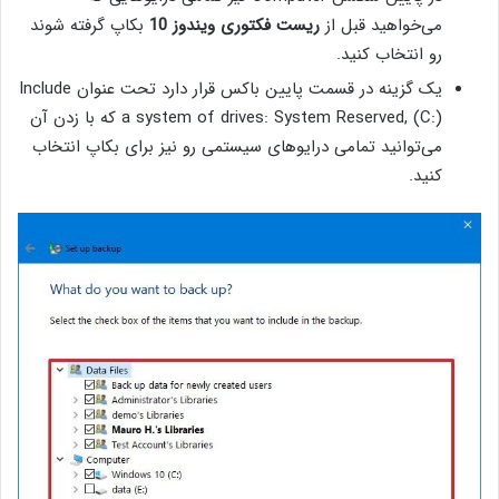
می‌خواهید قبل از
ریست فکتوری ویندوز 10
بکاپ گرفته شوند
رو انتخاب کنید.
یک گزینه در قسمت پایین باکس قرار دارد تحت عنوان Include
a system of drives: System Reserved, (C:) که با زدن آن
می‌توانید تمامی درایوهای سیستمی رو نیز برای بکاپ انتخاب
کنید.