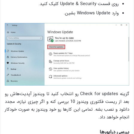
روی قسمت Update & Security کلیک کنید.
وارد Windows Update بشین.
گزینه‌ Check for updates رو انتخاب کنید تا ویندوز آپدیت‌هاش رو
بعد از ریست فکتوری ویندوز 10 بررسی کنه و اگر چیزی نیازه، مجدد
دانلود و نصب بشه. تمامی این کارها رو خود ویندوز به صورت خودکار
انجام خواهد داد.
بررسی درایورها