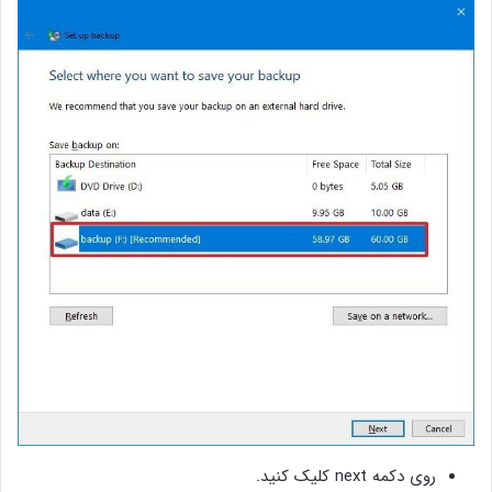
روی دکمه‌ next کلیک کنید.