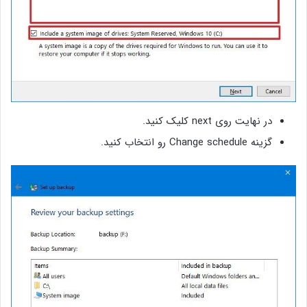
در نهایت روی next کلیک کنید.
گزینه‌ Change schedule رو انتخاب کنید.