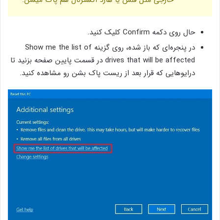
خارجی مثل فلش یا هارد اکسترنال هم پاک میشن.
حال روی دکمه‌ Confirm کلیک کنید.
در پنجره‌ای که باز شده، روی گزینه‌ Show me the list of
drives that will be affected در قسمت پایین صفحه بزنید تا
درایوهایی که قرار بعد از ریست پاک بشن رو مشاهده کنید.