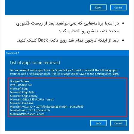
در اینجا برنامه‌هایی که نمی‌خواهید بعد از ریست فکتوری
مجدد نصب بشن رو انتخاب کنید.
بعد از اینکه کارتون تمام شد روی دکمه‌ Back کلیک کنید.