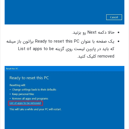
حالا دکمه‌ Next رو بزنید.
یک صفحه با عنوان Ready to reset this PC براتون باز میشه
که باید در پایین لیست روی گزینه‌ List of apps to be
removed کلیک کنید.