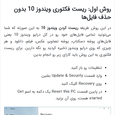
روش اول: ریست فکتوری ویندوز 10 بدون
حذف فایل‌ها
در این روش طریقه
ریست کردن ویندوز 10
به این صورته که شما
می‌تونید تمامی فایل‌های خود رو در کل درایو ویندوز 10 یعنی
فایل‌های پوشه دسکتاپ، پوشه تصاویر، عکس، فیلم، دانلود و هر
چیزی که روی درایو ویندوز ذخیره کردید رو نگه دارین. برای ریست
فکتوری به این روش باید کارای زیر رو انجام بدین:
تنظیمات رو باز کنید.
وارد قسمت Update & Security بشین.
روی Recovery کلیک کنید.
در پایین قسمت Reset this PC یک دکمه به اسم Get
started هست، روی آن بزنید.