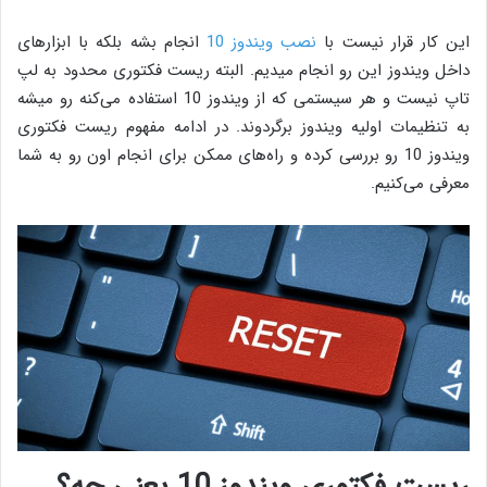
این کار قرار نیست با
نصب ویندوز 10
انجام بشه بلکه با ابزارهای
داخل ویندوز این رو انجام میدیم. البته ریست فکتوری محدود به لپ
تاپ نیست و هر سیستمی که از ویندوز 10 استفاده می‌کنه رو میشه
به تنظیمات اولیه ویندوز برگردوند. در ادامه مفهوم ریست فکتوری
ویندوز 10 رو بررسی کرده و راه‌های ممکن برای انجام اون رو به شما
معرفی می‌کنیم.
ریست فکتوری ویندوز 10 یعنی چه؟