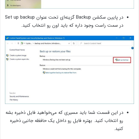
در پایین سکشن Backup گزینه‌ای تحت عنوان Set up backup
در سمت راست وجود داره که باید اون رو انتخاب کنید.
در این قسمت شما باید مسیری که می‌خواهید فایل ذخیره بشه
رو انتخاب کنید. بهتره فایل رو داخل یک حافظه‌ جانبی ذخیره
کنید.