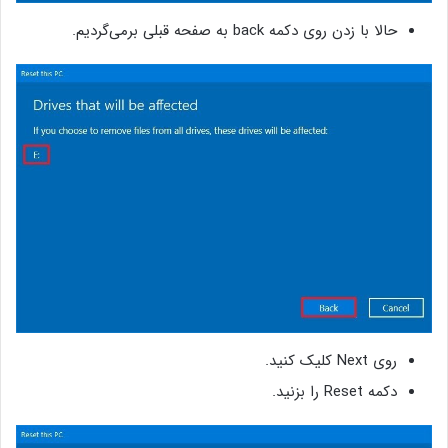
حالا با زدن روی دکمه‌ back به صفحه‌ قبلی برمی‌گردیم.
روی Next کلیک کنید.
دکمه‌ Reset را بزنید.