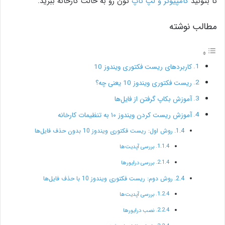
تا بتونید
کامپیوتر و لپ تاپ
تون رو به حالت کارخانه ببرید.
مطالب نوشته
کاربردهای ریست فکتوری ویندوز 10
ریست فکتوری ویندوز 10 یعنی چه؟
آموزش بکاپ گرفتن از فایل‌ها
آموزش ریست کردن ویندوز ۱۰ به تنظیمات کارخانه
روش اول: ریست فکتوری ویندوز 10 بدون حذف فایل‌ها
بررسی آپدیت‌ها
بررسی درایورها
روش دوم: ریست فکتوری ویندوز 10 با حذف فایل‌ها
بررسی آپدیت‌ها
نصب درایورها