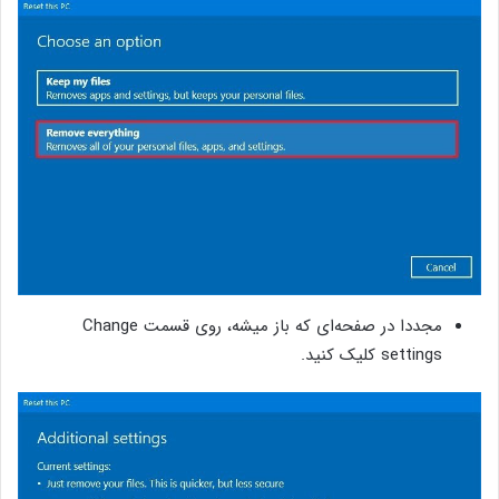
مجددا در صفحه‌ای که باز میشه، روی قسمت Change
settings کلیک کنید.