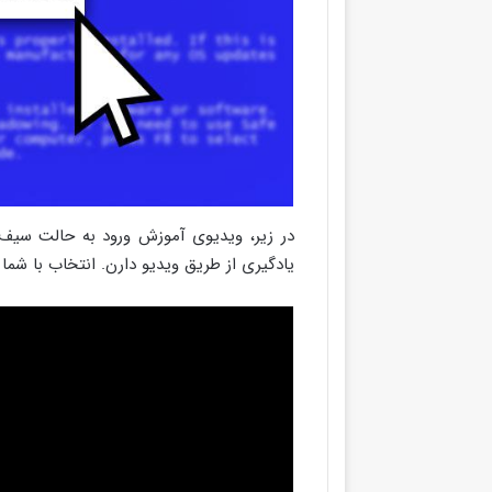
در زیر، ویدیوی آموزش ورود به حالت سیف م
یادگیری از طریق ویدیو دارن. انتخاب با شما ع