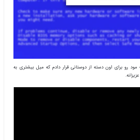
ود رو برای اون‌ دسته از دوستانی قرار دادم که میل بیشتری به
زیزانه.