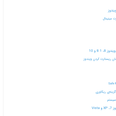
Safe
 سیستم