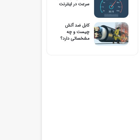
سرعت در اینترنت
کابل ضد آتش
چیست و چه
مشخصاتی دارد؟