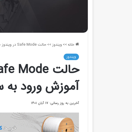
خانه
>>
ویندوز
>>
حالت Safe Mode در ویندوز چیست؟ + آموزش ورود به سیف مود
ویندوز
آموزش ورود به 
آخرین به روز رسانی: ۱۷ آبان ۱۴۰۱