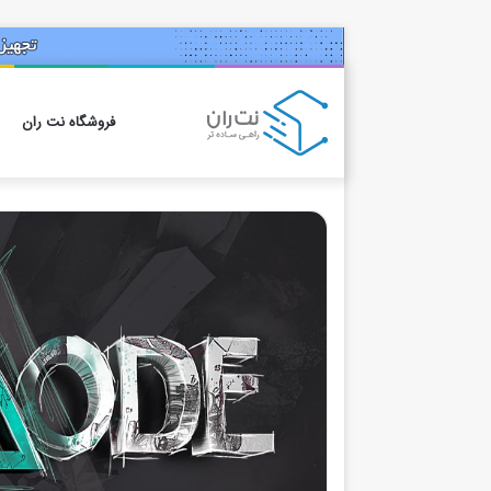
فروشگاه نت ران