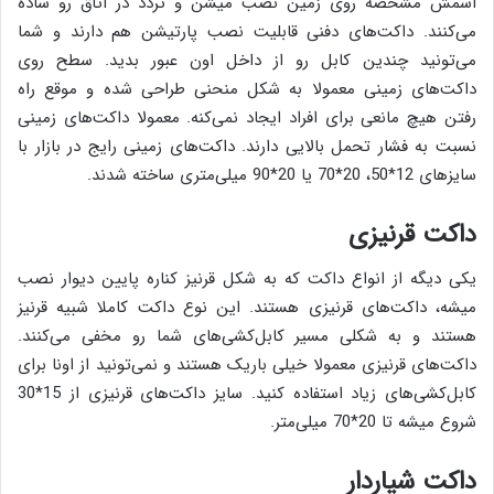
اسمش مشخصه روی زمین نصب میشن و تردد در اتاق رو ساده
می‌کنند. داکت‌های دفنی قابلیت نصب پارتیشن هم دارند و شما
می‌تونید چندین کابل رو از داخل اون عبور بدید. سطح روی
داکت‌های زمینی معمولا به شکل منحنی طراحی شده و موقع راه
رفتن هیچ مانعی برای افراد ایجاد نمی‌کنه. معمولا داکت‌های زمینی
نسبت به فشار تحمل بالایی دارند. داکت‌های زمینی رایج در بازار با
سایزهای 12*50، 20*70 یا 20*90 میلی‌متری ساخته شدند.
داکت قرنیزی
یکی دیگه از انواع داکت که به شکل قرنیز کناره پایین دیوار نصب
میشه، داکت‌های قرنیزی هستند. این نوع داکت کاملا شبیه قرنیز
هستند و به شکلی مسیر کابل‌کشی‌های شما رو مخفی می‌کنند.
داکت‌های قرنیزی معمولا خیلی باریک‌ هستند و نمی‌تونید از اونا برای
کابل‌کشی‌های زیاد استفاده کنید. سایز داکت‌های قرنیزی از 15*30
شروع میشه تا 20*70 میلی‌متر.
داکت شیاردار