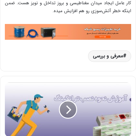
کار عامل ایجاد میدان مغناطیسی و بروز تداخل و نویز هست. ضمن
اینکه خطر آتش‌سوزی رو هم افزایش میده.
معرفی و بررسی