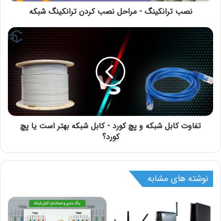
نصب ترانکینگ - مراحل نصب کردن ترانکینگ شبکه
تفاوت کابل شبکه و پچ کورد - کابل شبکه بهتر است یا پچ
کورد؟
نوشته های مشابه