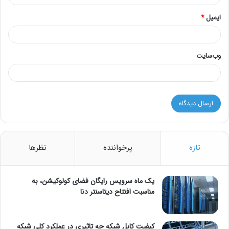
ایمیل
*
وب‌سایت
تازه
پرخواننده
نظرها
یک ماه سرویس رایگان فضای کولوکیشن، به
مناسبت افتتاح دیتاسنتر دنا
کیفیت کابل شبکه چه تاثیری در عملکرد کلی شبکه