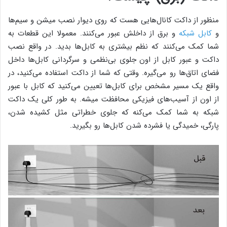
منظور از داکت کانال‌هایی هست که روی دیوار نصب میشن و سیم‌ها
و
کابل شبکه
و برق از داخلش عبور می‌کنند. معمولا این قطعات به
شما کمک می‌کنند که نظم بیشتری به کابل‌ها بدید. در واقع نصب
داکت و عبور کابل از اون جلوی بی‌نظمی و سرگردانی کابل‌ها داخل
فضای اتاق‌ها رو می‌گیره. وقتی که شما از داکت استفاده می‌کنید، در
واقع یک مسیر مشخص برای کابل‌ها تعیین می‌کنید که کابل با عبور
از اون از آسیب‌های فیزیکی محافظت میشه. به طور کلی یک داکت
شبکه به شما کمک می‌کنه که جلوی خطراتی مثل کشیده شدن،
پارگی، خمیدگی یا فشرده شدن کابل‌ها رو بگیرید.