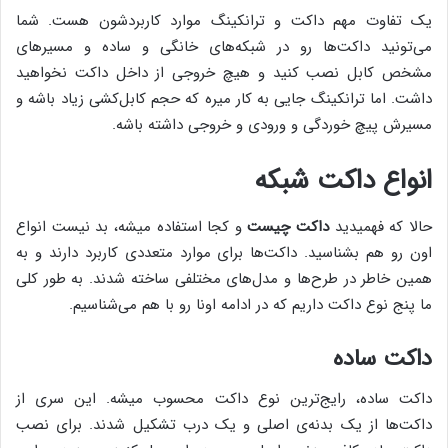
یک تفاوت مهم داکت و ترانکینگ موارد کاربردشون هست. شما
می‌تونید داکت‌ها رو در شبکه‌های خانگی و ساده و مسیرهای
مشخص کابل نصب کنید و هیچ خروجی از داخل داکت نخواهید
داشت. اما ترانکینگ جایی به کار میره که حجم کابل‌کشی زیاد باشه و
مسیرش پیچ خوردگی و ورودی و خروجی داشته باشه.
انواع داکت شبکه
حالا که فهمیدید
داکت چیست
و کجا استفاده میشه، بد نیست انواع
اون رو هم بشناسید. داکت‌ها برای موارد متعددی کاربرد دارند و به
همین خاطر در طرح‌ها و مدل‌های مختلفی ساخته شدند. به طور کلی
ما پنج نوع داکت داریم که در ادامه اونا رو با هم می‌شناسیم.
داکت ساده
داکت ساده، رایج‌ترین نوع داکت محسوب میشه. این سری از
داکت‌ها از یک بدنه‌ی اصلی و یک درب تشکیل شدند. برای نصب