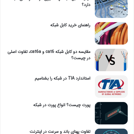
دارد؟
راهنمای خرید کابل شبکه
مقایسه دو کابل شبکه cat6 و cat6a، تفاوت اصلی
در چیست؟
استاندارد TIA در شبکه را بشناسیم
پورت چیست؟ انواع پورت در شبکه
تفاوت پهنای باند و سرعت در اینترنت