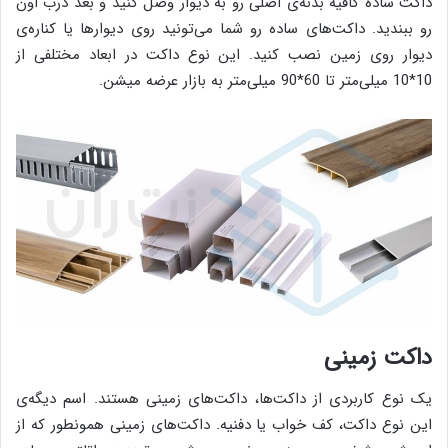
داکت ساده کافیه بدنه‌ی اصلی رو به دیوار وصل کنید و بعد درب اون
رو ببندید. داکت‌های ساده رو شما می‌تونید روی دیوارها یا کناره‌ی
دیوار روی زمین نصب کنید. این نوع داکت در ابعاد مختلفی از
10*10 میلی‌متر تا 60*90 میلی‌متر به بازار عرضه میشن.
داکت زمینی
یک نوع کاربردی از داکت‌ها، داکت‌های زمینی هستند. اسم دیگه‌ی
این نوع داکت، کف‌ خواب یا دفنیه. داکت‌های زمینی همونطور که از