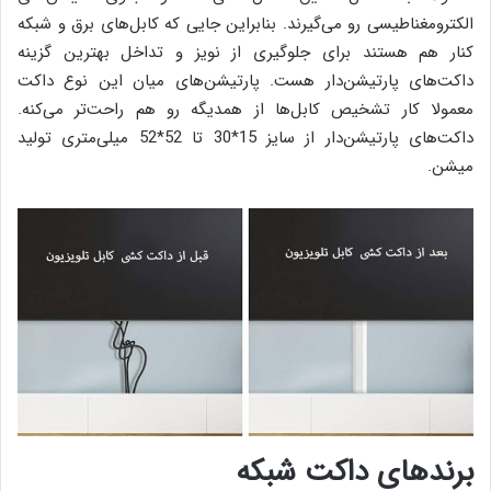
الکترومغناطیسی رو می‌گیرند. بنابراین جایی که کابل‌های برق و شبکه
کنار هم هستند برای جلوگیری از نویز و تداخل بهترین گزینه
داکت‌های پارتیشن‌دار هست. پارتیشن‌های میان این نوع داکت
معمولا کار تشخیص کابل‌ها از همدیگه رو هم راحت‌تر می‌کنه.
داکت‌های پارتیشن‌دار از سایز 15*30 تا 52*52 میلی‌متری تولید
میشن.
برندهای داکت شبکه