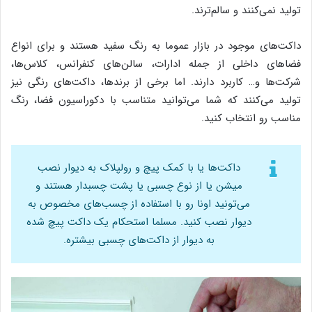
تولید نمی‌کنند و سالم‌ترند.
داکت‌های موجود در بازار عموما به رنگ سفید هستند و برای انواع
فضاهای داخلی از جمله ادارات، سالن‌های کنفرانس، کلاس‌ها،
شرکت‌ها و… کاربرد دارند. اما برخی از برندها، داکت‌های رنگی نیز
تولید می‌کنند که شما می‌توانید متناسب با دکوراسیون فضا، رنگ
مناسب رو انتخاب کنید.
داکت‌ها یا با کمک پیچ و رولپلاک به دیوار نصب
میشن یا از نوع چسبی یا پشت چسبدار هستند و
می‌تونید اونا رو با استفاده از چسب‌های مخصوص به
دیوار نصب کنید. مسلما استحکام یک داکت پیچ شده
به دیوار از داکت‌های چسبی بیشتره.