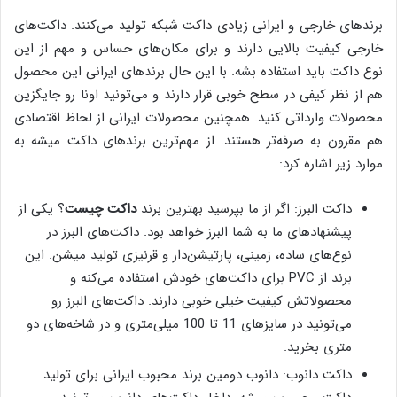
برندهای خارجی و ایرانی زیادی داکت شبکه تولید می‌کنند. داکت‌های
خارجی کیفیت بالایی دارند و برای مکان‌های حساس و مهم از این
نوع داکت باید استفاده بشه. با این حال برندهای ایرانی این محصول
هم از نظر کیفی در سطح خوبی قرار دارند و می‌تونید اونا رو جایگزین
محصولات وارداتی کنید. همچنین محصولات ایرانی از لحاظ اقتصادی
هم مقرون به صرفه‌تر هستند. از مهم‌ترین برندهای داکت میشه به
موارد زیر اشاره کرد:
داکت البرز: اگر از ما بپرسید بهترین برند
داکت چیست
؟ یکی از
پیشنهادهای ما به شما البرز خواهد بود. داکت‌های البرز در
نوع‌های ساده، زمینی، پارتیشن‌دار و قرنیزی تولید میشن. این
برند از PVC برای داکت‌های خودش استفاده می‌کنه و
محصولاتش کیفیت خیلی خوبی دارند. داکت‌های البرز رو
می‌تونید در سایزهای 11 تا 100 میلی‌متری و در شاخه‌های دو
متری بخرید.
داکت دانوب: دانوب دومین برند محبوب ایرانی برای تولید