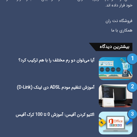
خود قرار داده اند.
فروشگاه نت ران
همکاری با ما
بیشترین دیدگاه
آیا می‌توان دو رم مختلف را با هم ترکیب کرد؟
آموزش تنظیم مودم ADSL دی لینک (D-Link)
اکتیو کردن آفیس: آموزش 0 تا 100 کرک آفیس