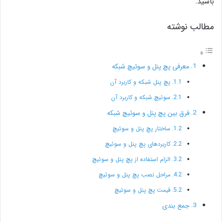
باشید.
مطالب نوشته
معرفی پچ پنل و سوئیچ شبکه
پچ پنل شبکه و کاربرد آن
سوئیچ شبکه و کاربرد آن
فرق بین پچ پنل و سوئیچ شبکه
ساختار پچ پنل و سوئیچ
کاربردهای پچ پنل و سوئیچ
الزام استفاده از پچ پنل و سوئیچ
مراحل نصب پچ پنل و سوئیچ
قیمت پچ پنل و سوئیچ
جمع بندی