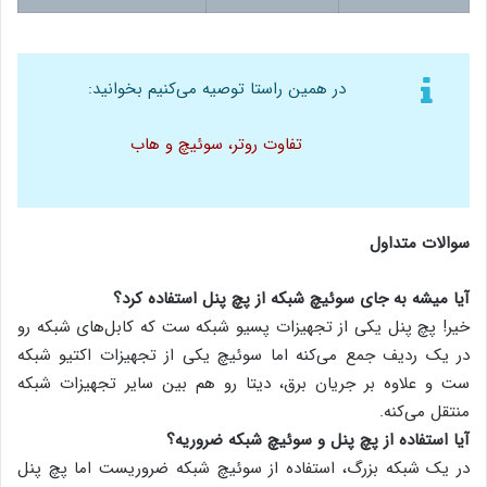
در همین راستا توصیه می‌کنیم بخوانید:
تفاوت روتر، سوئیچ و هاب
سوالات متداول
آیا میشه به جای سوئیچ شبکه از پچ پنل استفاده کرد؟
خیر! پچ پنل یکی از تجهیزات پسیو شبکه ست که کابل‌های شبکه رو
در یک ردیف جمع می‌کنه اما سوئیچ یکی از تجهیزات اکتیو شبکه
ست و علاوه بر جریان برق، دیتا رو هم بین سایر تجهیزات شبکه
منتقل می‌کنه.
آیا استفاده از پچ پنل و سوئیچ شبکه ضروریه؟
در یک شبکه بزرگ، استفاده از سوئیچ شبکه ضروریست اما پچ پنل