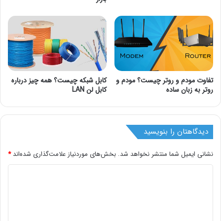
تفاوت مودم و روتر چیست؟ مودم و
کابل شبکه چیست؟ همه چیز درباره
روتر به زبان ساده
کابل لن LAN
دیدگاهتان را بنویسید
نشانی ایمیل شما منتشر نخواهد شد.
بخش‌های موردنیاز علامت‌گذاری شده‌اند
*
د
ی
د
گ