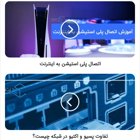
اتصال پلی استیشن به اینترنت
تفاوت پسیو و اکتیو در شبکه چیست؟