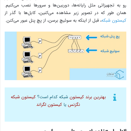
رو به تجهیزاتی مثل رایانه‌ها، دوربین‌ها و سرورها نصب می‌کنیم.
همان طور که در تصویر زیر مشاهده می‌کنین، کابل‌ها با گذر از
کیستون شبکه
، قبل از اینکه به سوئیچ برسن، از پچ پنل عبور می‌کنن.
بهترین برند کیستون
شبکه کدام است؟
کیستون شبکه
نگزنس
یا
کیستون لگراند