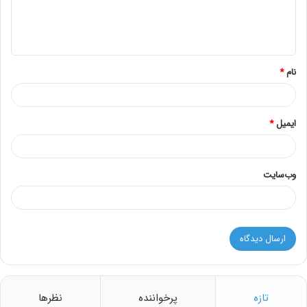
ا
ه
*
نام
*
ایمیل
*
وب‌سایت
تازه
پرخواننده
نظرها