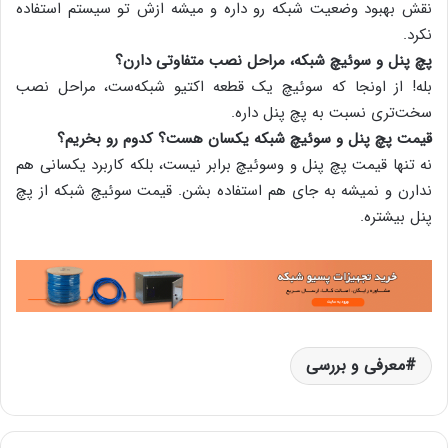
نقش بهبود وضعیت شبکه رو داره و میشه ازش تو سیستم استفاده
نکرد.
پچ پنل و سوئیچ شبکه، مراحل نصب متفاوتی دارن؟
بله! از اونجا که سوئیچ یک قطعه اکتیو شبکه‌ست، مراحل نصب
سخت‌تری نسبت به پچ پنل داره.
قیمت پچ پنل و سوئیچ شبکه یکسان هست؟ کدوم رو بخریم؟
نه تنها قیمت پچ پنل و وسوئیچ برابر نیست، بلکه کاربرد یکسانی هم
ندارن و نمیشه به جای هم استفاده بشن. قیمت سوئیچ شبکه از پچ
پنل بیشتره.
معرفی و بررسی