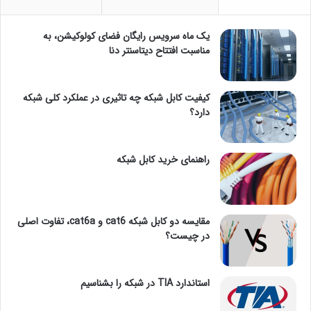
یک ماه سرویس رایگان فضای کولوکیشن، به
مناسبت افتتاح دیتاسنتر دنا
کیفیت کابل شبکه چه تاثیری در عملکرد کلی شبکه
دارد؟
راهنمای خرید کابل شبکه
مقایسه دو کابل شبکه cat6 و cat6a، تفاوت اصلی
در چیست؟
استاندارد TIA در شبکه را بشناسیم