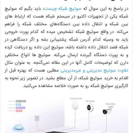
در پاسخ به این سوال که
سوئیچ شبکه چیست
، باید بگیم که سوئیچ
شبکه یکی از تجهیزات اکتیو در سیستم شبکه هست که ارتباط های
بین شبکه و انتقال داده بین دستگاه‌های مختلف شبکه را فراهم
می‌کنه. در واقع سوئیچ شبکه تشخیص میده که کدام پورت خروجی
باید به وسیله کدام آدرس شبکه پشتیبانی بشه و اگر دستگاهی در
شبکه قصد انتقال داده داشته باشه، سوئیچ این داده رو دریافت کرده
و به پورت دستگاه گیرنده ارسال می‌کنه. سوئیچ ها انواع مختلفی
دارن که توضیحات کامل آنها در این مقاله نمی‌گنجه. به عنوان مثال
تفاوت سوئیچ مدیریتی و غیرمدیریتی
مطلبی هست که بهتره قبل از
اقدام به خرید سوئیچ شبکه، از آن مطلع بشید. در تصویر زیر نحوه به
کارگیری سوئیچ شبکه رو به صورت خلاصه مشاهده می‌کنید.