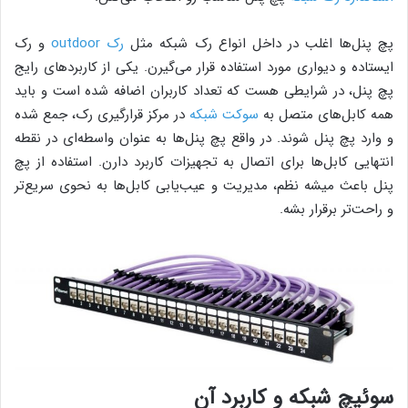
پچ پنل‌ها اغلب در داخل انواع رک شبکه مثل
رک outdoor
و رک
ایستاده و دیواری مورد استفاده قرار می‌گیرن. یکی از کاربردهای رایج
پچ پنل، در شرایطی هست که تعداد کاربران اضافه شده است و باید
همه کابل‌های متصل به
سوکت شبکه
در مرکز قرارگیری رک، جمع شده
و وارد پچ پنل شوند. در واقع پچ پنل‌ها به عنوان واسطه‌ای در نقطه
انتهایی کابل‌ها برای اتصال به تجهیزات کاربرد دارن. استفاده از پچ
پنل باعث میشه نظم، مدیریت و عیب‌یابی کابل‌ها به نحوی سریع‌تر
و راحت‌تر برقرار بشه.
سوئیچ شبکه و کاربرد آن