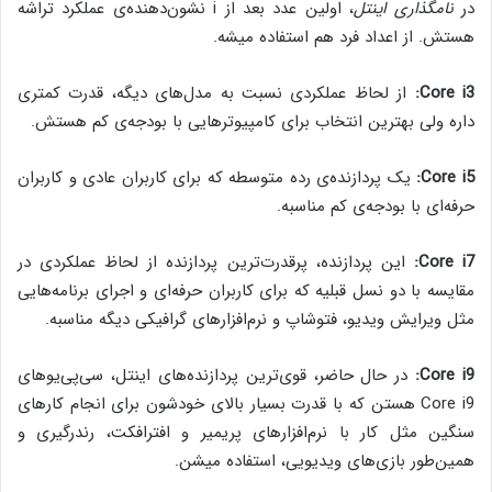
در
نامگذاری اینتل
، اولین عدد بعد از i نشون‌دهنده‌ی عملکرد تراشه
هستش. از اعداد فرد هم استفاده میشه.
Core i3:
از لحاظ عملکردی نسبت به مدل‌ها‌ی دیگه، قدرت کمتری
داره ولی بهترین انتخاب برای کامپیوترهایی با بودجه‌ی کم هستش.
Core i5:
یک پردازنده‌ی رده‌ متوسطه که برای کاربران عادی و کاربران
حرفه‌ای با بودجه‌ی کم مناسبه.
Core i7:
این پردازنده، پرقدرت‌ترین پردازنده از لحاظ عملکردی در
مقایسه با دو نسل قبلیه که برای کاربران حرفه‌ای و اجرای برنامه‌هایی
مثل ویرایش ویدیو، فتوشاپ و نرم‌افزارهای گرافیکی دیگه مناسبه.
Core i9:
در حال حاضر، قوی‌ترین پردازنده‌های اینتل، سی‌پی‌یو‌های
Core i9 هستن که با قدرت بسیار بالای خودشون برای انجام کارهای
سنگین مثل کار با نرم‌افزارهای پریمیر و افترافکت، رندرگیری و
همین‌طور بازی‌های ویدیویی، استفاده میشن.