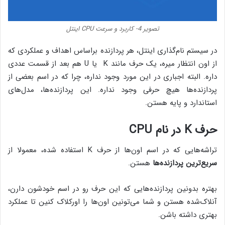
تصویر 4- کاربرد و سرعت CPU اینتل
در سیستم نام‌گذاری اینتل، هر پردازنده براساس اهداف و عملکردی که
از اون انتظار میره، یک حرف مانند K یا U هم بعد از قسمت عددی
داره. البته اجباری در این مورد وجود نداره، چرا که در اسم بعضی از
پردازنده‌ها هیچ حرفی وجود نداره. این پردازنده‌ها، مدل‌های
استاندارد و پایه هستن.
حرف K در نام CPU
تراشه‌هایی که در اسم اون‌ها از حرف K استفاده شده، معمولا از
سریع‌ترین پردازنده‌ها
هستن.
بهتره بدونین پردازنده‌هایی که این حرف رو در اسم خودشون دارن،
آنلاک‌شده هستن و شما می‌تونین اون‌ها را اورکلاک کنین تا عملکرد
بهتری داشته باشن.