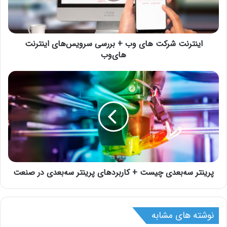
اینترنت شرکت های وب + بررسی سرویس‌های اینترنت
های‌وب
پرینتر سه‌بعدی چیست + کاربردهای پرینتر سه‌بعدی در صنعت
نوشته های مشابه