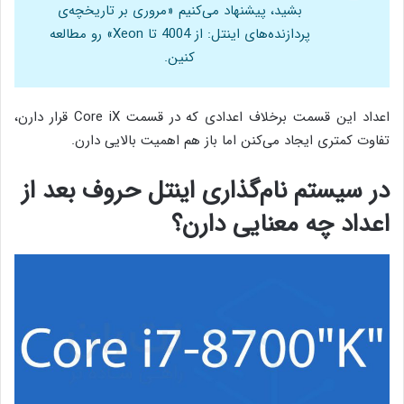
بشید، پیشنهاد می‌کنیم «مروری بر تاریخچه‌ی
پردازنده‌های اینتل: از 4004 تا Xeon» رو مطالعه
کنین.
اعداد این قسمت برخلاف اعدادی که در قسمت Core iX قرار دارن،
تفاوت کمتری ایجاد می‌کنن اما باز هم اهمیت بالایی دارن.
در سیستم نام‌گذاری اینتل حروف بعد از
اعداد چه معنایی دارن؟