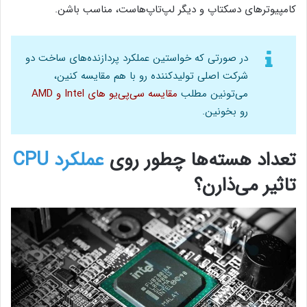
کامپیوترهای دسکتاپ و دیگر لپ‌تاپ‌هاست، مناسب باشن.
در صورتی‌ که خواستین عملکرد پردازنده‌های ساخت دو
شرکت اصلی تولیدکننده رو با هم مقایسه کنین،
می‌تونین مطلب
مقایسه سی‌پی‌یو های Intel و AMD
رو بخونین.
تعداد هسته‌ها چطور روی
عملکرد CPU
تاثیر می‌ذارن؟