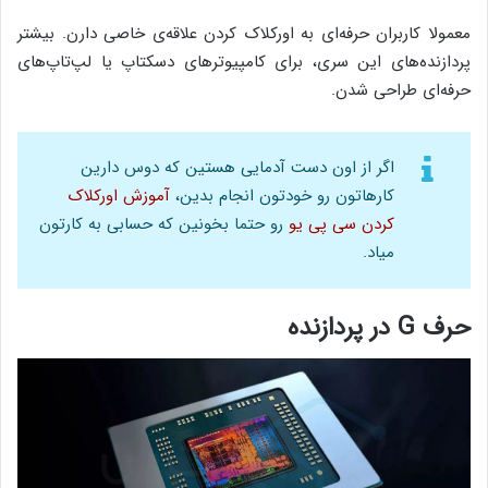
معمولا کاربران حرفه‌ای به اورکلاک کردن علاقه‌ی خاصی دارن. بیشتر
پردازند‌ه‌های این سری، برای کامپیوترهای دسکتاپ یا لپ‌تاپ‌های
حرفه‌ای طراحی شدن.
اگر از اون دست آدمایی هستین که دوس دارین
کارهاتون رو خودتون انجام بدین،
آموزش اورکلاک
کردن سی پی یو
رو حتما بخونین که حسابی به کارتون
میاد.
حرف G در پردازنده