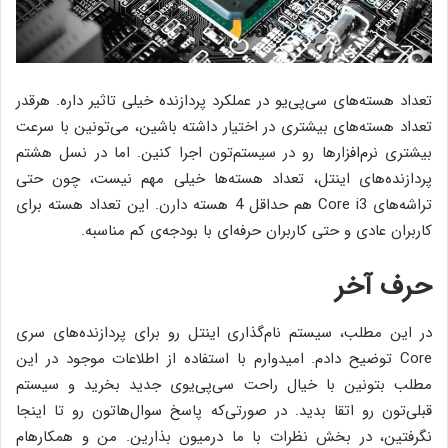
تعداد هسته‌های سی‌پی‌یو در عملکرد پردازنده خیلی تاثیر داره. هرقدر
تعداد هسته‌های بیشتری در اختیار داشته باشین، می‌‎تونین با سرعت
بیشتری نرم‌افزارها رو در سیستم‌تون اجرا کنین. اما در نسل هشتم
پردازنده‌های اینتل، تعداد هسته‌ها خیلی مهم نیست، چون حتی
تراشه‌های Core i3 هم حداقل 4 هسته دارن. این تعداد هسته برای
کاربران عادی و حتی کاربران حرفه‌ای با بودجه‌ی کم مناسبه.
حرف آخر
در این مطلب، سیستم نام‌گذاری اینتل رو برای پردازنده‌های سری
Core توضیح دادم. امیدوارم با استفاده از اطلاعات موجود در این
مطلب بتونین با خیال راحت سی‌پی‌یوی جدید بخرید و سیستم
قبلی‌تون رو اتقا بدید. در صورتی‌که پاسخ سوال‌هاتون رو تا اینجا
نگرفتین، در بخش نظرات با ما درمیون بذارین. من و همکارهام