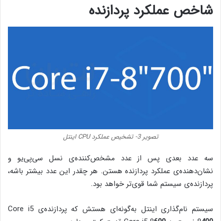
شاخص عملکرد پردازنده
تصویر 3- تشخیص عملکرد CPU اینتل
سه عدد بعدی پس از عدد مشخص‌کننده‌ی نسل سی‌پی‌یو و
نشان‌دهنده‌ی عملکرد پردازنده هستن. هر چقدر این عدد بیشتر باشه،
پردازنده‌ی سیستم شما قوی‌تر خواهد بود.
سیستم نام‌گذاری اینتل به‌گونه‌ای هستش که پردازنده‌ی Core i5