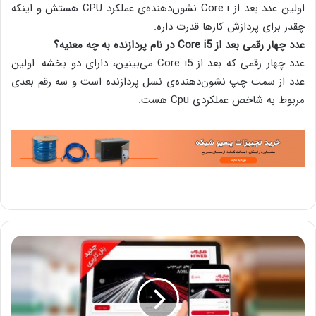
اولین عدد بعد از Core i نشون‌دهنده‌ی عملکرد CPU هستش و اینکه
چقدر برای پردازش کارها قدرت داره.
عدد چهار رقمی بعد از Core i5 در نام پردازنده به چه معنیه؟
عدد چهار رقمی که بعد از Core i5 می‌بینین، دارای دو بخشه. اولین
عدد از سمت چپ نشون‌دهنده‌ی نسل پردازنده‌ است و سه رقم بعدی
مربوط به شاخص عملکردی Cpu هست.