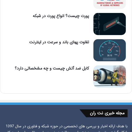
پورت چیست؟ انواع پورت در شبکه
تفاوت پهنای باند و سرعت در اینترنت
کابل ضد آتش چیست و چه مشخصاتی دارد؟
مجله خبری نت ران
با هدف ارائه اخبار و بررسی های تخصصی در حوزه شبکه و فناوری در سال 1397