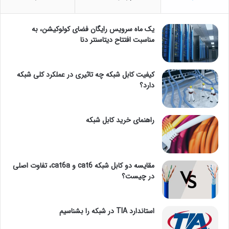
یک ماه سرویس رایگان فضای کولوکیشن، به
مناسبت افتتاح دیتاسنتر دنا
کیفیت کابل شبکه چه تاثیری در عملکرد کلی شبکه
دارد؟
راهنمای خرید کابل شبکه
مقایسه دو کابل شبکه cat6 و cat6a، تفاوت اصلی
در چیست؟
استاندارد TIA در شبکه را بشناسیم