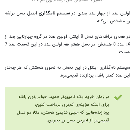
تصویر 2- تشخیص نسل تراشه‌ از روی نام CPU
اولین عدد از چهار عدد بعدی در
سیستم نامگذاری اینتل
نسل تراشه
رو مشخص می‌کنه.
در همه‌ی تراشه‌های نسل 8 اینتل، اولین عدد در گروه چهارتایی بعد از
iX، عدد 8 هستش. در نسل هفتم هم اولین عدد در این قسمت عدد 7
هست.
سیستم نام‌گذاری اینتل در این بخش به نحوی هستش که هر چه‌قدر
این عدد کمتر باشه، پردازنده قدیمی‌تره.
در زمان خرید یک کامپیوتر جدید، حواس‌تون باشه
برای اینکه هزینه‌ی کم‌تری پرداخت کنین،
پردازنده‌هایی که خیلی قدیمی هستن، مثلا دو نسل
قدیمی‌تر از آخرین نسل رو نخرین.