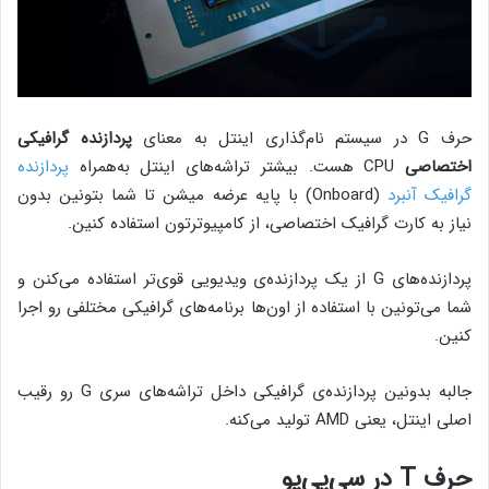
حرف G در سیستم نام‌گذاری اینتل به معنای
پردازنده گرافیکی
اختصاصی
CPU هست. بیشتر تراشه‌های اینتل به‌همراه
پردازنده
گرافیک آنبرد
(Onboard) با پایه عرضه میشن تا شما بتونین بدون
نیاز به کارت گرافیک اختصاصی، از کامپیوترتون استفاده کنین.
پردازنده‌های G از یک پردازنده‌ی ویدیویی قوی‌تر استفاده می‌کنن و
شما می‌تونین با استفاده از اون‌ها برنامه‌های گرافیکی مختلفی رو اجرا
کنین.
جالبه بدونین پردازنده‌ی گرافیکی داخل تراشه‌های سری G رو رقیب
اصلی اینتل، یعنی AMD تولید می‌کنه.
حرف T در سی‌پی‌یو