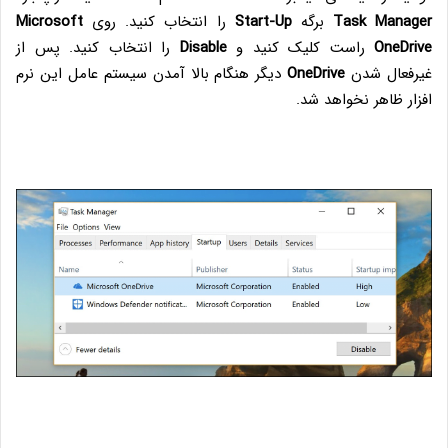
Task Manager
برگه
Start-Up
را انتخاب کنید. روی
Microsoft
OneDrive
راست کلیک کنید و
Disable
را انتخاب کنید. پس از
غیرفعال شدن
OneDrive
دیگر هنگام بالا آمدن سیستم عامل این نرم
افزار ظاهر نخواهد شد.