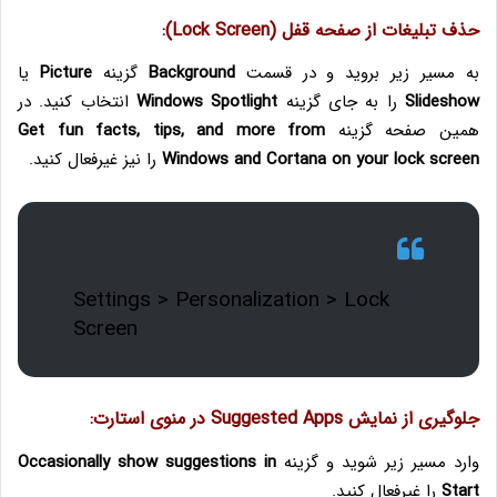
حذف تبلیغات از صفحه قفل (Lock Screen):
به مسیر زیر بروید و در قسمت
Background
گزینه
Picture
یا
Slideshow
را به جای گزینه
Windows Spotlight
انتخاب کنید. در
همین صفحه گزینه
Get fun facts, tips, and more from
Windows and Cortana on your lock screen
را نیز غیرفعال کنید.
Settings > Personalization > Lock
Screen
جلوگیری از نمایش Suggested Apps در منوی استارت:
وارد مسیر زیر شوید و گزینه
Occasionally show suggestions in
Start
را غیرفعال کنید.