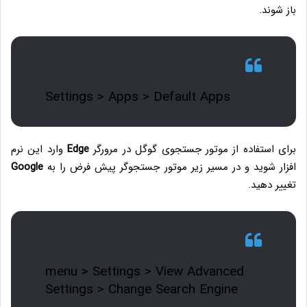
باز شوند.
Settings > Apps > Default Apps
برای استفاده از موتور جستجوی گوگل در مرورگر
Edge
وارد این نرم
افزار شوید و در مسیر زیر موتور جستجوگر پیش فرض را به
Google
تغییر دهید.
menu > Settings > View Advanced
Settings > Change Search Engine