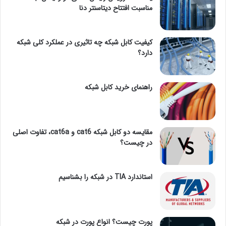
مناسبت افتتاح دیتاسنتر دنا
کیفیت کابل شبکه چه تاثیری در عملکرد کلی شبکه
دارد؟
راهنمای خرید کابل شبکه
مقایسه دو کابل شبکه cat6 و cat6a، تفاوت اصلی
در چیست؟
استاندارد TIA در شبکه را بشناسیم
پورت چیست؟ انواع پورت در شبکه