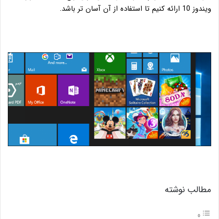
ویندوز 10 ارائه کنیم تا استفاده از آن آسان تر باشد.
مطالب نوشته