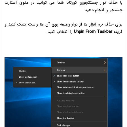
با حذف نوار جستتجوی کورتانا شما می توانید در منوی استارت
جستجو را انجام دهید.
برای حذف نرم افزار ها از نوار وظیفه روی آن ها راست کلیک کنید و
گزینه
Unpin From Taskbar
را انتخاب کنید.