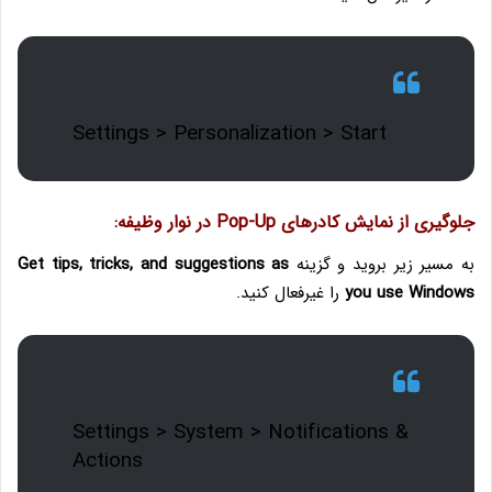
Settings > Personalization > Start
جلوگیری از نمایش کادرهای Pop-Up در نوار وظیفه:
به مسیر زیر بروید و گزینه
Get tips, tricks, and suggestions as
you use Windows
را غیرفعال کنید.
Settings > System > Notifications &
Actions