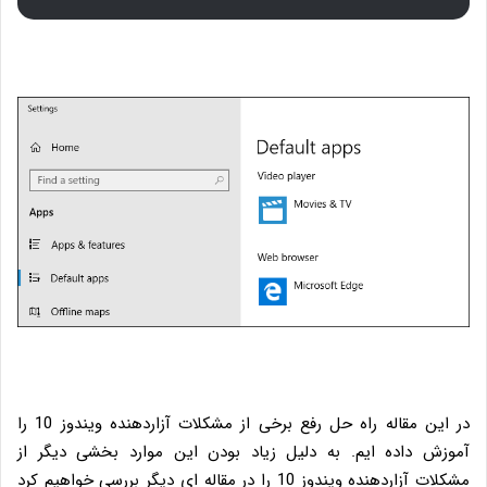
در این مقاله راه حل رفع برخی از مشکلات آزاردهنده ویندوز 10 را
آموزش داده ایم. به دلیل زیاد بودن این موارد بخشی دیگر از
مشکلات آزاردهنده ویندوز 10 را در مقاله ای دیگر بررسی خواهیم کرد