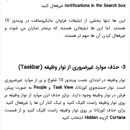
notifications in the Search box
غیرفعال کنید.
این ها تنها بخشی از تبلیغات فراوان مایکروسافت در ویندوز 10
هستند. اما این ها تبلیغاتی هستند که بیشتر نمایان می شوند و
غیرفعال کردن آن ها مهم تر هستند.
3- حذف موارد غیرضروری از نوار وظیفه (Taskbar)
نوار وظیفه در ابتدای نصب ویندوز 10 شلوغ و پر از موارد غیرضروری
است. نوار جستجوی کورتانا،
Task View
و
People
به صورت پیش
فرش در نوار وظیفه وجود دارند. برای حذف این موارد از نوار وظیفه بر
روی نوار وظیفه راست کلیک کنید و تیک کنار آن ها را غیرفعال کنید.
برای حذف کورتانا بر روی نوار وظیفه راست کلیک کنید و از قسمت
Cortana
گزینه
Hidden
انتخاب کنید.