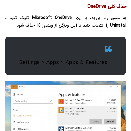
حذف کلی OneDrive:
به مسیر زیر بروید، بر روی
Microsoft OneDrive
کلیک کنید و
Uninstall
را انتخاب کنید تا این ویژگی از ویندوز 10 حذف شود.
Settings > Apps > Apps & Features