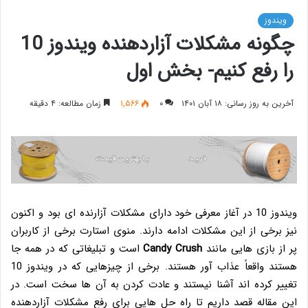
ویندوز
چگونه مشکلات آزاردهنده ویندوز 10
را رفع کنیم- بخش اول
آخرین به روز رسانی: ۱۸ آبان ۱۴۰۱
۰
۱,۵۶۶
زمان مطالعه: ۴ دقیقه
ویندوز 10 در آغاز معرفی خود دارای مشکلات آزارنده ای بود و اکنون
نیز برخی از این مشکلات ادامه دارند. منوی استارت برخی از کاربران
پر از بازی هایی مانند
Candy Crush
است و تبلیغاتی که در همه جا
هستند واقعاً عذاب آور هستند. برخی از چیزهایی که در ویندوز 10
تغییر کرده اند آشنا نیستند و عادت کردن به آن ها سخت است. در
این مقاله قصد داریم تا راه حل هایی برای رفع مشکلات آزاردهنده