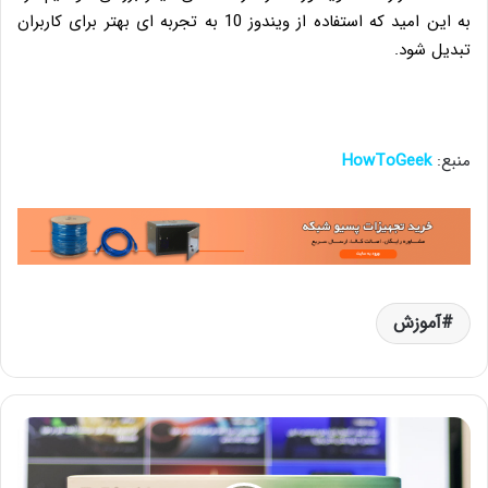
به این امید که استفاده از ویندوز 10 به تجربه ای بهتر برای کاربران
تبدیل شود.
منبع:
HowToGeek
آموزش