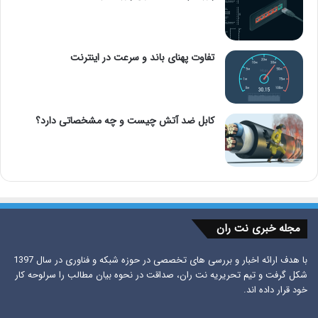
تفاوت پهنای باند و سرعت در اینترنت
کابل ضد آتش چیست و چه مشخصاتی دارد؟
مجله خبری نت ران
با هدف ارائه اخبار و بررسی های تخصصی در حوزه شبکه و فناوری در سال 1397
شکل گرفت و تیم تحریریه نت ران، صداقت در نحوه بیان مطالب را سرلوحه کار
خود قرار داده اند.