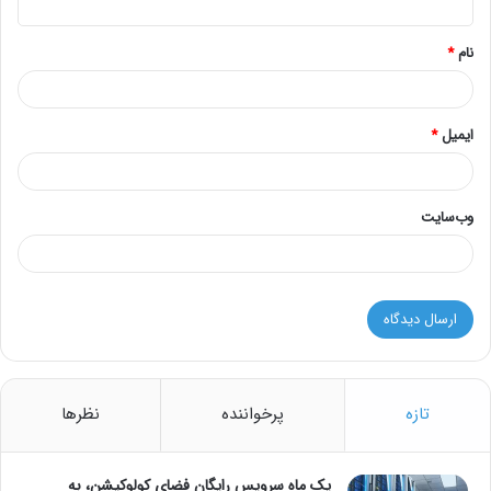
*
نام
*
ایمیل
*
وب‌سایت
تازه
پرخواننده
نظرها
یک ماه سرویس رایگان فضای کولوکیشن، به