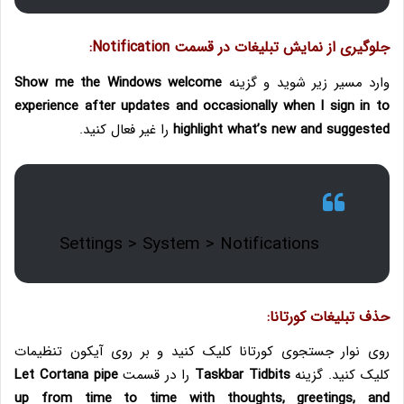
جلوگیری از نمایش تبلیغات در قسمت Notification:
وارد مسیر زیر شوید و گزینه
Show me the Windows welcome
experience after updates and occasionally when I sign in to
highlight what’s new and suggested
را غیر فعال کنید.
Settings > System > Notifications
حذف تبلیغات کورتانا:
روی نوار جستجوی کورتانا کلیک کنید و بر روی آیکون تنظیمات
کلیک کنید. گزینه
Taskbar Tidbits
را در قسمت
Let Cortana pipe
up from time to time with thoughts, greetings, and