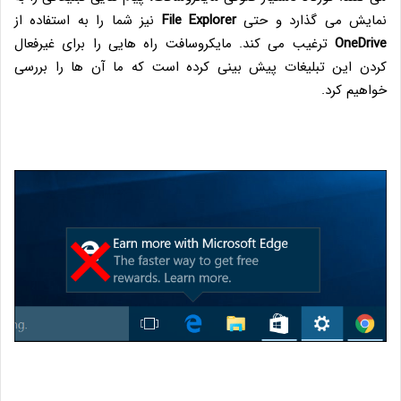
نمایش می گذارد و حتی
File Explorer
نیز شما را به استفاده از
OneDrive
ترغیب می کند. مایکروسافت راه هایی را برای غیرفعال
کردن این تبلیغات پیش بینی کرده است که ما آن ها را بررسی
خواهیم کرد.