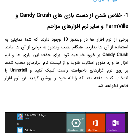
1- خلاص شدن از دست بازی های Candy Crush و
FarmVille و سایر نرم افزارهای مزاحم
برخی از نرم افزار ها در ویندوز 10 وجود دارند که شما تمایلی به
استفاده از آن ها ندارید. هنگام نصب ویندوز به برخی از آن ها مانند
Candy Crush
بر خورد خواهید کرد. برای حذف این بازی ها و نرم
افزار ها وارد منوی استارت شوید و از لیست نرم افزارهای نصب شده،
بر روی نرم افزارهای ناخواسته راست کلیک کنید و
Uninstall
را
انتخاب کنید. دفعه بعد که رایانه خود را روشن کردید آن نرم افزار
ظاهر نخواهد شد.