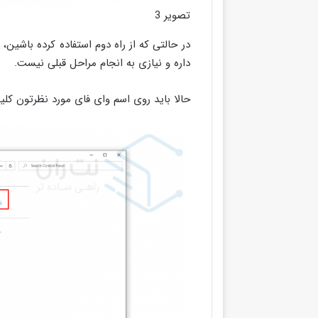
تصویر 3
در حالتی که از راه دوم استفاده کرده باشی
داره و نیازی به انجام مراحل قبلی نیست.
حالا باید روی اسم وای فای مورد نظرتون کلی