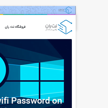
فروشگاه نت ران