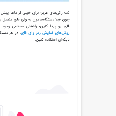
نت‌ رانی‌های عزیز؛ برای خیلی از ماها پیش
چون قبلا دستگاه‌هامون به وای فای متصل بودن
فای رو پیدا کنین، راه‌های مختلفی وجود د
روش‌های نمایش رمز وای فای
، در هر دستگ
دیگه‌ای استفاده کنین.