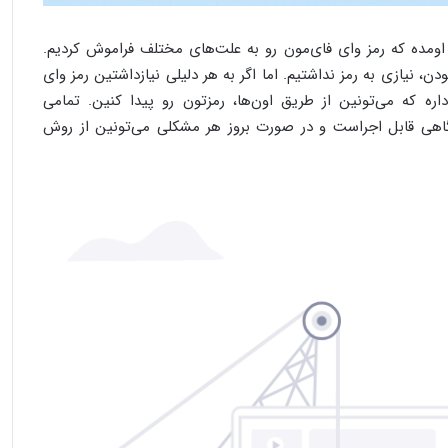
 اومده که رمز وای فای‌مون رو به علت‌های مختلف فراموش کردیم.
، نیازی به رمز نداشتیم. اما اگر به هر دلیلی نیازداشتین رمز وای
اره که می‌تونین از طریق اون‌ها، رمزتون رو پیدا کنین. تمامی
اهی قابل اجراست و در صورت بروز هر مشکلی می‌تونین از روش