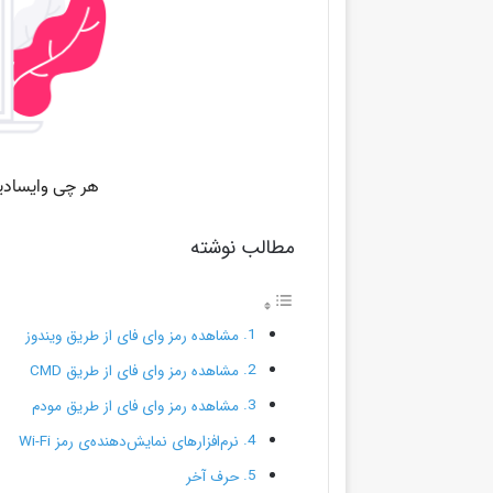
مطالب نوشته
مشاهده رمز وای فای از طریق ویندوز
مشاهده رمز وای فای از طریق CMD
مشاهده رمز وای فای از طریق مودم
نرم‌افزارهای نمایش‌دهنده‌ی رمز Wi-Fi
حرف آخر