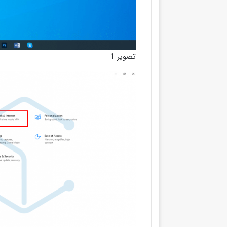
تصویر 1