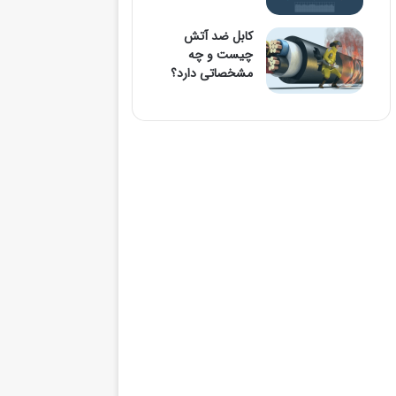
کابل ضد آتش
چیست و چه
مشخصاتی دارد؟