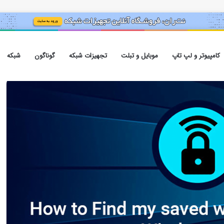
کامپیوتر و لپ تاپ
موبایل و تبلت
تجهیزات شبکه
گوناگون
شبکه