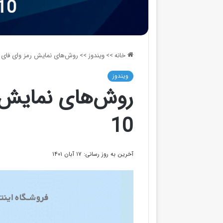
خانه
>>
ویندوز
>>
روش‌های نمایش رمز وای فای در 
ویندوز
روش‌های نمایش ر
10
آخرین به روز رسانی: ۱۷ آبان ۱۴۰۱