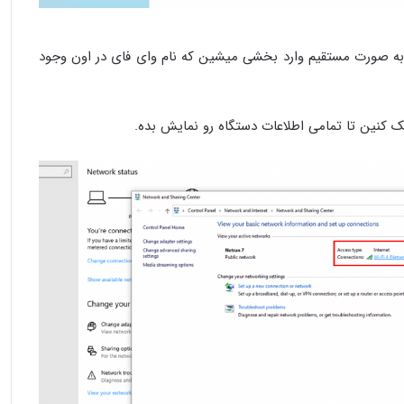
ن، به صورت مستقیم وارد بخشی میشین که نام وای فای در اون وجود
ک کنین تا تمامی اطلاعات دستگاه رو نمایش بده.