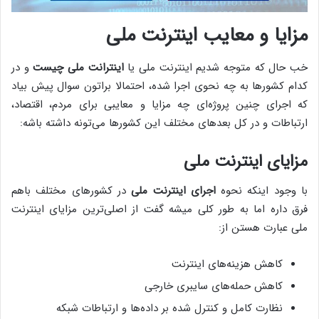
مزایا و معایب اینترنت ملی
خب حال که متوجه شدیم اینترنت ملی یا
اینترانت ملی چیست
و در
کدام کشورها به چه نحوی اجرا شده، احتمالا براتون سوال پیش بیاد
که اجرای چنین پروژه‌ای چه مزایا و معایبی برای مردم، اقتصاد،
ارتباطات و در کل بعدهای مختلف این کشورها می‌تونه داشته باشه:
مزایای اینترنت ملی
با وجود اینکه نحوه
اجرای اینترنت ملی
در کشورهای مختلف باهم
فرق داره اما به طور کلی میشه گفت از اصلی‌ترین مزایای اینترنت
ملی عبارت هستن از:
کاهش هزینه‌های اینترنت
کاهش حمله‌های سایبری خارجی
نظارت کامل و کنترل شده بر داده‌ها و ارتباطات شبکه