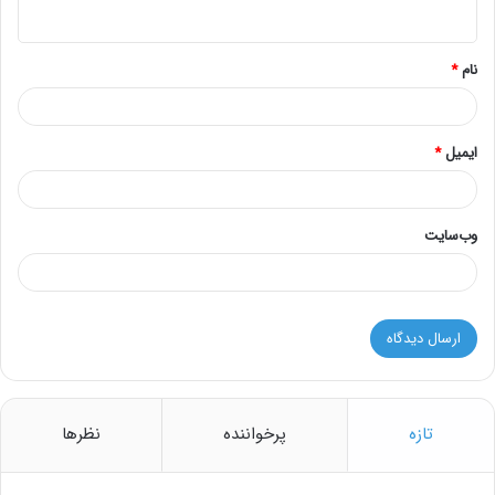
ه
*
نام
*
ایمیل
*
وب‌سایت
تازه
پرخواننده
نظرها