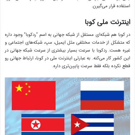
استفاده قرار می‌گیرن.
اینترنت ملی کوبا
در کوبا هم شبکه‌ای مستقل از شبکه جهانی به اسم “ردکوبا” وجود داره
که متشکل از خدمات مختلفی مثل ایمیل، مپ، شبکه‌های اجتماعی و
غیره هست. ردکوبا با سرعت بسیار بیشتری از سرعت شبکه جهانی در
این کشور کار می‌کنه. به عبارتی اینترنت ملی در کوبا، ارتباط جهانی رو
قطع نکرده بلکه فقط سرعت پایین‌تری داره.