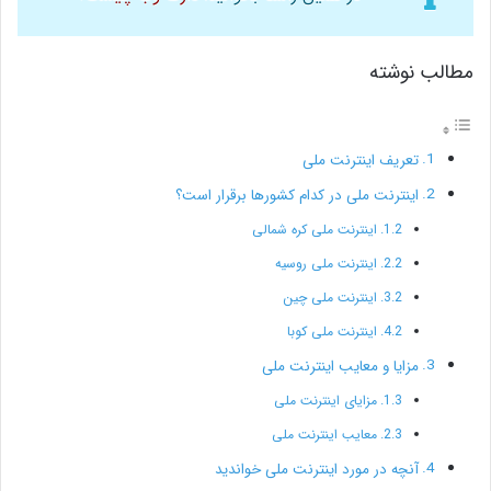
مطالب نوشته
تعریف اینترنت ملی
اینترنت ملی در کدام کشورها برقرار است؟
اینترنت ملی کره شمالی
اینترنت ملی روسیه
اینترنت ملی چین
اینترنت ملی کوبا
مزایا و معایب اینترنت ملی
مزایای اینترنت ملی
معایب اینترنت ملی
آنچه در مورد اینترنت ملی خواندید