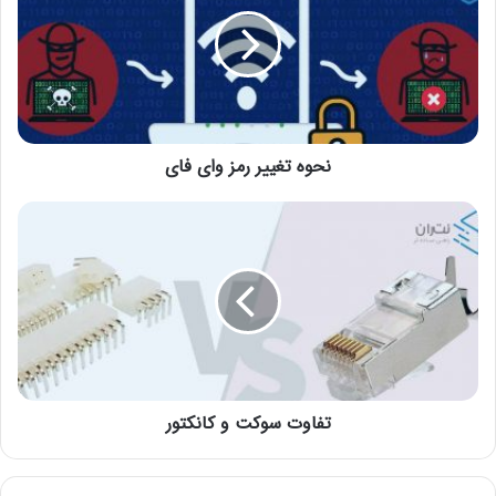
نحوه تغییر رمز وای فای
تفاوت سوکت و کانکتور