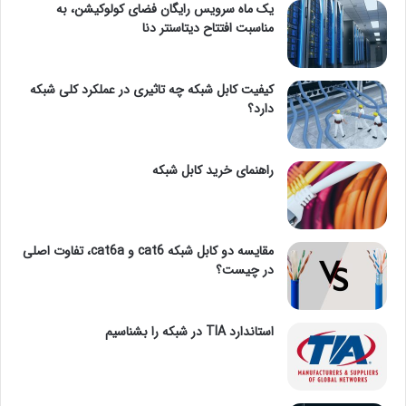
یک ماه سرویس رایگان فضای کولوکیشن، به
مناسبت افتتاح دیتاسنتر دنا
کیفیت کابل شبکه چه تاثیری در عملکرد کلی شبکه
دارد؟
راهنمای خرید کابل شبکه
مقایسه دو کابل شبکه cat6 و cat6a، تفاوت اصلی
در چیست؟
استاندارد TIA در شبکه را بشناسیم