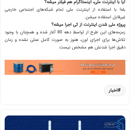
آیا با اینترنت ملی، اینستاگرام هم فیلتر میشه؟
بله! با استفاده از اینترنت ملی تمام شبکه‌های اجتماعی خارجی
غیرقابل استفاده میشن.
پروژه ملی شدن اینترنت از کی اجرا میشه؟
زمزمه‌های این طرح از اواسط دهه 80 آغاز شده و همچنان با وجود
تلاش‌ها برای اجرای اون، هنوز به صورت کامل عملی نشده و زمان
دقیق اجرا شدنش هم مشخص نیست.
اخبار