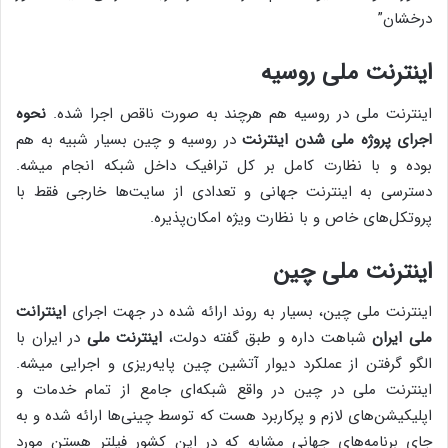
درخشان”
اینترنت ملی روسیه
اینترنت ملی در روسیه هم هرچند به صورت ناقص اجرا شده.
نحوه
اجرای پروژه ملی شدن اینترنت
در روسیه و چین بسیار شبیه به هم
بوده و با نظارت کامل بر کل ترافیک داخل شبکه انجام میشه.
دسترسی به اینترنت جهانی و تعدادی از سایت‌ها خارجی فقط با
پروتکل‌های خاص و با نظارت ویژه امکان‌پذیره.
اینترنت ملی چین
اینترنت ملی چین، بسیار به روند ارائه شده در جهت اجرای
اینترانت
ملی ایران
شباهت داره و طبق گفته دولت،
اینترنت ملی
در ایران با
الگو گرفتن از عملکرد دیوار آتشین چین پایه‌ریزی و اجرایی میشه.
اینترنت ملی در چین در واقع شبکه‌ای جامع از تمام خدمات و
اپلیکیشن‌های لازم و پرکاربرد هست که توسط چینی‌ها ارائه شده و به
جای برنامه‌های جهانی مشابه که در این کشور فیلتر هستن مورد