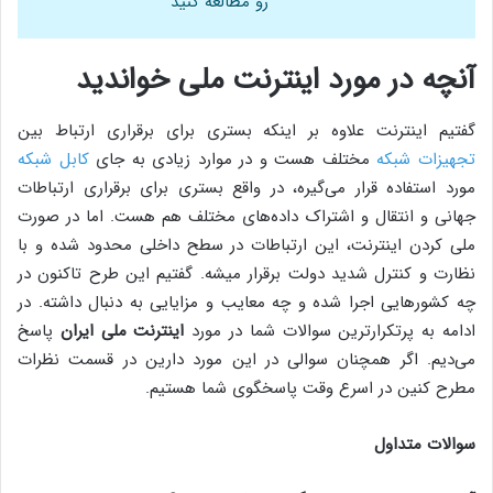
رو مطالعه کنید
آنچه در مورد اینترنت ملی خواندید
گفتیم اینترنت علاوه بر اینکه بستری برای برقراری ارتباط بین
تجهیزات شبکه
مختلف هست و در موارد زیادی به جای
کابل شبکه
مورد استفاده قرار می‌گیره، در واقع بستری برای برقراری ارتباطات
جهانی و انتقال و اشتراک داده‌های مختلف هم هست. اما در صورت
ملی کردن اینترنت، این ارتباطات در سطح داخلی محدود شده و با
نظارت و کنترل شدید دولت برقرار میشه. گفتیم این طرح تاکنون در
چه کشورهایی اجرا شده و چه معایب و مزایایی به دنبال داشته. در
ادامه به پرتکرارترین سوالات شما در مورد
اینترنت ملی ایران
پاسخ
می‌دیم. اگر همچنان سوالی در این مورد دارین در قسمت نظرات
مطرح کنین در اسرع وقت پاسخگوی شما هستیم.
سوالات متداول