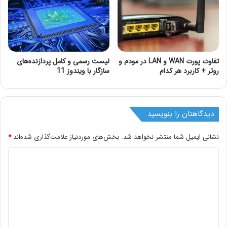
تفاوت پورت WAN و LAN در مودم و
لیست رسمی و کامل پردازنده‌های
روتر + کاربرد هر کدام
سازگار با ویندوز 11
دیدگاهتان را بنویسید
نشانی ایمیل شما منتشر نخواهد شد.
بخش‌های موردنیاز علامت‌گذاری شده‌اند
*
د
ی
د
گ
ا