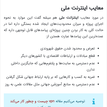
معایب اینترنت ملی
در مورد معایب
اینترانت ملی
هم میشه گفت این موارد به نحوه
اجرای پروژه و میزان محدودیت‎‌های ایجاد شده بستگی داره اما در
حالت کلی به کار بردن چنین پروژه‌ای پیامدهای قابل توجهی داره که
عمده‌ترین این پیامدها عبارت هستن از:
تعرض و محدود شدن حقوق شهروندی
قطع مبادلات و ارتباطات اقتصادی با کشورهای دیگر
عدم دسترسی به سایت‌ها و پلتفرم‌هایی که جایگزین داخلی
ندارن
ضربه به کسب و کارهایی که بر پایه ارتباط جهانی شکل گرفتن
عدم دسترسی به منابع آموزشی جهانی مثل مقالات علمی به روز
توصیه می‌کنیم مقاله
vpn چیست و چطور کار می‌کند