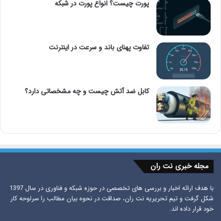
پورت چیست؟ انواع پورت در شبکه
تفاوت پهنای باند و سرعت در اینترنت
کابل ضد آتش چیست و چه مشخصاتی دارد؟
مجله خبری نت ران
با هدف ارائه اخبار و بررسی های تخصصی در حوزه شبکه و فناوری در سال 1397
شکل گرفت و تیم تحریریه نت ران، صداقت در نحوه بیان مطالب را سرلوحه کار
خود قرار داده اند.