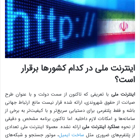
اینترنت ملی در کدام کشورها برقرار
است؟
اینترنت ملی
با تعریفی که تاکنون از سمت دولت و با عنوان طرح
صیانت از حقوق شهروندی، ارائه شده قرار نیست مانع ارتباط جهانی
باشه و فقط پلتفرمی برای دستیابی سریع‌تر و با کیفیت‌تر به برخی از
سامانه‌ها و امکانات لازم داخلیه. اما تاکنون برنامه مشخص و دقیقی
از نحوه
عملکرد اینترنت ملی
ارائه نشده. معمولا اینترنت ملی تعدادی
از پلتفرم‌های ضروری مثل
ساخت ایمیل
، موتور جستجو و شبکه‌های