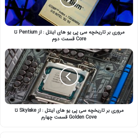
مروری بر تاریخچه سی پی یو های اینتل : از Pentium تا
Core قسمت دوم
مروری بر تاریخچه سی پی یو های اینتل : از Skylake تا
Golden Cove قسمت چهارم