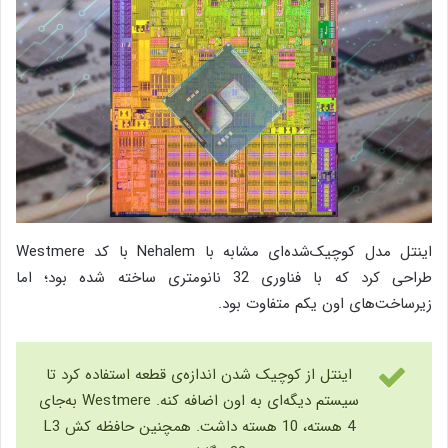
اینتل مدل کوچیک‌شده‌‌ای مشابه با Nehalem با کد Westmere
طراحی کرد که با فناوری 32 نانومتری ساخته شده بود؛ اما
زیرساخت‌های اون یکم متفاوت بود.
اینتل از کوچیک شدن اندازه‌ی قطعه استفاده کرد تا
سیستم دیگه‌ای به اون اضافه کنه. Westmere به‌جای
4 هسته، 10 هسته داشت. همچنین حافظه کش L3