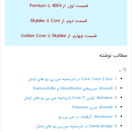
قسمت اول: از 4004 تا Pentium
قسمت دوم: از Core تا Skylake
قسمت چهارم: از Skylake تا Golden Cove
مطالب نوشته
Core: Core 2 Duo در تاریخچه سی پی یو های اینتل
Bonnell: سری‌های Silverthorne و Diamondville
Nehalem: اولین Core i7 تاریخچه سی پی یو های اینتل
Bonnell: سری Pineview
Westmere: گرافیک در سی پی یو
Sandy Bridge در تاریخچه سی پی یو های اینتل