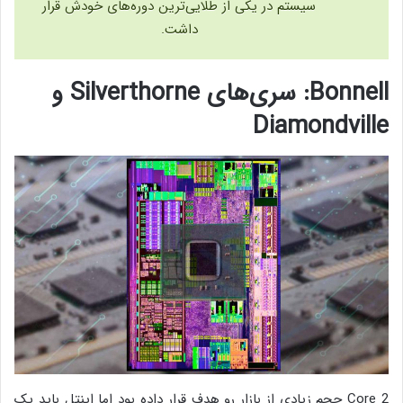
سیستم در یکی از طلایی‌ترین دوره‌های خودش قرار
داشت.
Bonnell: سری‌های Silverthorne و
Diamondville
Core 2 حجم زیادی از بازار رو هدف قرار داده بود اما اینتل باید یک