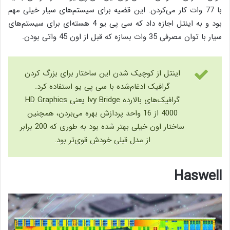
با 77 وات کار می‌کردن. این قضیه برای سیستم‌های سیار خیلی مهم
بود و به اینتل اجازه داد که سی پی یو 4 هسته‌ای برای سیستم‌های
سیار با توان مصرفی 35 وات بسازه که قبل از اون 45 واتی بودن.
اینتل از کوچیک شدن این ساختار برای بزرگ کردن
گرافیک ادغام‌شده با سی پی یو استفاده کرد.
گرافیک‌های بالارده Ivy Bridge یعنی HD Graphics
4000 از 16 واحد پردازش بهره می‌بردن، همچنین
ساختار اون خیلی بهتر شده بود به طوری که 200 برابر
از مدل قبلی خودش قوی‌تر بود.
Haswell