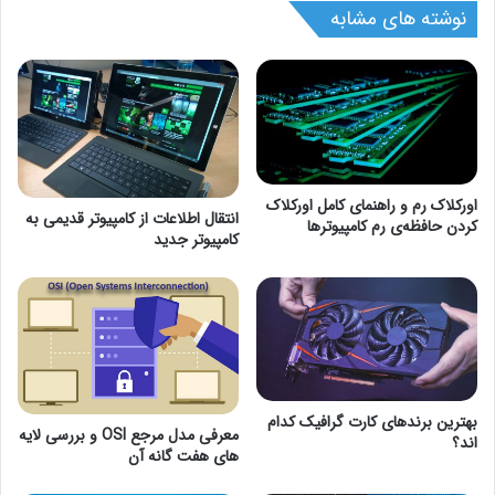
نوشته های مشابه
اورکلاک رم و راهنمای کامل اورکلاک
انتقال اطلاعات از کامپیوتر قدیمی به
کردن حافظه‌ی رم کامپیوترها
کامپیوتر جدید
بهترین برندهای کارت گرافیک کدام
معرفی مدل مرجع OSI و بررسی لایه
اند؟
های هفت گانه آن