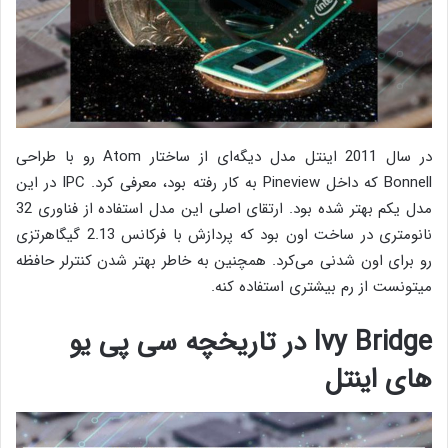
در سال 2011 اینتل مدل دیگه‌ای از ساختار Atom رو با طراحی
Bonnell که داخل Pineview به کار رفته بود، معرفی کرد. IPC در این
مدل یکم بهتر شده بود. ارتقای اصلی این مدل استفاده از فناوری 32
نانومتری در ساخت اون بود که پردازش با فرکانس 2.13 گیگاهرتزی
رو برای اون شدنی می‌کرد. همچنین به خاطر بهتر شدن کنترلر حافظه
میتونست از رم بیشتری استفاده کنه.
Ivy Bridge در تاریخچه سی پی یو
های اینتل