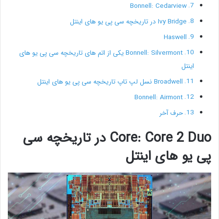
Bonnell: Cedarview
Ivy Bridge در تاریخچه سی پی یو های اینتل
Haswell
Bonnell: Silvermont یکی از اتم های تاریخچه سی پی یو های
اینتل
Broadwell نسل لپ تاپ تاریخچه سی پی یو های اینتل
Bonnell: Airmont
حرف آخر
Core: Core 2 Duo در تاریخچه سی
پی یو های اینتل