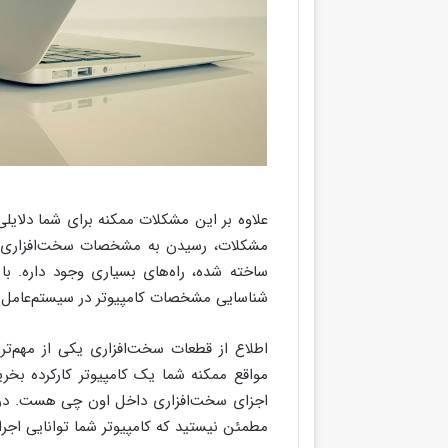
علاوه بر این مشکلات ممکنه برای شما دلایلی
مشکلات، رسیدن به مشخصات سخت‌افزاری کامپ
ساخته شده، راه‌های بسیاری وجود داره. با
شناسایی مشخصات کامپیوتر در سیستم‌عامل‌ه
اطلاع از قطعات سخت‌افزاری یکی از مهم‌تر
مواقع ممکنه شما یک کامپیوتر کارکرده بخری
اجزای سخت‌افزاری داخل اون چی هست. در بر
مطمئن نیستید که کامپیوتر شما توانایی اجرای ا