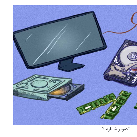
تصویر شماره 2