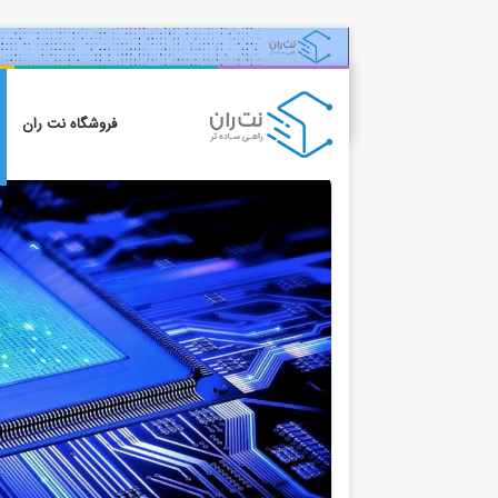
فروشگاه نت ران