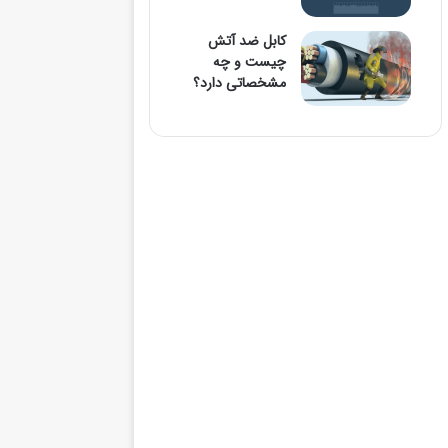
کابل ضد آتش
چیست و چه
مشخصاتی دارد؟