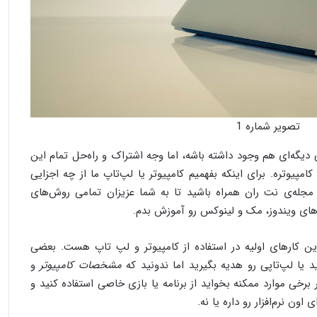
تصویر شماره 1
 دیگه‌ای هم وجود داشته باشه، اما وجه اشتراک و راه‌حل تمام این
یوتره. برای اینکه بفهمیم کامپیوتر یا لپ‌تاپ ما از چه اجزایی
 مجله‌ی نت ران همراه باشید تا به شما عزیزان تمامی روش‌های
ای ویندوز، مک و لینوکس رو آموزش بدم.
ین کارهای اولیه در استفاده از کامپیوتر و لپ‌ تاپ هست. بعضی
د یا لپ‌تاپی رو هدیه بگیرید اما ندونید که
مشخصات کامپیوتر
و
خی موارد ممکنه بخواید از برنامه یا بازی خاصی استفاده کنید و
ون نرم‌افزار رو داره یا نه.