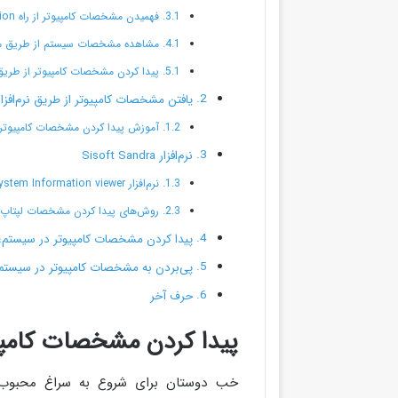
فهمیدن مشخصات کامپیوتر از راه System Information
مشاهده مشخصات سیستم از طریق میانبر 
پیدا کردن مشخصات کامپیوتر از طریق crosoft Help Center
یافتن مشخصات کامپیوتر از طریق نرم‌افزار
آموزش پیدا کردن مشخصات کامپیوتر با نرم‌
نرم‌افزار Sisoft Sandra
نرم‌افزار System Information viewer
روش‌های پیدا کردن مشخصات لپ­تاپ یا ک
پیدا کردن مشخصات کامپیوتر در سیستم‌عامل
پی‌بردن به مشخصات کامپیوتر در سیستم‌عامل 
حرف آخر
پیدا کردن مشخصات کامپیو
خب دوستان برای شروع به سراغ محبوب‌­تری