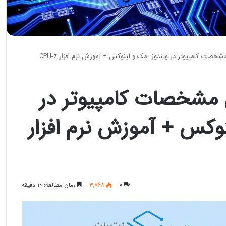
صات کامپیوتر در ویندوز، مک و لینوکس + آموزش نرم افزار CPU-z
مشخصات کامپیوتر در
نوکس + آموزش نرم افزار
۰
۳,۸۶۸
زمان مطالعه: ۱۰ دقیقه