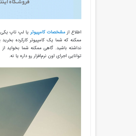
اطلاع از
مشخصات کامپیوتر
یا لپ‌ تاپ یکی ا
ممکنه که شما یک کامپیوتر کارکرده بخرید ی
نداشته باشید. گاهی ممکنه شما بخواید از بر
توانایی اجرای اون نرم‌افزار رو داره یا نه.