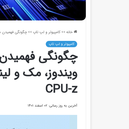
خانه
>>
کامپیوتر و لپ تاپ
>>
چگونگی فهمیدن مشخ
کامپیوتر و لپ تاپ
چگونگی فهمیدن 
ویندوز، مک و لی
CPU-z
آخرین به روز رسانی: ۰۲ اسفند ۱۴۰۱