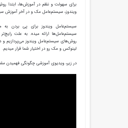
برای سهولت و نظم در آموزش‌ها، ابتدا روش
ویندوز، سیستم‌عامل مک و در آخر آموزش سیس
سیستم‌عامل ویندوز برای پی بردن به 
سیستم‌عامل‌ها ارائه میده. به علت رایج‌ت
روش‌های سیستم‌عامل ویندوز می‌پردازیم و 
لینوکس و مک رو در اختیار شما قرار میدیم.
در زیر، ویدیوی آموزشی چگونگی فهمیدن
مشخ