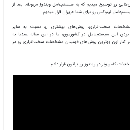
‌هایی رو توضیح میدیم که به سیستم‌عامل ویندوز مربوطه. بعد از
تم‌عامل لینوکس رو برای شما عزیزان قرار میدیم.
مشخصات سخت‌افزاری، روش‌های بیشتری رو نسبت به سایر
ر بودن این سیستم‌عامل در کشورمون، ما در این مقاله عمدتا به
در کنار اون بهترین روش‌های فهمیدن مشخصات سخت‌افزاری رو در
صات کامپیوتر
در ویندوز رو براتون قرار دادم.