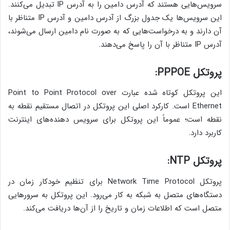
سرویس‌هایی هستند که آدرس دامین را به آدرس IP تبدیل می‌کنند.
این سرویس‌ها یک جدول بزرگ از آدرس دامین و آدرس IP متناظر با
آن دارند و به درخواست‌هایی که به صورت نام دامین ارسال می‌شوند،
آدرس IP متناظر با آن را پاسخ می‌دهند.
پروتکل PPPOE:
این پروتکل کوتاه شده عبارت Point to Point Protocol over
Ethernet است. کارکرد اصلی این پروتکل در اتصال مستقیم نقطه به
نقطه است؛ عموماً این پروتکل برای سرویس‌ دهنده‌های اینترنت
کاربرد دارد.
پروتکل NTP:
پروتکل Network Time Protocol برای تنظیم خودکار زمان در
دستگاه‌های متصل به شبکه به کار می‌رود. این پروتکل به سرورهایی
متصل است که اطلاعات زمان و تاریخ را از آن‌ها دریافت می‌کند.