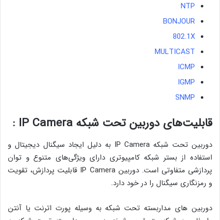
NTP
BONJOUR
802.1X
MULTICAST
ICMP
IGMP
SNMP
قابلیت‌های دوربین تحت شبکه IP Camera :
دوربین تحت شبکه IP Camera به دلیل ایجاد سیگنال دیجیتال و
استفاده از بستر شبکه کامپیوتری دارای ویژگی‌های متنوع و توان
پردازشی متفاوتی است. دوربین IP Camera قابلیت پردازش، تقویت
و رمزنگاری سیگنال را در خود دارد.
دوربین های مداربسته تحت شبکه به وسیله پورت اترنت یا آنتن