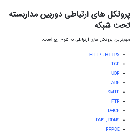
پروتکل های ارتباطی دوربین مداربسته
تحت شبکه
مهم‌ترین پروتکل های ارتباطی به شرح زیر است:
HTTP , HTTPS
TCP
UDP
ARP
SMTP
FTP
DHCP
DNS , DDNS
PPPOE