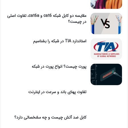
مقایسه دو کابل شبکه cat6 و cat6a، تفاوت اصلی
در چیست؟
استاندارد TIA در شبکه را بشناسیم
پورت چیست؟ انواع پورت در شبکه
تفاوت پهنای باند و سرعت در اینترنت
کابل ضد آتش چیست و چه مشخصاتی دارد؟