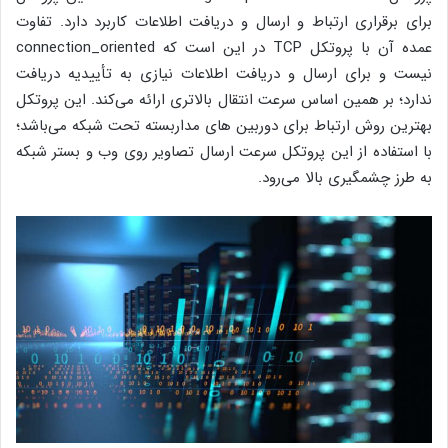
برای برقراری ارتباط و ارسال و دریافت اطلاعات کاربرد دارد. تفاوت
عمده آن با پروتکل TCP در این است که connection_oriented
نیست و برای ارسال و دریافت اطلاعات نیازی به تأییدیه دریافت
ندارد؛ بر همین اساس سرعت انتقال بالاتری ارائه می‌کند. این پروتکل
بهترین روش ارتباط برای دوربین‌ های مداربسته تحت شبکه می‌باشد؛
با استفاده از این پروتکل سرعت ارسال تصاویر روی وب و بستر شبکه
به طرز چشمگیری بالا می‌رود.