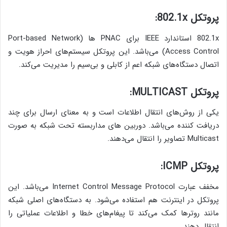
پروتکل 802.1x:
802.1x استاندارد IEEE برای PNAC ها (Port-based Network
Access Control) می‌باشد. این پروتکل سیستم‌های احراز هویت و
اتصال دستگاه‌های شبکه اعم از کابلی و بی‌سیم را مدیریت می‌کند.
پروتکل MULTICAST:
یکی از روش‌های انتقال اطلاعات است و به معنای ارسال برای چند
دریافت کننده می‌باشد. دوربین های مداربسته تحت شبکه به صورت
Multicast تصاویر را انتقال می‌دهند.
پروتکل ICMP:
مخفف عبارت Internet Control Message Protocol می‌باشد. این
پروتکل در اینترنت هم استفاده می‌شود. به دستگاه‌های اصلی شبکه
مانند روترها کمک می‌کند تا پیغام‌های خطا و اطلاعات عملیاتی را
انتقال دهند.