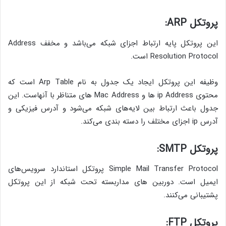
پروتکل ARP:
این پروتکل پایه ارتباط اجزای شبکه می‌باشد و مخفف Address
Resolution Protocol است.
وظیفه این پروتکل ایجاد یک جدول به نام Arp Table است که
محتوی ip Address ها و Mac Address های متناظر با آنهاست. این
جدول باعث ارتباط بین لایه‌های شبکه می‌شود و آدرس فیزیکی و
آدرس ip اجزای مختلف را دسته بندی می‌کند.
پروتکل SMTP:
Simple Mail Transfer Protocol پروتکل استاندارد سرویس‌های
ایمیل است. دوربین های مداربسته تحت شبکه از این پروتکل
پشتیبانی می‌کنند.
پروتکل FTP: