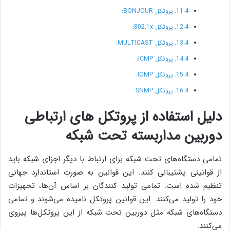
پروتکل BONJOUR:
پروتکل 802.1x:
پروتکل MULTICAST:
پروتکل ICMP:
پروتکل IGMP:
پروتکل SNMP:
دلیل استفاده از پروتکل های ارتباطی
دوربین مداربسته تحت شبکه
تمامی دستگاه‌های تحت شبکه برای ارتباط با دیگر اجزای شبکه باید
از قوانینی پشتیبانی کنند. این قوانین به صورت استاندارد جهانی
تنظیم شده است. تمامی تولید کنندگان بر اساس آن‌ها، تجهیزات
خود را تولید می‌کنند. این قوانین پروتکل نامیده می‌شوند و تمامی
دستگاه‌های شبکه مثل دوربین تحت شبکه از این پروتکل‌ها پیروی
می‌کنند.