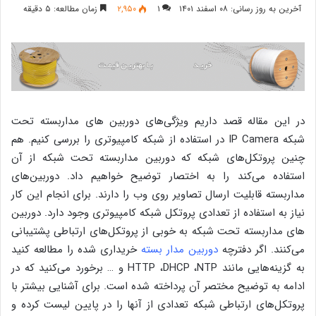
آخرین به روز رسانی: ۰۸ اسفند ۱۴۰۱
۱
۲,۹۵۰
زمان مطالعه: ۵ دقیقه
در این مقاله قصد داریم ویژگی‌های دوربین های مداربسته تحت
شبکه IP Camera در استفاده از شبکه کامپیوتری را بررسی کنیم. هم
چنین پروتکل‌های شبکه که دوربین مداربسته تحت شبکه از آن
استفاده می‌کند را به اختصار توضیح خواهیم داد. دوربین‌های
مداربسته قابلیت ارسال تصاویر روی وب را دارند. برای انجام این کار
نیاز به استفاده از تعدادی پروتکل شبکه کامپیوتری وجود دارد. دوربین
های مداربسته تحت شبکه به خوبی از پروتکل‌های ارتباطی پشتیبانی
می‌کنند. اگر دفترچه
دوربین مدار بسته
خریداری شده را مطالعه کنید
به گزینه‌هایی مانند HTTP ،DHCP ،NTP و … برخورد می‌کنید که در
ادامه به توضیح مختصر آن پرداخته شده است. برای آشنایی بیشتر با
پروتکل‌های ارتباطی شبکه تعدادی از آنها را در پایین لیست کرده و