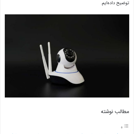
توضیح داده‌ایم.
مطالب نوشته