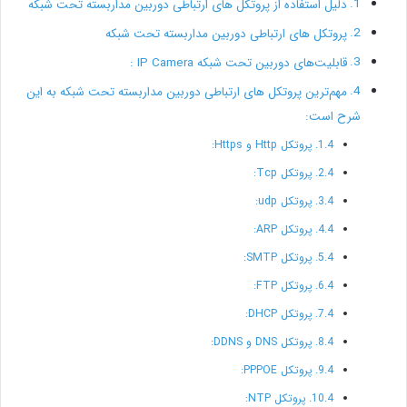
دلیل استفاده از پروتکل های ارتباطی دوربین مداربسته تحت شبکه
پروتکل های ارتباطی دوربین مداربسته تحت شبکه
قابلیت‌های دوربین تحت شبکه IP Camera :
مهم‌ترین پروتکل های ارتباطی دوربین مداربسته تحت شبکه به این
شرح است:
پروتکل Http و Https:
پروتکل Tcp:
پروتکل udp:
پروتکل ARP:
پروتکل SMTP:
پروتکل FTP:
پروتکل DHCP:
پروتکل DNS و DDNS:
پروتکل PPPOE:
پروتکل NTP: