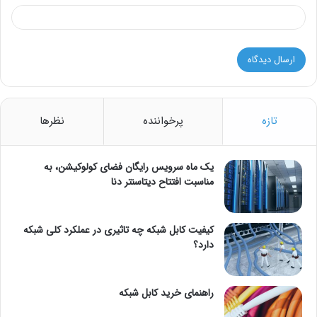
تازه
پرخواننده
نظرها
یک ماه سرویس رایگان فضای کولوکیشن، به
مناسبت افتتاح دیتاسنتر دنا
کیفیت کابل شبکه چه تاثیری در عملکرد کلی شبکه
دارد؟
راهنمای خرید کابل شبکه