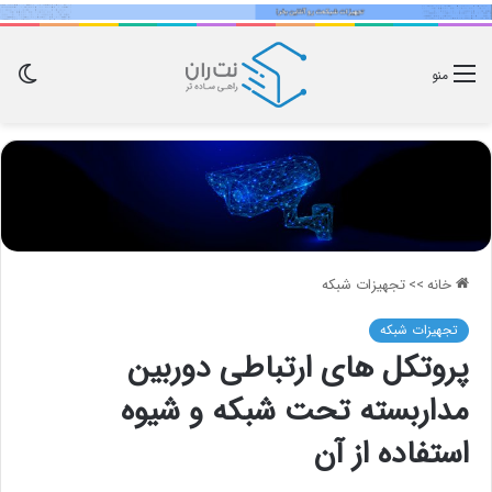
تغی
منو
پو
خانه
>>
تجهیزات شبکه
تجهیزات شبکه
پروتکل های ارتباطی دوربین
مداربسته تحت شبکه و شیوه
استفاده از آن