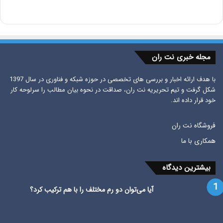
مجله خبری نت ران
با هدف ارائه اخبار و بررسی های تخصصی در حوزه شبکه و فناوری در سال 1397
شکل گرفت و تیم تحریریه نت ران، صداقت در نحوه بیان مطالب را سرلوحه کار
خود قرار داده اند.
فروشگاه نت ران
همکاری با ما
بیشترین دیدگاه
آیا می‌توان دو رم مختلف را با هم ترکیب کرد؟