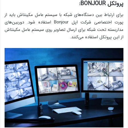
پروتکل BONJOUR:
برای ارتباط بین دستگاه‌های شبکه با سیستم عامل مکینتاش باید از
پورت اختصاصی شرکت اپل Bonjour استفاده شود. دوربین‌های
مداربسته تحت شبکه برای ارسال تصاویر روی سیستم عامل مکینتاش
از این پروتکل استفاده می‌کنند.