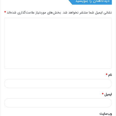
دیدگاهتان را بنویسید
نشانی ایمیل شما منتشر نخواهد شد.
بخش‌های موردنیاز علامت‌گذاری شده‌اند
*
د
ی
د
گ
ا
ه
*
نام
*
ایمیل
*
وب‌سایت