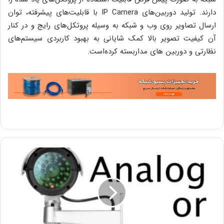
دارند. تولید دوربین‌های IP Camera با قابلیت‌های پیشرفته، توان
ارسال تصاویر روی وب و شبکه به وسیله پروتکل‌های رایج و در کنار
آن کیفیت تصویر بالا کمک شایانی به بهبود کاربردی سیستم‌های
نظارتی و دوربین های مداربسته کرده‌است.