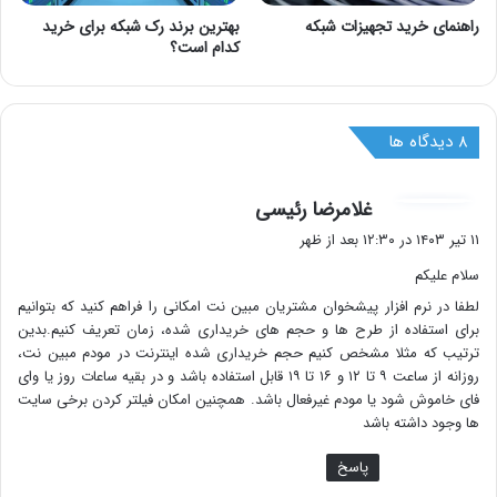
راهنمای خرید تجهیزات شبکه
بهترین برند رک شبکه برای خرید
کدام است؟
‫۸ دیدگاه ها
گ
غلامرضا رئیسی
ف
۱۱ تیر ۱۴۰۳ در ۱۲:۳۰ بعد از ظهر
ت
سلام علیکم
:
لطفا در نرم افزار پیشخوان مشتریان مبین نت امکانی را فراهم کنید که بتوانیم
برای استفاده از طرح ها و حجم های خریداری شده، زمان تعریف کنیم.بدین
ترتیب که مثلا مشخص کنیم حجم خریداری شده اینترنت در مودم مبین نت،
روزانه از ساعت ۹ تا ۱۲ و ۱۶ تا ۱۹ قابل استفاده باشد و در بقیه ساعات روز یا وای
فای خاموش شود یا مودم غیرفعال باشد. همچنین امکان فیلتر کردن برخی سایت
ها وجود داشته باشد
پاسخ