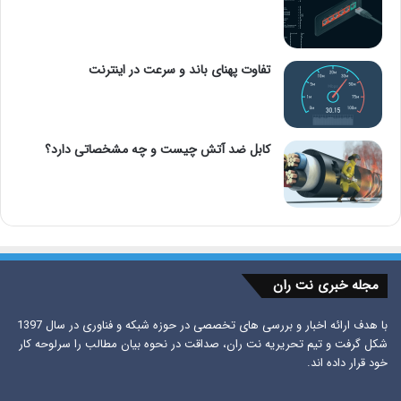
تفاوت پهنای باند و سرعت در اینترنت
کابل ضد آتش چیست و چه مشخصاتی دارد؟
مجله خبری نت ران
با هدف ارائه اخبار و بررسی های تخصصی در حوزه شبکه و فناوری در سال 1397
شکل گرفت و تیم تحریریه نت ران، صداقت در نحوه بیان مطالب را سرلوحه کار
خود قرار داده اند.