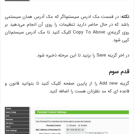
نکته:
در قسمت مک ادرس سیستم
،
اگر که مک آدرس همان سیستمی
باشد که در حال حاضر دارید تنظیمات را روی آن انجام می‌دهید بر
روی گزینه‌ی Copy To Above کلیک کنید تا مک آدرس سیستم‌تان
کپی شود.
در اخر گزینه Save را بزنید تا این مرحله ذخیره شود.
قدم سوم
گزینه Add new را از پایین صفحه کلیک کنید تا بتوانید قانون و
قاعده ای که مد نظرتان هست را اضافه کنید.