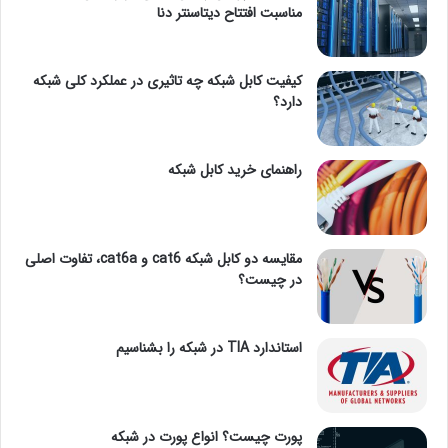
مناسبت افتتاح دیتاسنتر دنا
کیفیت کابل شبکه چه تاثیری در عملکرد کلی شبکه
دارد؟
راهنمای خرید کابل شبکه
مقایسه دو کابل شبکه cat6 و cat6a، تفاوت اصلی
در چیست؟
استاندارد TIA در شبکه را بشناسیم
پورت چیست؟ انواع پورت در شبکه