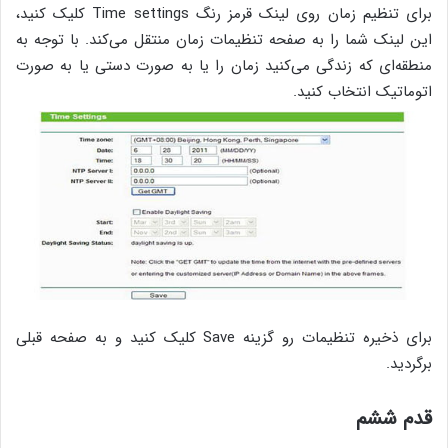
برای تنظیم زمان روی لینک قرمز رنگ Time settings کلیک کنید،
این لینک شما را به صفحه تنظیمات زمان منتقل می‌کند. با توجه به
منطقه‌ای که زندگی می‌کنید زمان را یا به صورت دستی یا به صورت
اتوماتیک انتخاب کنید.
برای ذخیره تنظیمات رو گزینه Save کلیک کنید و به صفحه قبلی
برگردید.
قدم ششم