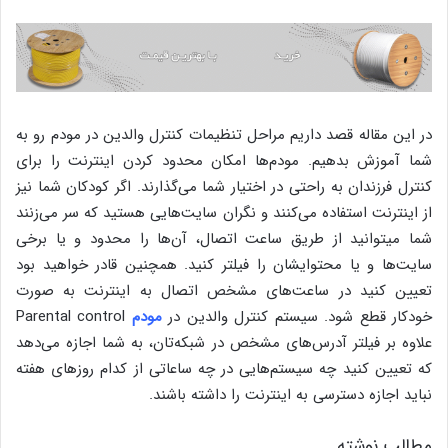
در این مقاله قصد داریم مراحل تنظیمات کنترل والدین در مودم‌ رو به
شما آموزش بدهیم. مودم‌ها امکان محدود کردن اینترنت را برای
کنترل فرزندان به راحتی در اختیار شما می‌گذارند. اگر کودکان شما نیز
از اینترنت استفاده می‌کنند و نگران سایت‌هایی هستید که سر می‌زنند
شما میتوانید از طریق ساعت اتصال، آن‌ها را محدود و یا برخی
سایت‌ها و یا محتوایشان را فیلتر کنید. همچنین قادر خواهید بود
تعیین کنید در ساعت‌های مشخص اتصال به اینترنت به صورت
خودکار قطع شود. سیستم کنترل والدین در
مودم
Parental control
علاوه بر فیلتر آدرس‌های مشخص در شبکه‌تان، به شما اجازه می‌دهد
که تعیین کنید چه سیستم‌هایی در چه ساعاتی از کدام روزهای هفته
نباید اجازه دسترسی به اینترنت را داشته باشند.
مطالب نوشته