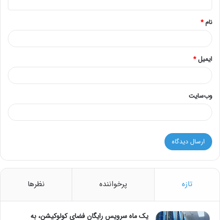
*
نام
*
ایمیل
*
وب‌سایت
تازه
پرخواننده
نظرها
یک ماه سرویس رایگان فضای کولوکیشن، به