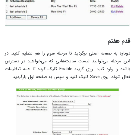
قدم هفتم
دوباره به صفحه اصلی برگردید تا مرحله سوم را هم تنظیم کنید. در
این مرحله می‌توانید لیست سایت‌هایی که می‌خواهید در دسترس
باشند را وارد کنید. روی گزینه Enable کلیک کرده تا همه تنظیمات
فعال شوند. روی Save کلیک کنید و سپس به صفحه اول بازگردید.