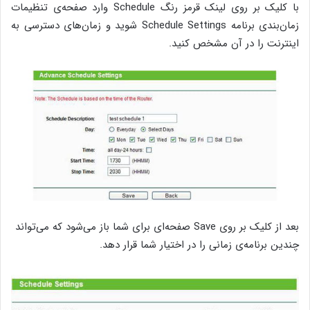
با کلیک بر روی لینک قرمز رنگ Schedule وارد صفحه‌ی تنظیمات
زمان‌بندی برنامه Schedule Settings شوید و زمان‌های دسترسی به
اینترنت را در آن مشخص کنید.
بعد از کلیک بر روی Save صفحه‌ای برای شما باز می‌شود که می‌تواند
چندین برنامه‌ی زمانی را در اختیار شما قرار دهد.