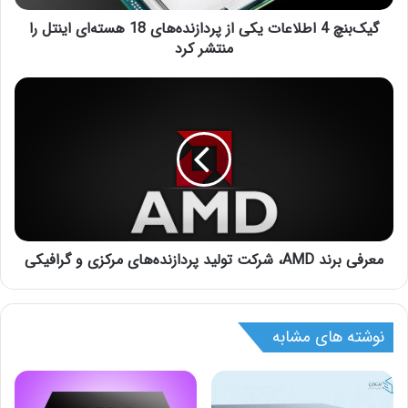
گیک‌بنچ 4 اطلاعات یکی از پردازنده‌های 18 هسته‌ای اینتل را
منتشر کرد
معرفی برند AMD، شرکت تولید پردازنده‌های مرکزی و گرافیکی
نوشته های مشابه