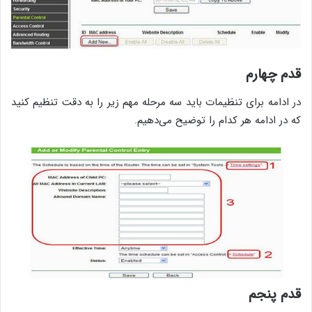
قدم چهارم
در ادامه برای تنظیمات باید سه مرحله مهم زیر را به دقت تنظیم کنید
که در ادامه هر کدام را توضیح می‌دهیم.
قدم پنجم