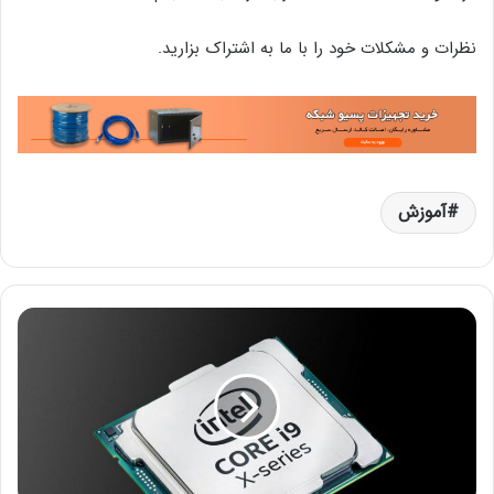
نظرات و مشکلات خود را با ما به اشتراک بزارید.
آموزش