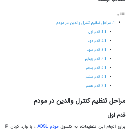
مراحل تنظیم کنترل والدین در مودم‌
قدم اول
قدم دوم
قدم سوم
قدم چهارم
قدم پنجم
قدم ششم
قدم هفتم
مراحل تنظیم کنترل والدین در مودم‌
قدم اول
برای انجام این تنظیمات، به کنسول
مودم ADSL
، با وارد کردن IP