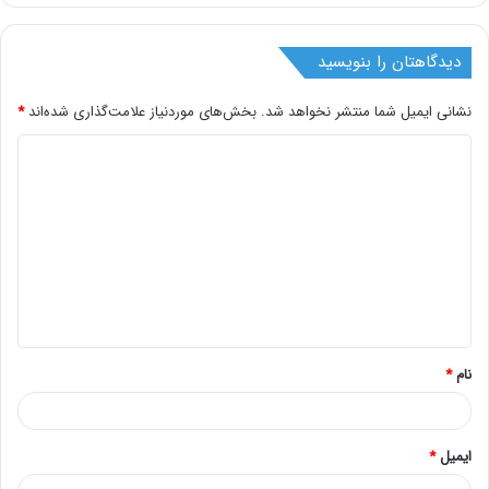
دیدگاهتان را بنویسید
نشانی ایمیل شما منتشر نخواهد شد.
بخش‌های موردنیاز علامت‌گذاری شده‌اند
*
د
ی
د
گ
ا
ه
*
نام
*
ایمیل
*