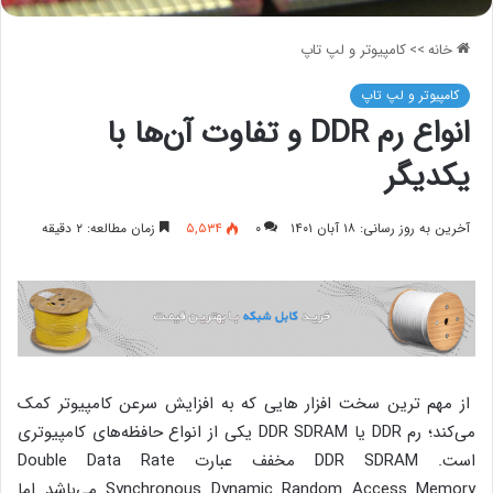
خانه
>>
کامپیوتر و لپ تاپ
کامپیوتر و لپ تاپ
انواع رم DDR و تفاوت آن‌ها با
یکدیگر
آخرین به روز رسانی: ۱۸ آبان ۱۴۰۱
۰
۵,۵۳۴
زمان مطالعه: ۲ دقیقه
از مهم ترین سخت افزار هایی که به افزایش سرعن کامپیوتر کمک
می‌کند؛ رم DDR یا DDR SDRAM یکی از انواع حافظه‌های کامپیوتری
است. DDR SDRAM مخفف عبارت Double Data Rate
Synchronous Dynamic Random Access Memory می‌باشد اما