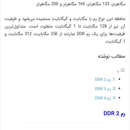
مگاهرتز، 133 مگاهرتز، 166 مگاهرتز و 200 مگاهرتز.
حافظه این نوع رم با مگابایت و گیگابایت سنجیده می‌شود و ظرفیت
آن نیز از 128 مگابایت تا 1 گیگابایت متفاوت است. متداول‌ترین
ظرفیت‌ها برای یک رم DDR عبارتند از 256 مگابایت، 512 مگابایت و
1 گیگابایت.
مطالب نوشته
رم DDR 2
رم DDR 3
رم DDR 4
رم DDR 2