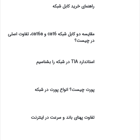
راهنمای خرید کابل شبکه
مقایسه دو کابل شبکه cat6 و cat6a، تفاوت اصلی
در چیست؟
استاندارد TIA در شبکه را بشناسیم
پورت چیست؟ انواع پورت در شبکه
تفاوت پهنای باند و سرعت در اینترنت