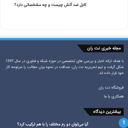
کابل ضد آتش چیست و چه مشخصاتی دارد؟
مجله خبری نت ران
با هدف ارائه اخبار و بررسی های تخصصی در حوزه شبکه و فناوری در سال 1397
شکل گرفت و تیم تحریریه نت ران، صداقت در نحوه بیان مطالب را سرلوحه کار
خود قرار داده اند.
فروشگاه نت ران
همکاری با ما
بیشترین دیدگاه
آیا می‌توان دو رم مختلف را با هم ترکیب کرد؟