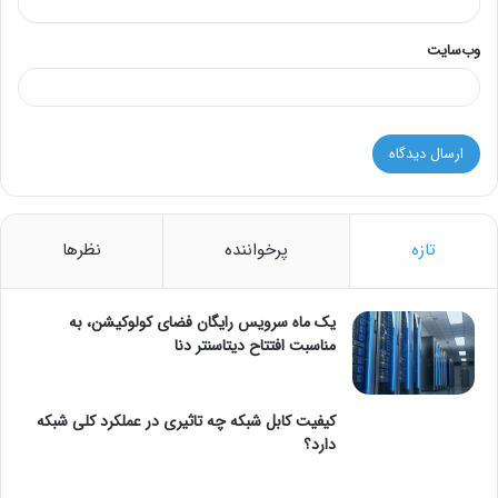
وب‌سایت
تازه
پرخواننده
نظرها
یک ماه سرویس رایگان فضای کولوکیشن، به
مناسبت افتتاح دیتاسنتر دنا
کیفیت کابل شبکه چه تاثیری در عملکرد کلی شبکه
دارد؟