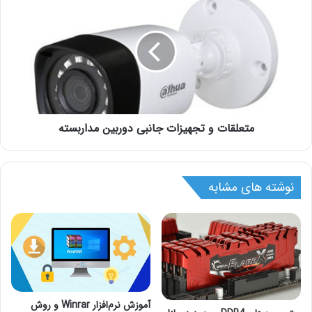
متعلقات و تجهیزات جانبی دوربین مداربسته
نوشته های مشابه
آموزش نرم‌افزار Winrar و روش