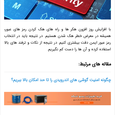
با افزایش روز افزون هکر ها و راه های هک کردن رمز های عبور،
همیشه در معرض خطر هک شدن هستیم. در نتیجه باید در انتخاب
رمز عبور ایمن دقت بیشتری کنیم. در نتیجه از نکات و ترفند های بالا
استفاده کرده و آن ها را دست کم نگیریم.
مقاله های مرتبط:
چگونه امنیت گوشی های اندرویدی را تا حد امکان بالا ببریم؟