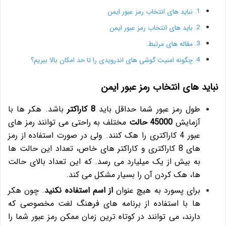
نباید های انتخاب رمز عبور ایمن
باید های انتخاب رمز عبور ایمن
مقاله های مرتبط:
چگونه امنیت گوشی های اندرویدی را تا حد امکان بالا ببریم؟
نباید های انتخاب رمز عبور ایمن
طول رمز عبور شما حداقل باید
8 کاراکتر
باشد. هکر ها با
آزمایش
45000 حالت
مختلف به راحتی می توانند رمز های
عبور 4 کاراکتری را هک کنند. ولی در صورت استفاده از رمز
های 8 کاراکتری و کاراکتر های خاص، تعداد این حالت ها
به بیش از یک میلیارد می رسد. که این تعداد بالای حالت
ها، هک کردن آن را بسیار مشکل می کند.
برای پسورد به هیچ عنوان
از اسم استفاده نکنید
. چون هکر
ها با استفاده از برنامه های فرهنگ لغت مخصوصی که
دارند، می توانند در کوتاه ترین زمان ممکن رمز عبور شما را