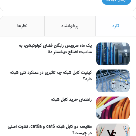
تازه
پرخواننده
نظرها
یک ماه سرویس رایگان فضای کولوکیشن، به
مناسبت افتتاح دیتاسنتر دنا
کیفیت کابل شبکه چه تاثیری در عملکرد کلی شبکه
دارد؟
راهنمای خرید کابل شبکه
مقایسه دو کابل شبکه cat6 و cat6a، تفاوت اصلی
در چیست؟