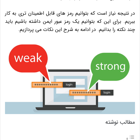
در نتیجه نیاز است که بتوانیم رمز های قابل اطمینان تری به کار
ببریم. برای این که بتوانیم یک رمز عبور ایمن داشته باشیم باید
چند نکته را بدانیم. در ادامه به شرح این نکات می پردازیم.
مطالب نوشته