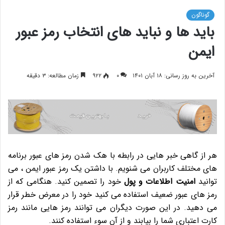
گوناگون
باید ها و نباید های انتخاب رمز عبور
ایمن
آخرین به روز رسانی: ۱۸ آبان ۱۴۰۱
۰
۹۲۲
زمان مطالعه: ۳ دقیقه
هر از گاهی خبر هایی در رابطه با هک شدن رمز های عبور برنامه
های مختلف کاربران می شنویم. با داشتن یک رمز عبور ایمن ، می
توانید
امنیت اطلاعات و پول
خود را تصمین کنید. هنگامی که از
رمز های عبور ضعیف استفاده می کنید خود را در معرض خطر قرار
می دهید. در این صورت دیگران می توانند رمز هایی مانند رمز
کارت اعتباری شما را بیابند و از آن سوء استفاده کنند.