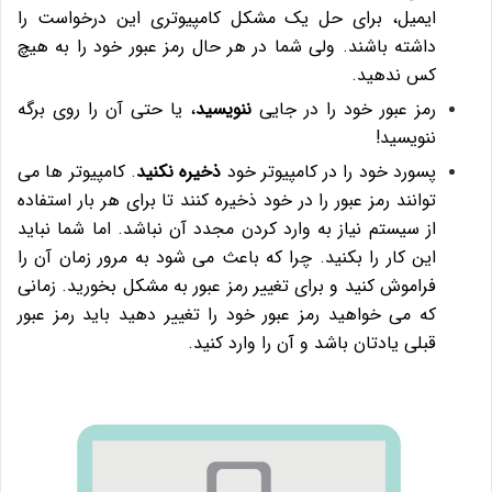
ایمیل، برای حل یک مشکل کامپیوتری این درخواست را
داشته باشند. ولی شما در هر حال رمز عبور خود را به هیچ
کس ندهید.
رمز عبور خود را در جایی
ننویسید
، یا حتی آن را روی برگه
ننویسید!
پسورد خود را در کامپیوتر خود
ذخیره نکنید
. کامپیوتر ها می
توانند رمز عبور را در خود ذخیره کنند تا برای هر بار استفاده
از سیستم نیاز به وارد کردن مجدد آن نباشد. اما شما نباید
این کار را بکنید. چرا که باعث می شود به مرور زمان آن را
فراموش کنید و برای تغییر رمز عبور به مشکل بخورید. زمانی
که می خواهید رمز عبور خود را تغییر دهید باید رمز عبور
قبلی یادتان باشد و آن را وارد کنید.