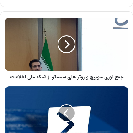
جمع آوری سوییچ و روتر های سیسکو از شبکه ملی اطلاعات