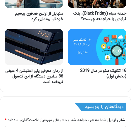
جمعه سیاه (Black Friday)، بلک
سنهایزر از اولین هدفون بیسیم
فرایدی یا حراجمعه چیست؟
خودش رونمایی کرد
16 تکنیک سئو در سال 2019
از زمان معرفی پلی استیشن 4 سونی
(بخش اول)
86 میلیون دستگاه از این کنسول
فروخته است
دیدگاهتان را بنویسید
نشانی ایمیل شما منتشر نخواهد شد.
بخش‌های موردنیاز علامت‌گذاری شده‌اند
*
د