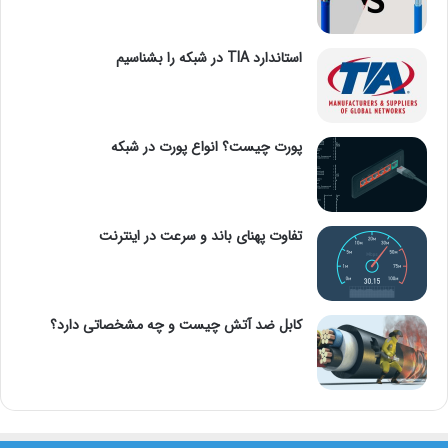
استاندارد TIA در شبکه را بشناسیم
پورت چیست؟ انواع پورت در شبکه
تفاوت پهنای باند و سرعت در اینترنت
کابل ضد آتش چیست و چه مشخصاتی دارد؟