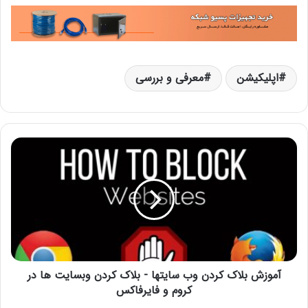
اپلیکیشن
معرفی و بررسی
آموزش بلاک کردن وب سایتها - بلاک کردن وبسایت ها در
کروم و فایرفاکس