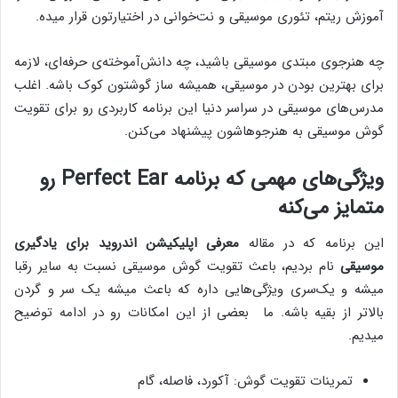
آموزش ریتم، تئوری موسیقی و نت‌خوانی در اختیارتون قرار میده.
چه هنرجوی مبتدی موسیقی باشید، چه دانش‌آموخته‌‌ی حرفه‌ای، لازمه
برای بهترین بودن در موسیقی، همیشه ساز گوشتون کوک باشه. اغلب
مدرس‌های موسیقی در سراسر دنیا این برنامه کاربردی رو برای تقویت
گوش موسیقی به هنرجوهاشون پیشنهاد می‌کنن.
ویژگی‌های مهمی که برنامه Perfect Ear رو
متمایز می‌کنه
این برنامه که در مقاله
معرفی اپلیکیشن اندروید برای یادگیری
موسیقی
نام بردیم، باعث تقویت گوش موسیقی نسبت به سایر رقبا
میشه و یک‌سری ویژگی‌هایی داره که باعث میشه یک سر و گردن
بالاتر از بقیه باشه. ما بعضی از این امکانات رو در ادامه توضیح
میدیم.
تمرینات تقویت گوش: آکورد، فاصله، گام