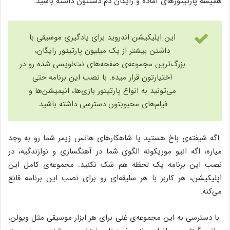
همیشه پارتیتور‌های آماده و رایگان دم دستتون داشته باشید.
این اپلیکیشن اندروید برای یادگیری موسیقی با
داشتن بیشتر از یک میلیون پارتیتور رایگان،
بزرگ‌ترین مجموعه‌ی صفحه‌های نت‌نویسی شده رو در
اختیارتون قرار میده. با نصب این برنامه حتی
می‌تونید به انواع پارتیتور بازی‌ها، انیمیشن‌ها و
فیلم‌های محبوبتون دسترسی داشته باشید.
اگه شیفته‌ی باخ هستید یا شاهکارهای هانس زیمر شما رو به وجد
میاره، اگه انیو موریکونه الگوی شما در آهنگسازی و نوازندگیه، در
نصب این برنامه یک لحظه‌ هم شک نکنید. مجموعه‌ی کامل این
اپلیکیشن، هر کاربر با هر سلیقه‌ای رو برای نصب این برنامه قانع
می‌کنه.
با دسترسی به این مجموعه‌ی غنی برای هر ابزار موسیقی مثل ویولن،