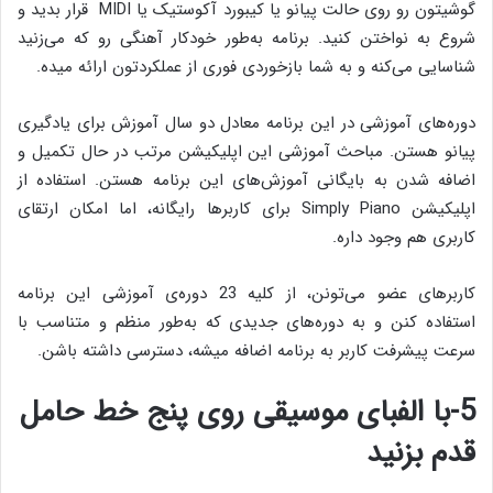
گوشیتون رو روی حالت پیانو یا کیبورد آکوستیک یا MIDI قرار بدید و
شروع به نواختن کنید. برنامه به‌طور خودکار آهنگی رو که می‌زنید
شناسایی می‌کنه و به شما بازخوردی فوری از عملکردتون ارائه میده.
دوره‌های آموزشی در این برنامه معادل دو سال آموزش برای یادگیری
پیانو هستن. مباحث آموزشی این اپلیکیشن مرتب در حال تکمیل و
اضافه شدن به بایگانی آموزش‌های این برنامه هستن. استفاده از
اپلیکیشن Simply Piano‌ برای کاربرها رایگانه، اما امکان ارتقای
کاربری هم وجود داره.
کاربرهای عضو می‌تونن، از کلیه 23 دوره‌ی آموزشی این برنامه
استفاده کنن و به دوره‌های جدیدی که به‌طور منظم و متناسب با
سرعت پیشرفت کاربر به برنامه اضافه میشه، دسترسی داشته باشن.
5-با الفبای موسیقی روی پنج خط حامل
قدم بزنید