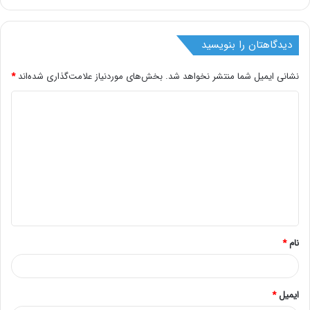
دیدگاهتان را بنویسید
نشانی ایمیل شما منتشر نخواهد شد.
بخش‌های موردنیاز علامت‌گذاری شده‌اند
*
د
ی
د
گ
ا
ه
*
نام
*
ایمیل
*