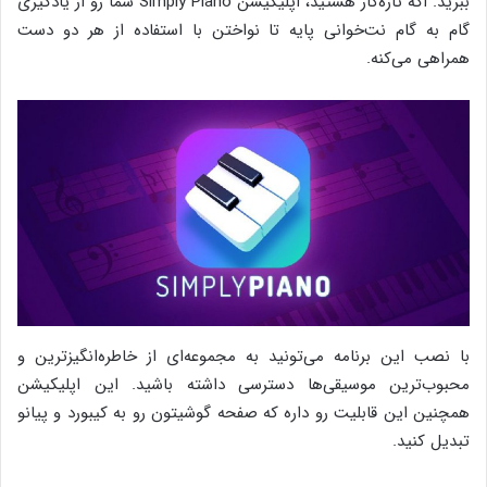
ببرید. اگه تازه‌کار هستید، اپلیکیشن Simply Piano شما رو از یادگیری
گام به گام نت‌خوانی پایه تا نواختن با استفاده از هر دو دست
همراهی می‌کنه.
با نصب این برنامه می‌تونید به مجموعه‌ای از خاطره‌انگیزترین و
محبوب‌ترین موسیقی‌ها دسترسی داشته باشید. این اپلیکیشن
همچنین این قابلیت رو داره که صفحه گوشیتون رو به کیبورد و پیانو
تبدیل کنید.