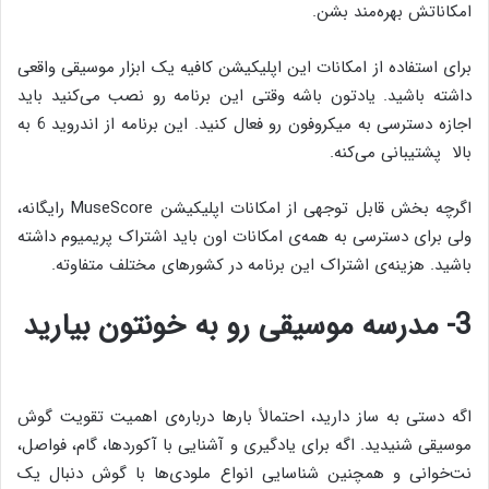
امکاناتش بهره‌مند بشن.
برای استفاده از امکانات این اپلیکیشن کافیه یک ابزار موسیقی واقعی
داشته باشید. یادتون باشه وقتی این برنامه رو نصب می‌کنید باید
اجازه دسترسی به میکروفون رو فعال کنید. این برنامه از اندروید 6 به
بالا پشتیبانی می‌کنه.
اگرچه بخش قابل توجهی از امکانات اپلیکیشن MuseScore رایگانه،
ولی برای دسترسی به همه‌ی ‌امکانات اون باید اشتراک پریمیوم داشته
باشید. هزینه‌ی اشتراک این برنامه در کشورهای مختلف متفاوته.
3- مدرسه موسیقی رو به خونتون بیارید
اگه دستی به ساز دارید، احتمالاً بارها درباره‌ی اهمیت تقویت گوش
موسیقی شنیدید. اگه برای یادگیری و آشنایی با آکوردها، گام، فواصل‌،
نت‌خوانی و همچنین شناسایی انواع ملودی‌ها با گوش دنبال یک