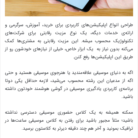
طراحی انواع اپلیکیشن‌های کاربردی برای خرید، آموزش، سرگرمی و
ارائه‌ی خدمات دیگه، یک نوع مزیت رقابتی برای شرکت‌های
تکنولوژیک محسوب میشه. این مزیت رقابتی به مشتری‌ها کمک
می‌کنه بدون نیاز به یک ابزار خاص، خیلی از نیازهای خودشون رو از
طریق این اپلیکیشن‌ها رفع کنن.
اگه به دنیای موسیقی علاقه‌مندید یا هنرجوی موسیقی هستید و حتی
اگه از مدعیان این رشته محسوب می‌شید، لازمه حداقل یکی دوتا
برنامه‌ی کاربردی یادگیری موسیقی در گوشی هوشمند خودتون داشته
باشید.
ممکنه همیشه به یک کلاس حضوری موسیقی دسترسی نداشته
باشید؛ مثلاً مجبور باشید برای رفتن به کلاس موسیقی ساعت‌ها در
ترافیک بمونید و آخر هم چند دقیقه دیرتر به کلاستون برسید.