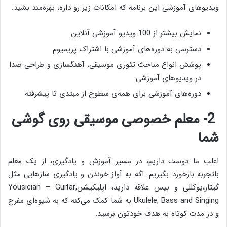
ویدیوهای آموزشی این برنامه که امکانات زیر رو داره، بهره‌مند بشید:
‌نمایش بیشتر از 100 ویدیو آموزشی آنلاین
دسترسی به دوره‌های آموزشی با اشتراک پریمیوم
پوشش انواع مباحث تئوری موسیقی، آهنگسازی و طراحی صدا
در ویدیوهای آموزشی
دوره‌های آموزشی برای همه‌ی سطوح از مبتدی تا پیشرفته
2- معلم خصوصی موسیقی روی گوشی
شما
اغلب ما دوست داریم، در مسیر آموزش و یادگیری، از یک معلم
باتجربه بازخورد بگیریم. اگه به آواز خوندن و یادگیری سازهایی مثل
گیتار،یوکللی و بیس علاقه دارید، اپلیکیشنYousician – Guitar,
Ukulele, Bass and Singing به شما کمک می‌کنه که به شیوه‌ای مفرح
و در مدت کوتاه به هدف خودتون برسید.