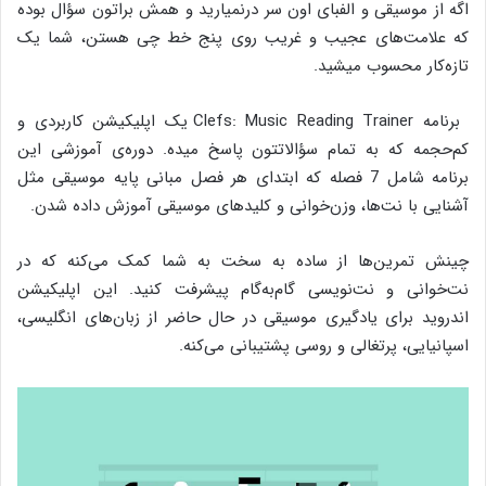
اگه از موسیقی و الفبای اون سر درنمیارید و همش براتون سؤال بوده
که علامت‌های عجیب و غریب روی پنج خط چی هستن، شما یک
تازه‌کار محسوب میشید.
برنامه Clefs: Music Reading
Trainer یک اپلیکیشن کاربردی و
کم‌حجمه که به تمام سؤالاتتون پاسخ میده. دوره‌ی آموزشی این
برنامه شامل 7 فصله که ابتدای هر فصل مبانی پایه‌ موسیقی مثل
آشنایی با نت‌ها، وزن‌خوانی و کلیدهای موسیقی آموزش داده شدن.
چینش تمرین‌ها از ساده به سخت به شما کمک می‌کنه که در
نت‌خوانی و نت‌نویسی گام‌به‌گام پیشرفت کنید. این اپلیکیشن
اندروید برای یادگیری موسیقی در حال حاضر از زبان‌های انگلیسی،
اسپانیایی، پرتغالی و روسی پشتیبانی می‌کنه.