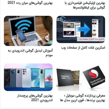
بهترین اپلیکیشن فیلمبرداری با
بهترین گوشی‌های میان رده 2021
گوشی برای اینفلوئنسرها
اسکرین شات کامل از صفحات وب
آموزش تبدیل گوشی اندرویدی به
مودم
معرفی پردازنده گوشی موبایل ؛
بهترین گوشی‌های پرچمدار
بهترین برندها ، قوی ترین مدل ها
اندرویدی 2021