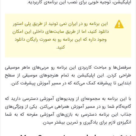
اپلیکیشن، توجیه خوبی برای نصب این برنامه‌ی کاربردیه.
این برنامه رو در ایران نمی تونید از طریق پلی استور
دانلود کنید، اما از طریق سایت‌های داخلی این امکان
وجود داره که این برنامه رو به صورت رایگان دانلود
کنید.
سرفصل‌ها و مباحث کاربردی این برنامه رو مربی‌های ماهر موسیقی
طراحی کردن. این اپلیکیشن به تمام هنرجوهای موسیقی از سطح
ابتدایی تا پیشرفته کمک می‌کنه که در مسیر آموزش پیشرفت کنن.
با این برنامه به مجموعه‌ای از ویدیو‌های آموزشی دسترسی دارید که
گام‌به‌گام شما رو در مسیر آموزش همراهی می‌کنن. یکی از ویژگی‌های
جذاب این برنامه دسترسی به بازی‌های آموزشی مفرحه که به شما
انگیزه‌ی لازم برای یادگیری و تمرین بیشتر میدن.