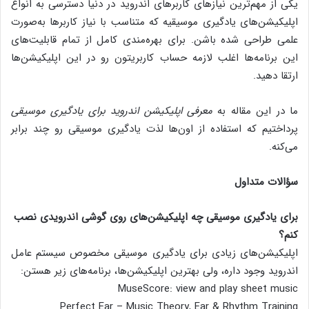
یکی از مهم‌ترین نیازهای کاربرهای اندروید در دنیا دسترسی به انواع
اپلیکیشن‌های یادگیری موسیقیه که متناسب با نیاز کاربرها به‌صورت
علمی طراحی شده باشن. برای بهره‌مندی کامل از تمام قابلیت‌های
این برنامه‌ها اغلب لازمه حساب کاربریتون رو در این اپلیکیشن‌ها
ارتقا دهید.
ما در این مقاله به
معرفی
اپلیکیشن اندروید برای یادگیری موسیقی
پرداختیم که استفاده از اون‌ها لذت یادگیری موسیقی رو چند برابر
می‌کنه.
سؤالات متداول
برای یادگیری موسیقی چه اپلیکیشن‌های روی گوشی اندرویدی نصب
کنم؟
اپلیکیشن‌های زیادی برای یادگیری موسیقی مخصوص سیستم عامل
اندروید وجود داره، ولی بهترین اپلیکیشن‌ها، برنامه‌های زیر هستن:
MuseScore: view and play sheet music
Perfect Ear – Music Theory, Ear & Rhythm Training