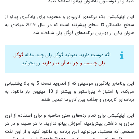
کنید و از گوشیتون به‌عنوان پیانو استفاده کنید.
این اپلیکیشن یک برنامه‌ی کاربردی و محبوب برای یادگیری پیانو از
سطح مقدماتی تا سطح پیشرفته است که در سال 2019 میلادی به
عنوان یکی از بهترین برنامه‌های گوگل پلی شناخته شد.
اگه دوست دارید، بدونید گوگل پلی چیه، مقاله
گوگل
پلی چیست و چرا به آن نیاز دارید
رو بخونید.
این برنامه‌ی یادگیری موسیقی که از اندروید نسخه 5 به بالا پشتیبانی
می‌کنه، با امتیاز 4 پلی‌استور و بیشتر از 10 میلیون بار دانلود، به
برنامه‌ا‌ی کاربردی و جذاب بین کاربرها تبدیل شده.
این اپلیکیشن برای تمام رده‌های سنی مناسبه و برای استفاده از اون
نیازی به داشتن پیش‌‌زمینه آموزش پیانو ندارید. با هر سلیقه و در هر
سطحی که هستید، می‌تونید این برنامه رو دانلود کنید و از اون لذت