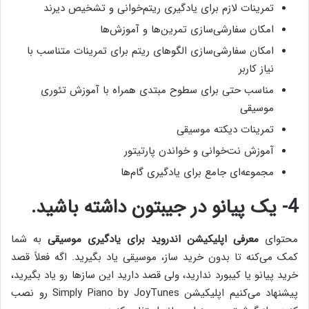
تمرینات لازم برای یادگیری ریتم‌خوانی و تشخیص دیرند
امکان سفارشی‌سازی تمرین‌ها و آموزش‌ها
امکان سفارشی‌سازی الگوهای ریتم برای تمرینات متناسب با
نیاز کاربر
مناسب حتی برای سطوح مبتدی همراه با آموزش تئوری
موسیقی
تمرینات دیکته موسیقی
آموزش نت‌خوانی و خواندن پارتیتور
مجموعه‌ای جامع برای یادگیری گام‌ها
4- یک پیانو در جیبتون داشته باشید.
محتوای
معرفی اپلیکیشن اندروید برای یادگیری موسیقی
به شما
کمک می‌کنه تا بدون خرید ساز، موسیقی یاد بگیرید. اگه فعلاً قصد
خرید پیانو یا کیبورد ندارید، ولی قصد دارید این سازها رو یاد بگیرید،
پیشنهاد می‌‌کنیم اپلیکیشن Simply Piano by JoyTunes رو نصب