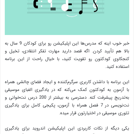
خبر خوب اینه که مدرس‌ها این اپلیکیشن رو برای کودکان 9 سال به
بالا هم تأیید کردن. اگه قصد دارید مهارت تفکر انتقادی، تخیل و
کنجکاوی کودکتون رو تقویت کنید، با خیال راحت از این برنامه
استفاده کنید.
این برنامه با داشتن کاربری سرگرم‌کننده و ایجاد فضای چالشی همراه
با آزمون به کودکتون کمک می‌کنه که در یادگیری الفبای موسیقی
به‌تدریج پیشرفت کنه. دسترسی به بیشتر از 200 درس نت‌خوانی و
نت‌نویسی در 7 فصل همراه با آزمون، پکیجی کامل برای یادگیری
تئوری موسیقی در اختیارتون قرار میده.
یکی دیگه از نکات کاربردی این اپلیکیشن اندروید برای یادگیری