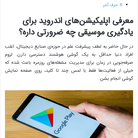
حرف آخر
معرفی اپلیکیشن‌های اندروید برای
یادگیری موسیقی چه ضرورتی داره؟
در حال حاضر به لطف پیشرفت علم در حوزه‌ی صنایع دیجیتال، اغلب
افراد دنیا حداقل به یک گوشی هوشمند دسترسی دارن. لزوم
صرفه‌جویی در زمان برای مدیریت مشغله‌های روزمره باعث شده که
خیلی از فعالیت‌ها فقط با لمس چند تا کلید، روی صفحه نمایش
گوشی انجام بشن.