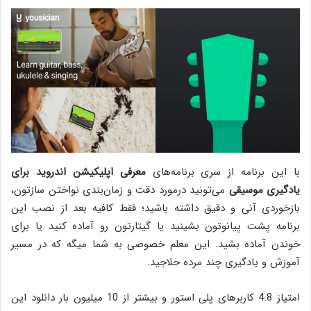
با این برنامه از سری برنامه‌های
معرفی اپلیکیشن اندروید برای
یادگیری موسیقی
می‌تونید درمورد دقت و زمان‌بندی نواختن سازتون،
بازخوردی آنی و دقیق داشته باشید؛ فقط کافیه بعد از نصب این
برنامه پشت پیانوتون بشینید یا گیتارتون رو آماده کنید یا برای
خوندن آماده بشید. این معلم خصوصی به شما میگه که در مسیر
آموزش و یادگیری چند مرده حلاجید.
امتیاز 4.8 کاربرهای پلی استور و بیشتر از 10 میلیون بار دانلود این