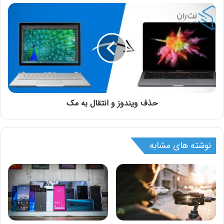
حذف ویندوز و انتقال به مک
نوشته های مشابه