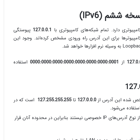
یوتری دارد. تمام شبکه‌های کامپیوتری با
127.0.0.1
پیوستگی
امپیوترها برای این آدرس راه ورودی مشخص کرده‌اند. وجود این
127.0.
از
0000:0000:0000:0000:0000:0000:0000:0001
استفاده
127.0.0.0
تا
127.255.255.255
است که در
و دیگر آدرس‌ها در این بازه از نوع آدرس‌های IP خصوصی نیستند بنابراین در محدوده آنان قرار