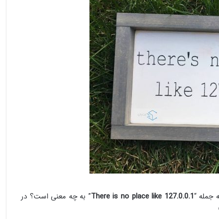
 جمله “
There is no place like 127.0.0.1
” به چه معنی است؟ در