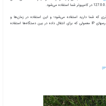
ری که شما دارید استفاده می‌شود؛ و این استفاده در زمان‌ها و
موقعیت‌های خاص است. درست برعکس آدرس‎های IP معمولی که برای انتقال داده در بین دستگاه‌ها استفاده