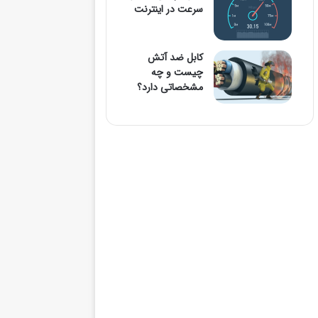
سرعت در اینترنت
کابل ضد آتش
چیست و چه
مشخصاتی دارد؟