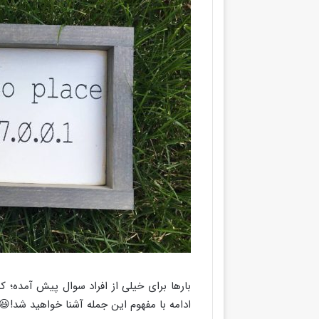
بارها برای خیلی از افراد سوال پیش آمده؛ که
ادامه با مفهوم این جمله آشنا خواهید شد!😃