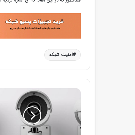
همانطور که در این مقاله به آن اشاره کردیم این آدرس‌ها 
امنیت شبکه