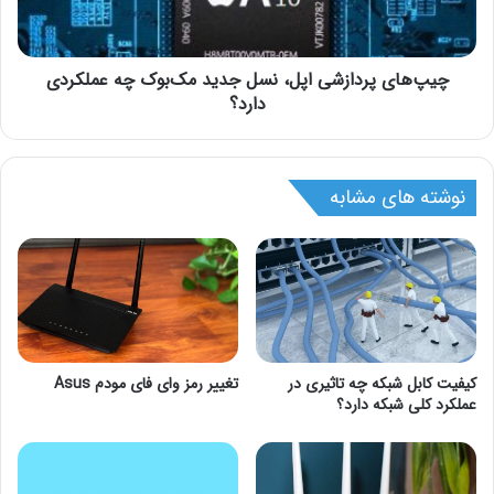
چیپ‌های پردازشی اپل، نسل جدید مک‌بوک‌ چه عملکردی
دارد؟
نوشته های مشابه
کیفیت کابل شبکه چه تاثیری در
تغییر رمز وای فای مودم Asus
عملکرد کلی شبکه دارد؟