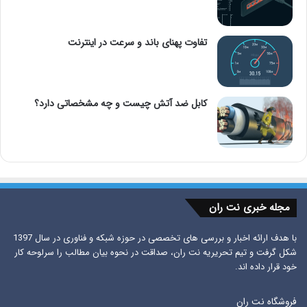
تفاوت پهنای باند و سرعت در اینترنت
کابل ضد آتش چیست و چه مشخصاتی دارد؟
مجله خبری نت ران
با هدف ارائه اخبار و بررسی های تخصصی در حوزه شبکه و فناوری در سال 1397
شکل گرفت و تیم تحریریه نت ران، صداقت در نحوه بیان مطالب را سرلوحه کار
خود قرار داده اند.
فروشگاه نت ران