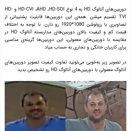
دوربین‌های آنالوگ HD به 4 نوع HD-CVI ،AHD ،HD-SDI و HD-
TVI تقسیم میشن. همه‌ی این دوربین‌ها قابلیت پشتیبانی از
تصاویری با رزولوشن 1080*1920 رو دارن. با توجه به اختلاف
قیمت کم و کیفیت بالای دوربین‌های مداربسته آنالوگ HD در
مقایسه با دوربین‌های معمولی، این دوربین‌ها گزینه‌ی مناسبی
برای کاربران خانگی و تجاری به حساب میاد.
در تصویر زیر به‌خوبی می‌تونید تفاوت کیفیت تصویر دوربین‌های
آنالوگ معمولی با دوربین‌های آنالوگ HD رو تشخیص بدید.