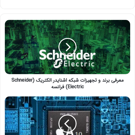
معرفی برند و تجهیزات شبکه اشنایدر الکتریک (Schneider
Electric) فرانسه