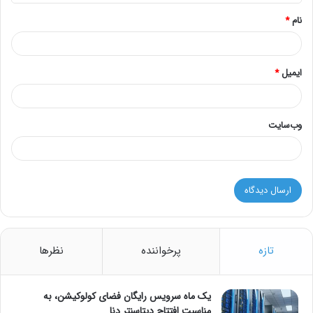
*
نام
*
ایمیل
*
وب‌سایت
تازه
پرخواننده
نظرها
یک ماه سرویس رایگان فضای کولوکیشن، به
مناسبت افتتاح دیتاسنتر دنا