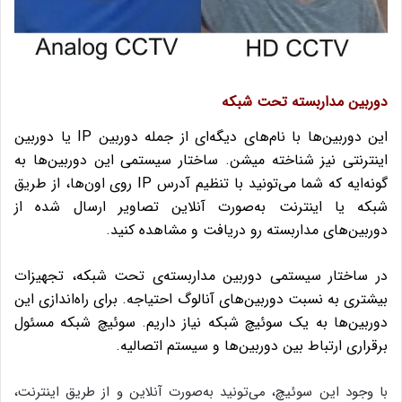
دوربین مداربسته تحت شبکه
این دوربین‌ها با نام‌های دیگه‌ای از جمله دوربین IP یا دوربین
اینترنتی نیز شناخته میشن. ساختار سیستمی این دوربین‌ها به
گونه‌ایه که شما می‌تونید با تنظیم آدرس IP روی اون‌ها، از طریق
شبکه یا اینترنت به‌صورت آنلاین تصاویر ارسال شده از
دوربین‌های مداربسته رو دریافت و مشاهده کنید.
در ساختار سیستمی دوربین مداربسته‌ی تحت شبکه، تجهیزات
بیشتری به نسبت دوربین‌های آنالوگ احتیاجه. برای راه‌اندازی این
دوربین‌ها به یک سوئیچ شبکه نیاز داریم. سوئیچ شبکه مسئول
برقراری ارتباط بین دوربین‌ها و سیستم اتصالیه.
با وجود این سوئیچ، می‌تونید به‌صورت آنلاین و از طریق اینترنت،