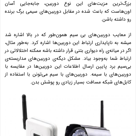
بزرگ‌ترین مزیت‌های این نوع دوربین، جابه‌جایی آسان
اون‌هاست که باعث شده در مقابل دوربین‌های سیمی برگ برنده
رو داشته باشن.
از معایب دوربین‌های بی سیم همون‌طور که در بالا اشاره شد
میشه به ناپایداری ارتباط این دوربین‌ها اشاره کرد. به‌طور مثال،
اگر در میانه‌ی راه دیواری بتنی قرار داشته باشه ممکنه اختلالاتی در
ارتباط شما به‌وجود بیاد. مشکل دیگه‌ی دوربین‌های مداربسته‌‌ی
بی‌سیم برد پایین ارسال اطلاعات این دوربین‌ها در مقایسه با
دوربین‌های با سیمه. دوربین‌های با سیم می‌تونن با استفاده از
کابل‌های شبکه مسافت بسیار زیادی رو پوشش بدن.