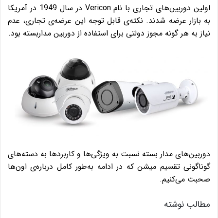
اولین دوربین‌های تجاری با نام Vericon در سال 1949 در آمریکا
به بازار عرضه شدند. نکته‌ی قابل توجه این عرضه‌ی تجاری، عدم
نیاز به هر گونه مجوز دولتی برای استفاده از دوربین مداربسته بود.
دوربین‌های مدار بسته نسبت به ویژگی‌ها و کاربردها به دسته‌های
گوناگونی تقسیم میشن که در ادامه به‌طور کامل درباره‌ی اون‌ها
صحبت می‌کنیم.
مطالب نوشته