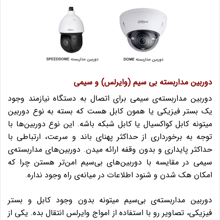
دوربین مداربسته بی سیم (وایرلس) و سیمی
دوربین مداربسته‌ی سیمی برای اتصال به دستگاه نیازمند وجود
یک بستر فیزیکی یا همون کابل هست که بسته به نوع دوربین
میتونه کابل کواکسیال یا کابل شبکه باشه. این نوع دوربین‌ها با
توجه به برخورداری از حداکثر پهنای باند و سرعت، ارتباطی با
حداکثر پایداری و بدون وقفه ارائه میدن. دوربین‌های مداربسته‌ی
سیمی در مقایسه با دوربین‌های بی‌سیم امن‌تر هستن چرا که
امکان هک شدن و شنود اطلاعات در میانه‌ی راه وجود نداره.
دوربین مداربسته‌ی بی‌سیم میتونه بدون وجود کابل و بستر
فیزیکی، تصاویر رو با استفاده از امواج وایرلس انتقال‌ بده. یکی از