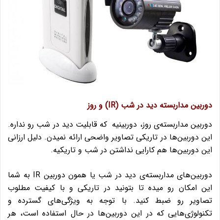
دوربین مداربسته دید در شب (IR) و روز
دوربین مداربسته‌ی روز، دوربینیه که قابلیت دید در شب رو نداره.
این دوربین‌ها در تاریکی تصاویر واضحی ارائه‌ نمیدن. دلیل ارزانی
این دوربین‌ها هم کارایی نداشتن در شب و تاریکیه.
دوربین‌های مداربسته‌ی دید در شب یا همون دوربین IR به شما
این امکان رو میده تا بتونید در تاریکی و با کیفیت مطلوب
تصاویر رو ضبط کنید. با توجه به ویژگی‌های گسترده و
تکنولوژی‌هایی که در این دوربین‌ها در حال استفاده است، هر