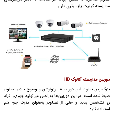
مداربسته کیفیت پایین‌تری دارن.
دوربین مداربسته آنالوگ HD
بزرگ‌ترین تفاوت این دوربین‌ها، رزولوشن و وضوح بالاتر تصاویر
ضبط شده‌ است. در این دوربین‌ها
به‌راحتی می‌تونید چهره‌ی افراد
رو تشخیص بدید و حتی از تصاویر به‌عنوان مدرک جرم هم
استفاده کنید.