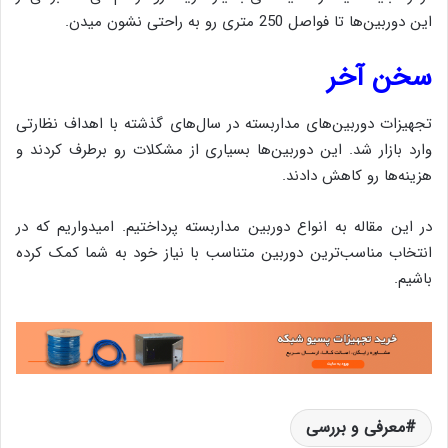
این دوربین‌ها تا فواصل 250 متری رو به راحتی نشون میدن.
سخن آخر
تجهیزات دوربین‌های مداربسته در سال‌های گذشته با اهداف نظارتی
وارد بازار شد. این دوربین‌ها بسیاری از مشکلات رو برطرف کردند و
هزینه‌ها رو کاهش دادند.
در این مقاله به انواع دوربین مداربسته پرداختیم. امیدواریم که در
انتخاب مناسب‌ترین دوربین متناسب با نیاز خود به شما کمک کرده
باشیم.
معرفی و بررسی