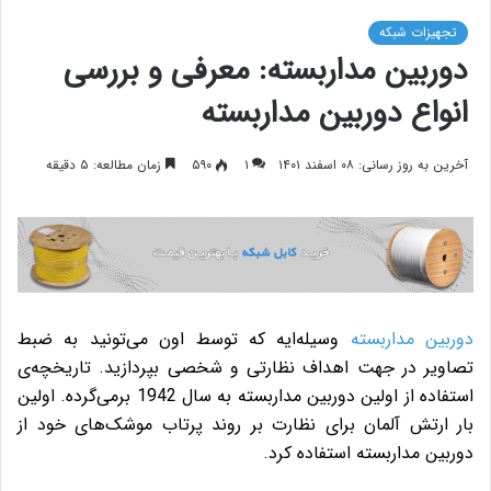
تجهیزات شبکه
دوربین مداربسته: معرفی و بررسی
انواع دوربین مداربسته
آخرین به روز رسانی: ۰۸ اسفند ۱۴۰۱
۱
۵۹۰
زمان مطالعه: ۵ دقیقه
دوربین مداربسته
وسیله‌ایه که توسط اون می‌تونید به ضبط
تصاویر در جهت اهداف نظارتی و شخصی بپردازید. تاریخچه‌ی
استفاده از اولین دوربین مداربسته به سال 1942 برمی‌گرده. اولین
بار ارتش آلمان برای نظارت بر روند پرتاب موشک‌های خود از
دوربین مداربسته استفاده کرد.