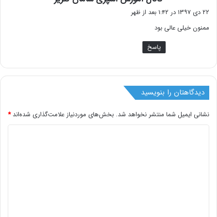
ف
۲۲ دی ۱۳۹۷ در ۱:۴۲ بعد از ظهر
ت
ممنون خیلی عالی بود
:
پاسخ
دیدگاهتان را بنویسید
نشانی ایمیل شما منتشر نخواهد شد.
بخش‌های موردنیاز علامت‌گذاری شده‌اند
*
د
ی
د
گ
ا
ه