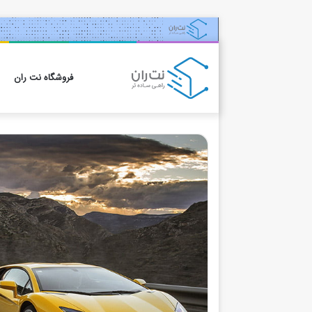
فروشگاه نت ران