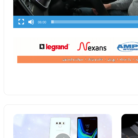
06:00