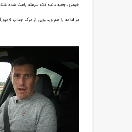
خودرو، جعبه دنده تک سرعته باعث شده شتاب 
در ادامه با هم ویدیویی از درگ جذاب لامبور
نمایشگر
ویدیو