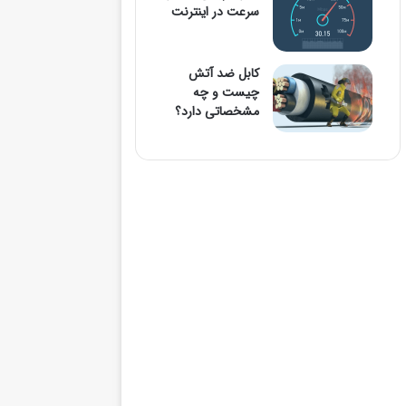
سرعت در اینترنت
کابل ضد آتش
چیست و چه
مشخصاتی دارد؟