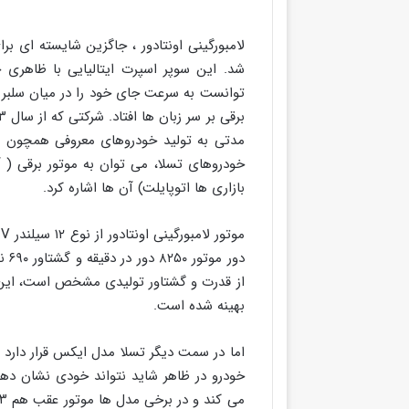
شد. این سوپر اسپرت ایتالیایی با ظاهری ج
توانست به سرعت جای خود را در میان سلبریتی 
مدتی به تولید خودروهای معروفی همچون 
خودروهای تسلا، می توان به موتور برقی ( آل
بازاری ها اتوپایلت) آن ها اشاره کرد.
از قدرت و گشتاور تولیدی مشخص است، این خو
بهینه شده است.
اما در سمت دیگر تسلا مدل ایکس قرار دارد ک