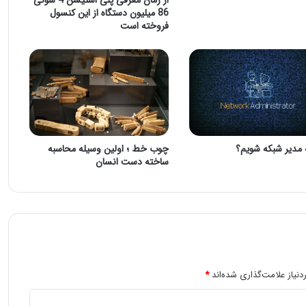
86 میلیون دستگاه از این کنسول
فروخته است
مدیر شبکه شویم؟
چوب خط ؛ اولین وسیله محاسبه
ساخته دست انسان
نیاز علامت‌گذاری شده‌اند
*