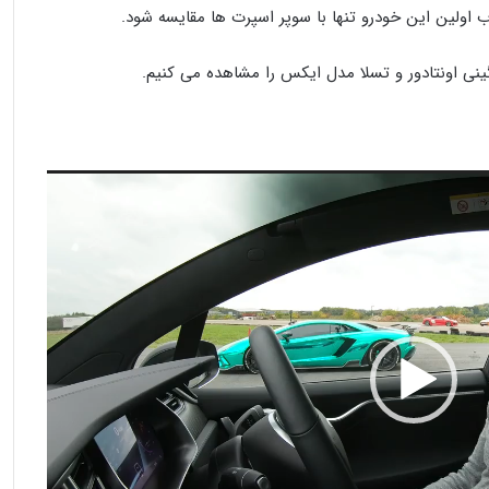
اولین این خودرو تنها با سوپر اسپرت ها مقایسه شود.
گینی اونتادور و تسلا مدل ایکس را مشاهده می کنیم.