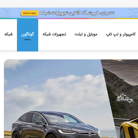
کامپیوتر و لپ تاپ
موبایل و تبلت
تجهیزات شبکه
گوناگون
شبکه