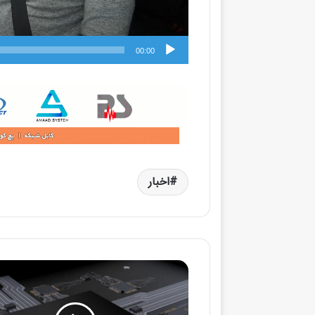
00:00
اخبار