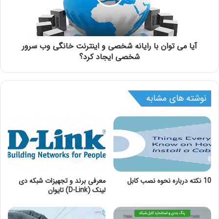
آیا می توان با رایانه شخصی و اینترنت خانگی وب سرور
شخصی ایجاد کرد؟
نوشته های مشابه
10 نکته درباره نحوه نصب کابل
معرفی برند و تجهیزات شبکه دی
لینک (D-Link) تایوان