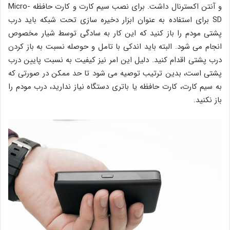
و آنتن اکسترنال داشت. برای نصب سیم کارت و کارت حافظه Micro-
SD برای استفاده به عنوان ابزار دخیره سازی تحت شبکه باید درب
پشتی مودم را باز کنید که این کار به سادگی توسط شیار مخصوص
انجام می شود. البته باید اندکی با تامل و حوصله نسبت به باز کردن
درب پشتی اقدام کنید. دلیل این امر نیز کیفیت به نسبت پایین درب
پشتی است، بدین ترتیب توصیه می شود تا حد ممکن در صورتی که
به سیم کارت، کارت حافظه یا باتری دستگاه نیاز ندارید، درب مودم را
باز نکنید.