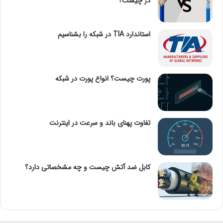
در چیست؟
استاندارد TIA در شبکه را بشناسیم
پورت چیست؟ انواع پورت در شبکه
تفاوت پهنای باند و سرعت در اینترنت
کابل ضد آتش چیست و چه مشخصاتی دارد؟