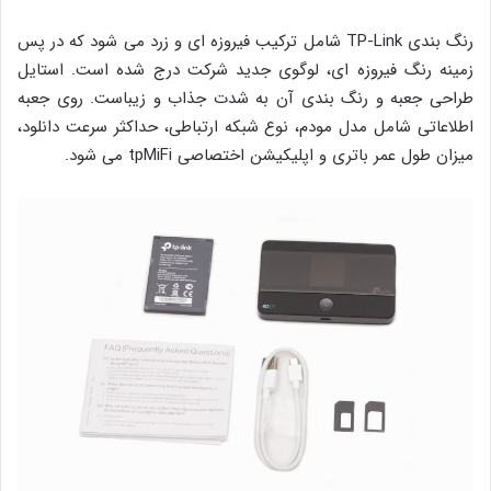
رنگ بندی TP-Link شامل ترکیب فیروزه ای و زرد می شود که در پس
زمینه رنگ فیروزه ای، لوگوی جدید شرکت درج شده است. استایل
طراحی جعبه و رنگ بندی آن به شدت جذاب و زیباست. روی جعبه
اطلاعاتی شامل مدل مودم، نوع شبکه ارتباطی، حداکثر سرعت دانلود،
میزان طول عمر باتری و اپلیکیشن اختصاصی tpMiFi می شود.