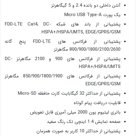
آنتن داخلی دو بانده 2.4 و 5 گیگاهرتز
یک پورت Micro USB Type-A
پشتیبانی از باند های شبکه FDD-LTE Cat4, DC-
HSPA+/HSPA/UMTS, EDGE/GPRS/GSM
پشتیبانی از فرکانس های FDD-LTE پنج گانه
800/900/1800/2100/2600 مگاهرتز
پشتیبانی از فرکانس های 900 و 2100 مگاهرتز DC-
HSPA+/HSPA/UMTS
پشتیبانی از فرکانس های 850/900/1800/1900 مگاهرتز
EDGE/GPRS/GSM
پشتیبانی از حداکثر 32 گیگابایت کارت حافظه Micro-SD
قابلیت دریافت پیام کوتاه
باتری لیتیوم یون 2000 میلی آمپری قابل تعویض
صفحه نمایش 1.4 اینچی تک رنگ سفید
پشتیبانی از حداکثر 10 کاربر به صورت همزمان