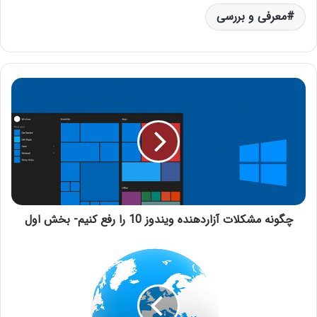
معرفی و بررسی
چگونه مشکلات آزاردهنده ویندوز 10 را رفع کنیم- بخش اول