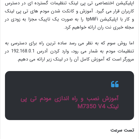
اپلیکیشن اختصاصی تی پی لینک تنظیمات گسترده ای در دسترس
کاربران قرار می گیرد. آموزش و کانکت شدن مودم های تی پی لینک
و کار با اپلیکیشن tpMiFi را به صورت یک تاپیک مجزا به زودی در
مجله خبری نت ران ارائه خواهیم کرد.
اما روش سوم که به نظر می رسد ساده ترین راه برای دسترسی به
تنظیمات مودم به شمار می رود، وارد کردن آدرس 192.168.0.1 در
مرورگر است که آموزش کامل آن را در لینک زیر ارائه می دهیم.
آموزش نصب و راه اندازی مودم تی پی
لینک M7350 V4
تست سرعت