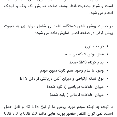
است و شرح وضعیت فقط توسط صفحه نمایش تک رنگ و کوچک
انجام می شود.
در صورت روشن شدن دستگاه، اطلاعاتی شامل موارد زیر به صورت
پیش فرض در صفحه اصلی نمایش داده می شود:
درصد باتری
فعال بودن شبکه بی سیم
پیام کوتاه SMS جدید
وجود یا عدم وجود سیم کارت درون مودم
نوع شبکه ارتباطی و میزان آنتن دریافتی از دکل BTS
میزان اطلاعات دریافتی (دانلود شده)
میزان اطلاعات ارسالی (آپلود شده)
با توجه به اینکه مودم مورد بررسی ما از نوع 4G LTE و قابل حمل
است، نمی توان انتظار حضور پورت هایی مانند USB 2.0 یا USB 3.0