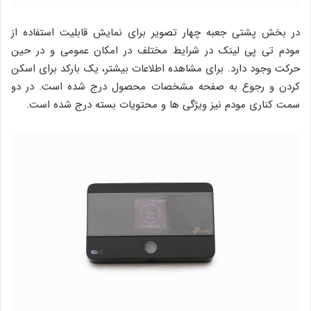
در بخش پشتی جعبه چهار تصویر برای نمایش قابلیت استفاده از
مودم تی پی لینک در شرایط مختلف در امکان عمومی و در حین
حرکت وجود دارد. برای مشاهده اطلاعات بیشتر، یک بارکد برای اسکن
کردن و رجوع به صفحه مشخصات محصول درج شده است. در دو
سمت کناری مودم نیز ویژگی ها و محتویات بسته درج شده است.