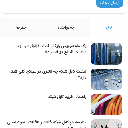
تازه
پرخواننده
نظرها
یک ماه سرویس رایگان فضای کولوکیشن، به
مناسبت افتتاح دیتاسنتر دنا
کیفیت کابل شبکه چه تاثیری در عملکرد کلی شبکه
دارد؟
راهنمای خرید کابل شبکه
مقایسه دو کابل شبکه cat6 و cat6a، تفاوت اصلی