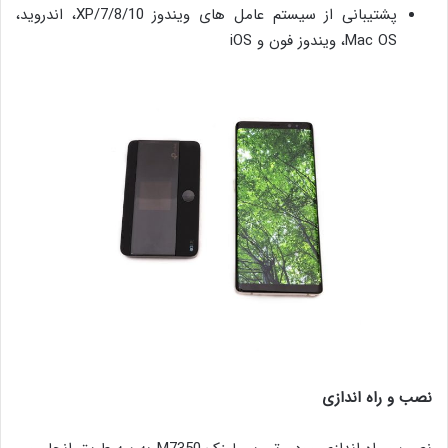
پشتیبانی از سیستم عامل های ویندوز XP/7/8/10، اندروید،
Mac OS، ویندوز فون و iOS
نصب و راه اندازی