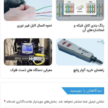
رنگ بندی کابل شبکه و
نحوه اتصال کابل فیبر نوری
استانداردهای آن
راهنمای خرید آچار پانچ
معرفی دستگاه های تست فلوک
دیدگاهتان را بنویسید
نشانی ایمیل شما منتشر نخواهد شد.
بخش‌های موردنیاز علامت‌گذاری شده‌اند
*