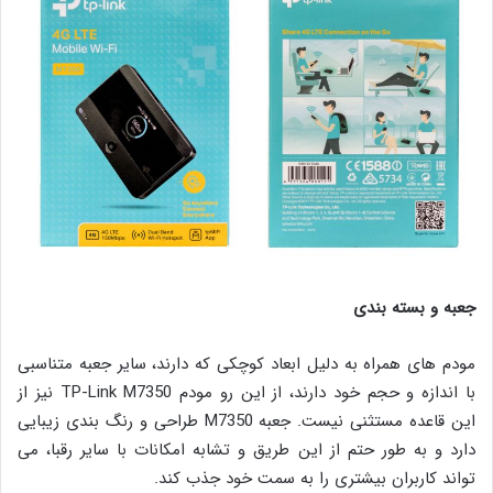
جعبه و بسته بندی
مودم های همراه به دلیل ابعاد کوچکی که دارند، سایر جعبه متناسبی
با اندازه و حجم خود دارند، از این رو مودم TP-Link M7350 نیز از
این قاعده مستثنی نیست. جعبه M7350 طراحی و رنگ بندی زیبایی
دارد و به طور حتم از این طریق و تشابه امکانات با سایر رقبا، می
تواند کاربران بیشتری را به سمت خود جذب کند.