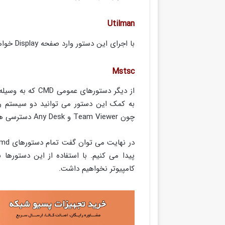
Utilman
با اجرای این دستور وارد صفحه Display خواهید شد.
Mstsc
به کمک این دستور می توانید دو سیستم را 
چون Team Viewer و Any Desk دسترسی هایی به شما می دهد.
پیدا می کنیم. با استفاده از این دستورها
کامپیوتر نخواهیم داشت.