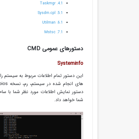
Taskmgr
Sysdm.cpl
Utilman
Mstsc
دستورهای عمومی CMD
Systeminfo
این دستور تمام اطلاعات مربوط به سیستم را 
دستور نمایش اطلاعات مورد نظر شما با ساخت
شما خواهد داد.