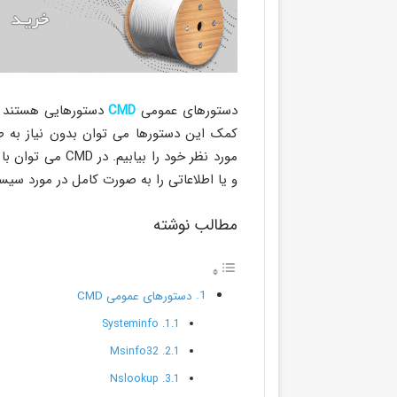
دستورهای عمومی
CMD
دستورهایی هستند که
کمک این دستورها می توان بدون نیاز به 
مورد نظر خود را 
و یا اطلاعاتی را به صورت کامل در مورد سیس
مطالب نوشته
دستورهای عمومی CMD
Systeminfo
Msinfo32
Nslookup