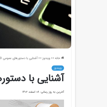
خانه
>>
ویندوز
>>
آشنایی با دستورهای عمومی CMD
ویندوز
آشنایی با دستورها
آخرین به روز رسانی: ۰۸ اسفند ۱۴۰۲