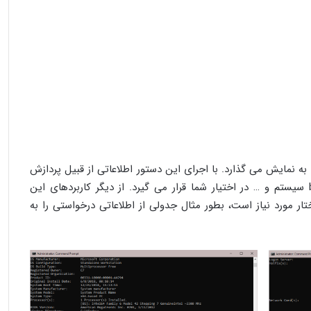
به نمایش می گذارد. با اجرای این دستور اطلاعاتی از قبیل پردازش
های انجام شده در سیستم، رم، نسخه bios سیستم و … در اختیار شما قرار می گیرد. از دیگر کاربردهای این
ار مورد نیاز است، بطور مثال جدولی از اطلاعاتی درخواستی را به