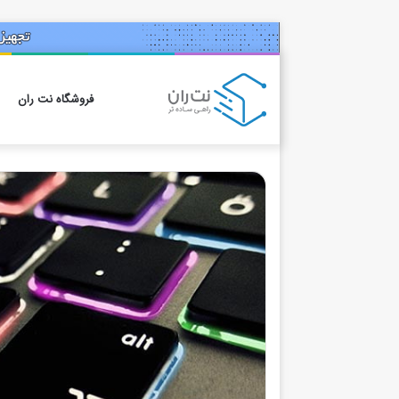
فروشگاه نت ران