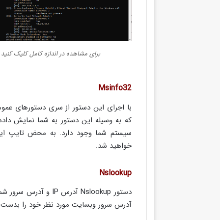
برای مشاهده در اندازه کامل کلیک کنید
Msinfo32
که به وسیله این دستور به شما نمایش داده
خواهید شد.
Nslookup
آدرس سرور وبسایت مورد نظر خود را بدست آ