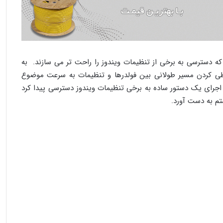
 دسترسی به برخی از تنظیمات ویندوز را راحت تر می سازند. به
طی کردن مسیر طولانی بین فولدرها و تنظیمات به سرعت موضوع
بیابیم. در CMD می توان با اجرای یک دستور ساده به برخی تنظیمات ویندوز دسترسی پیدا کرد
تم به دست آورد.