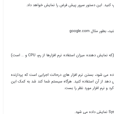
ور مثال google.com
با اجرای این دستور صفحه Task Manager (که نمایش دهنده میزان استفاده نرم افزارها از رم، CPU و … است)
ده می شود، بستن نرم افزار های درحالت اجرایی است که پردازنده
می دهد از آن استفاده کنید. هرگاه سیستم شما کند شد به کمک این
 و نرم افزار مورد نظر را بست.