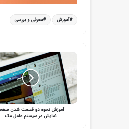
آموزش
معرفی و بررسی
آموزش نحوه دو قسمت شدن صفح
نمایش در سیستم عامل مک