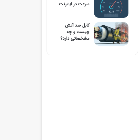
سرعت در اینترنت
کابل ضد آتش
چیست و چه
مشخصاتی دارد؟