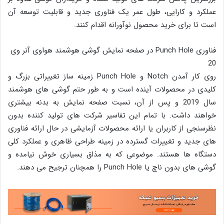
عملکرد و کارایی، طول عمر یک فناوری جدید و قابلیت توسعه آن
است تا برای خرید محصول نوآورانه اقدام کنند.
فناوری Punch Hole در صفحه نمایش گوشی هوشمند هواوی آنر وی
20
روی کار آمدن Notch و Punch Hole زمینه ساز تغییراتی بزرگ و
کلیدی در محصولات آینده است و به طور حتم گوشی های هوشمند
سال 2019 و پس از آن، نسبت صفحه نمایش به بدنه بیشتری
خواهند داشت. با تمام این تفاسیر شرکت های تولید کننده بدون
نظرسنجی از کاربران یا ارائه محصولات آزمایشی در حال ارائه فناوری
های جدید و تغییرات گسترده در زمینه طراحی ظاهری و عملکرد کلی
دستگاه ها هستند. موضوعی که به مذاق بسیاری خوش نیامده و
گوشی های بدون ناچ یا Punch Hole را همچنان ترجیح می دهند.