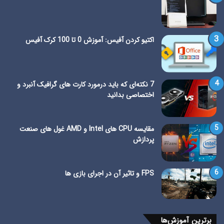
اکتیو کردن آفیس: آموزش 0 تا 100 کرک آفیس
7 نکته‌ای که باید درمورد کارت های گرافیک آنبرد و
اختصاصی بدانید
مقایسه CPU های Intel و AMD غول های صنعت
پردازش
FPS و تاثیر آن در اجرای بازی ها
برترین آموزش‌ها