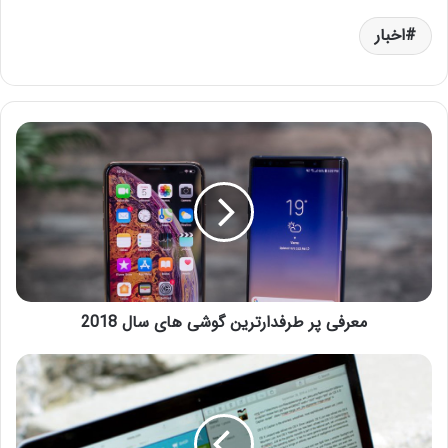
اخبار
معرفی پر طرفدارترین گوشی های سال 2018