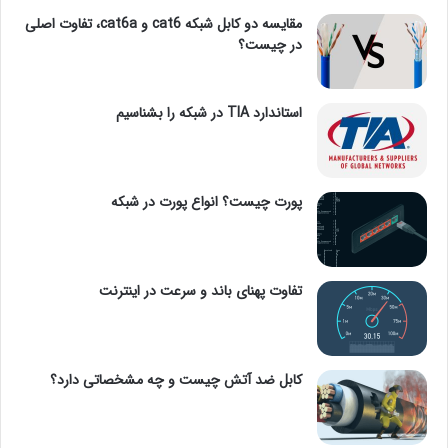
مقایسه دو کابل شبکه cat6 و cat6a، تفاوت اصلی
در چیست؟
استاندارد TIA در شبکه را بشناسیم
پورت چیست؟ انواع پورت در شبکه
تفاوت پهنای باند و سرعت در اینترنت
کابل ضد آتش چیست و چه مشخصاتی دارد؟