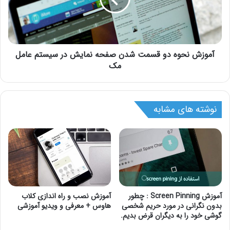
آموزش نحوه دو قسمت شدن صفحه نمایش در سیستم عامل
مک
نوشته های مشابه
آموزش Screen Pinning : چطور
آموزش نصب و راه اندازی کلاب
بدون نگرانی در مورد حریم شخصی
هاوس + معرفی و ویدیو آموزشی
گوشی خود را به دیگران قرض بدیم.