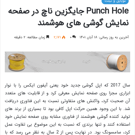
موبایل و تبلت
Punch Hole جایگزین ناچ در صفحه
نمایش گوشی های هوشمند
آخرین به روز رسانی: ۱۸ آبان ۱۴۰۱
۰
۲,۱۷۱
زمان مطالعه: ۲ دقیقه
سال 2017 که اپل گوشی جدید خود یعنی آیفون ایکس را با نوار
ابزاری مجزا روی صفحه نمایش معرفی کرد و از قابلیت های متعدد
آن صحبت کرد، واکنش های متفاوتی نسبت به این فناوری دریافت
شد. با این وجود همین حرکت اپل کافی بود تا بسیاری از برند های
تولید کننده گوشی هوشمند از فناوری مشابه روی صفحه نمایش خود
استفاده کنند و تنها برندی که نسبت به این موضوع بی تفاوت عمل
کرد، سامسونگ بود. در نهایت پس از 2 سال به نظر می رسد که با