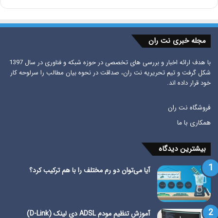
مجله خبری نت ران
با هدف ارائه اخبار و بررسی های تخصصی در حوزه شبکه و فناوری در سال 1397
شکل گرفت و تیم تحریریه نت ران، صداقت در نحوه بیان مطالب را سرلوحه کار
خود قرار داده اند.
فروشگاه نت ران
همکاری با ما
بیشترین دیدگاه
آیا می‌توان دو رم مختلف را با هم ترکیب کرد؟
آموزش تنظیم مودم ADSL دی لینک (D-Link)