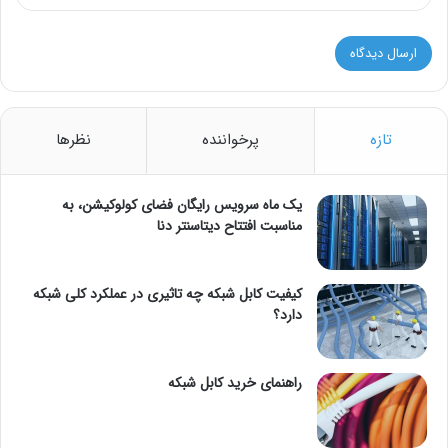
تازه
پرخواننده
نظرها
یک ماه سرویس رایگان فضای کولوکیشن، به
مناسبت افتتاح دیتاسنتر دنا
کیفیت کابل شبکه چه تاثیری در عملکرد کلی شبکه
دارد؟
راهنمای خرید کابل شبکه