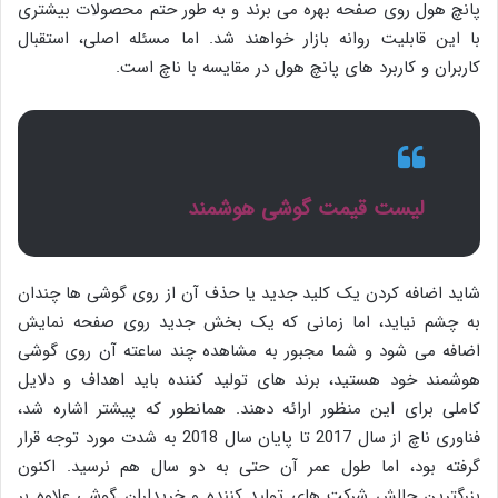
پانچ هول روی صفحه بهره می برند و به طور حتم محصولات بیشتری
با این قابلیت روانه بازار خواهند شد. اما مسئله اصلی، استقبال
کاربران و کاربرد های پانچ هول در مقایسه با ناچ است.
لیست قیمت گوشی هوشمند
شاید اضافه کردن یک کلید جدید یا حذف آن از روی گوشی ها چندان
به چشم نیاید، اما زمانی که یک بخش جدید روی صفحه نمایش
اضافه می شود و شما مجبور به مشاهده چند ساعته آن روی گوشی
هوشمند خود هستید، برند های تولید کننده باید اهداف و دلایل
کاملی برای این منظور ارائه دهند. همانطور که پیشتر اشاره شد،
فناوری ناچ از سال 2017 تا پایان سال 2018 به شدت مورد توجه قرار
گرفته بود، اما طول عمر آن حتی به دو سال هم نرسید. اکنون
بزرگترین چالش شرکت های تولید کننده و خریداران گوشی علاوه بر