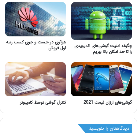
هوآوی در جست و جوی کسب رتبه
چگونه امنیت گوشی‌های اندرویدی
اول فروش
را تا حد امکان بالا ببریم
گوشی‌های ارزان قیمت 2021
کنترل گوشی توسط کامپیوتر
دیدگاهتان را بنویسید