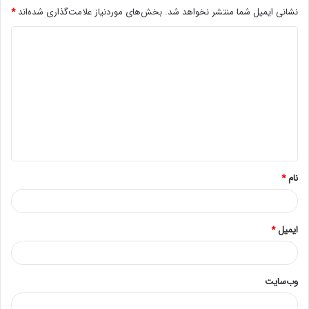
نشانی ایمیل شما منتشر نخواهد شد.
بخش‌های موردنیاز علامت‌گذاری شده‌اند
*
د
ی
د
گ
ا
ه
*
نام
*
ایمیل
*
وب‌سایت