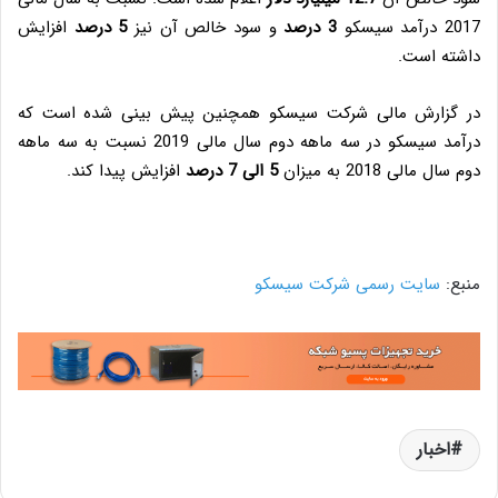
2017 درآمد سیسکو
3 درصد
و سود خالص آن نیز
5 درصد
افزایش
داشته است.
در گزارش مالی شرکت سیسکو همچنین پیش بینی شده است که
درآمد سیسکو در سه ماهه دوم سال مالی 2019 نسبت به سه ماهه
دوم سال مالی 2018 به میزان
5 الی 7 درصد
افزایش پیدا کند.
منبع:
سایت رسمی شرکت سیسکو
اخبار