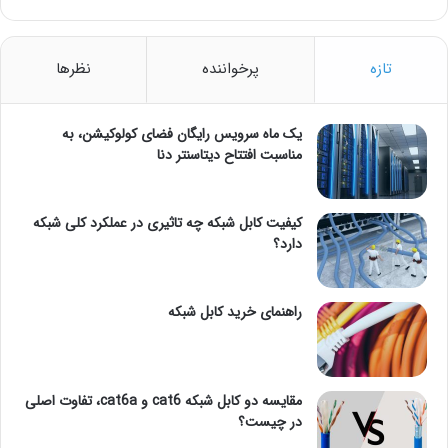
تازه
پرخواننده
نظرها
یک ماه سرویس رایگان فضای کولوکیشن، به
مناسبت افتتاح دیتاسنتر دنا
کیفیت کابل شبکه چه تاثیری در عملکرد کلی شبکه
دارد؟
راهنمای خرید کابل شبکه
مقایسه دو کابل شبکه cat6 و cat6a، تفاوت اصلی
در چیست؟