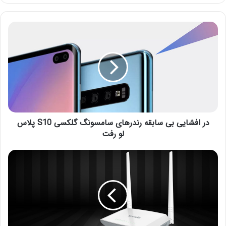
در افشایی بی سابقه رندرهای سامسونگ گلکسی S10 پلاس
لو رفت