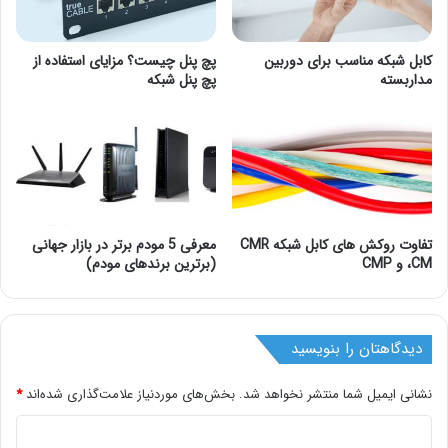
کابل شبکه مناسب برای دوربین
پچ پنل چیست؟ مزایای استفاده از
مداربسته
پچ پنل شبکه
تفاوت روکش های کابل شبکه CMR
معرفی 5 مودم برتر در بازار جهانی
،CM و CMP
(برترین برندهای مودم)
دیدگاهتان را بنویسید
نشانی ایمیل شما منتشر نخواهد شد.
بخش‌های موردنیاز علامت‌گذاری شده‌اند
*
د