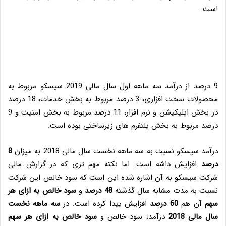
است.
9 درصد از درآمد سه ماهه اول سال مالی 2019 سیسکو مربوط به
محصولات سخت افزاری، 3 درصد مربوط به بخش خدمات، 18 درصد
در بخش اپلیکیشن و نرم افزار، 11 درصد مربوط به بخش امنیت و 9
درصد مربوط به بخش پلتفرم های زیرساختی بوده است.
درآمد سیسکو نسبت به سه ماهه نخست سال مالی 2018 به میزان
8
درصد
افزایش داشه است. اما نکته مهم تری که در گزارش مالی
شرکت سیسکو به آن اشاره شده این است که سود خالص این شرکت
نسبت به مدت مشابه سال گذشته
48 درصد
و
سود خالص به ازای هر
سهم
آن هم
60 درصد
افزایش پیدا کرده است. در
سه ماهه نخست
سال مالی 2018
درآمد، سود خالص و
سود خالص به ازای هر سهم