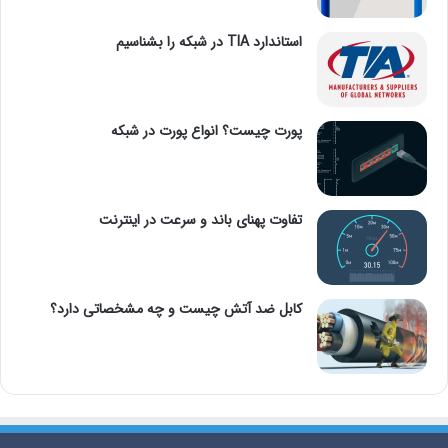
استاندارد TIA در شبکه را بشناسیم
پورت چیست؟ انواع پورت در شبکه
تفاوت پهنای باند و سرعت در اینترنت
کابل ضد آتش چیست و چه مشخصاتی دارد؟