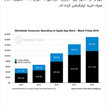
صرف خرید اپلیکیشن کرده اند.