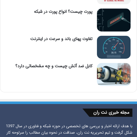
پورت چیست؟ انواع پورت در شبکه
تفاوت پهنای باند و سرعت در اینترنت
کابل ضد آتش چیست و چه مشخصاتی دارد؟
مجله خبری نت ران
با هدف ارائه اخبار و بررسی های تخصصی در حوزه شبکه و فناوری در سال 1397
شکل گرفت و تیم تحریریه نت ران، صداقت در نحوه بیان مطالب را سرلوحه کار