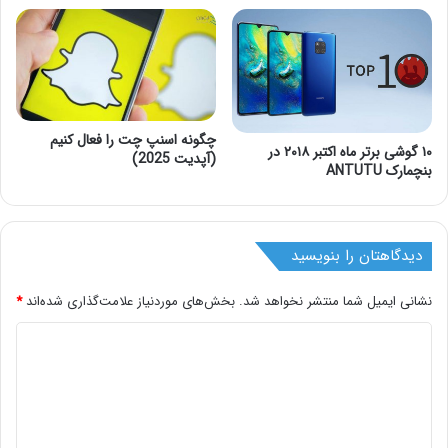
چگونه اسنپ چت را فعال کنیم
۱۰ گوشی برتر ماه اکتبر ۲۰۱۸ در
(آپدیت 2025)
بنچمارک ANTUTU
دیدگاهتان را بنویسید
نشانی ایمیل شما منتشر نخواهد شد.
بخش‌های موردنیاز علامت‌گذاری شده‌اند
*
د
ی
د
گ