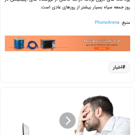
روز جمعه سیاه بسیار بیشتر از روزهای عادی است.
منبع:
PhoneArena
اخبار