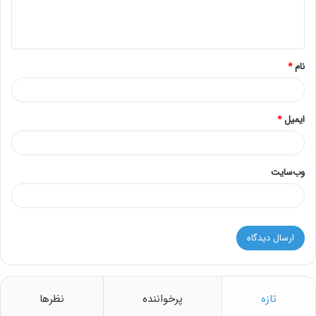
ا
ه
*
نام
*
ایمیل
*
وب‌سایت
تازه
پرخواننده
نظرها