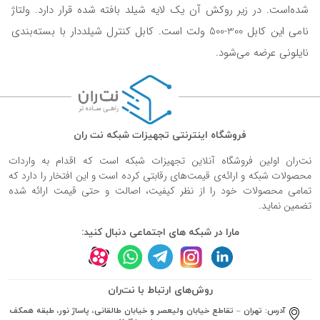
شده‌است. در زیر روکش آن یک لایه شیلد بافته شده قرار دارد. ولتاژ
نامی این کابل 300-500 ولت است. کابل کنترل شیلددار با بسته‌بندی
نایلونی عرضه می‌شود.
فروشگاه اینترنتی تجهیزات شبکه نت ران
نت‌ران اولین فروشگاه آنلاین تجهیزات شبکه است که اقدام به واردات
محصولات شبکه و ارائه‌ی قیمت‌های رقابتی کرده است و این افتخار را دارد که
تمامی محصولات خود را از نظر کیفیت، اصالت و حتی قیمت ارائه شده
تضمین نماید.
مارا در شبکه های اجتماعی دنبال کنید:
روش‌های ارتباط با نت‌ران
آدرس:
تهران – تقاطع خیابان ولیعصر و خیابان طالقانی، پاساژ نور، طبقه همکف