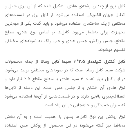
کابل برق از چندین رشته‌ی هادی تشکیل شده که از آن برای حمل و
انتقال جریان الکتریکی استفاده می‌شود. از کابل برق در قسمت‌های
مختلفی از یک ساختمان استفاده می‌شود و باید گفت یکی از مهم‌ترین
تجهیزات برقی به‌شمار می‌رود. کابل‌ها بر اساس نوع هادی، سطح
مقطع، جنس روکش، جنس هادی و حتی رنگ به نمونه‌های مختلفی
تقسیم می‎شوند.
کابل کنترل شیلددار 2.5*3 سیما کابل رسانا
از جمله محصولات
شرکت سیما کابل رسانا است که در نمونه‌های مختلفی تولید می‌شود.
در این کابل برق تعداد 3 سیم هادی با سطح مقطع 2.5 قرار دارد و
نوع هادی آن افشان و از جنس مس است. این دسته از کابل‌ها
انعطاف‌پذیری بالایی دارند و در قسمت‌هایی از آن‌ها استفاده می‌شود
که میزان خمیدگی و جابه‌جایی در آن زیاد است.
نوع روکش این نوع کابل‌ها بسیار با اهمیت است و به آن بخش
محافظ نیز گفته می‌شود؛ در این محصول از روکش مس استفاده