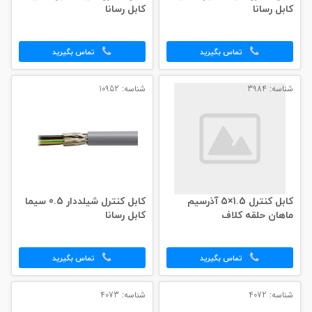
کابل رسانا
کابل رسانا
تماس بگیرید
تماس بگیرید
شناسه: 3984
شناسه: 10952
کابل کنترل 1.5×5 آذرسیم
کابل کنترل شیلددار 0.5 سیما
ماهان حلقه کلاف
کابل رسانا
تماس بگیرید
تماس بگیرید
شناسه: 4072
شناسه: 4073