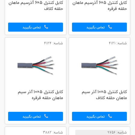
کابل کنترل 5×6 آذرسیم ماهان
کابل کنترل 5×6 آذرسیم ماهان
حلقه قرقره
حلقه کلاف
تماس بگیرید
تماس بگیرید
شناسه: 4121
شناسه: 4124
کابل کنترل 5×10 آذر سیم
کابل کنترل 5×10 آذر سیم
ماهان حلقه کلاف
ماهان حلقه قرقره
تماس بگیرید
تماس بگیرید
شناسه: 9756
شناسه: 3882