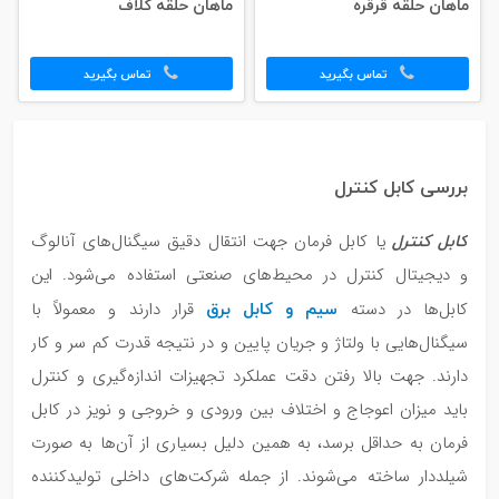
ماهان حلقه قرقره
ماهان حلقه کلاف
تماس بگیرید
تماس بگیرید
بررسی کابل کنترل
کابل کنترل
یا کابل فرمان جهت انتقال دقیق سیگنال‌های آنالوگ
و دیجیتال کنترل در محیط‌های صنعتی استفاده می‌شود. این
سیم و کابل برق
کابل‌ها در دسته
قرار دارند و معمولاً با
سیگنال‌هایی با ولتاژ و جریان پایین و در نتیجه قدرت کم سر و کار
دارند. جهت بالا رفتن دقت عملکرد تجهیزات اندازه‌گیری و کنترل
باید میزان اعوجاج و اختلاف بین ورودی و خروجی و نویز در کابل
فرمان به حداقل برسد، به همین دلیل بسیاری از آن‌ها به صورت
شیلددار ساخته می‌شوند. از جمله شرکت‌های داخلی تولیدکننده