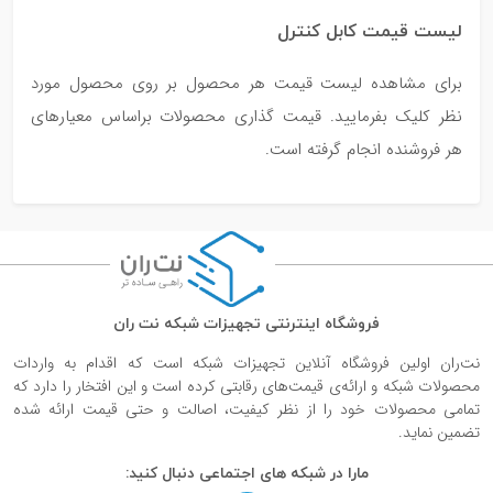
لیست قیمت کابل کنترل
برای مشاهده لیست قیمت هر محصول بر روی محصول مورد
نظر کلیک بفرمایید. قیمت گذاری‌ محصولات براساس معیارهای
هر فروشنده انجام گرفته است.
فروشگاه اینترنتی تجهیزات شبکه نت ران
نت‌ران اولین فروشگاه آنلاین تجهیزات شبکه است که اقدام به واردات
محصولات شبکه و ارائه‌ی قیمت‌های رقابتی کرده است و این افتخار را دارد که
تمامی محصولات خود را از نظر کیفیت، اصالت و حتی قیمت ارائه شده
تضمین نماید.
مارا در شبکه های اجتماعی دنبال کنید: