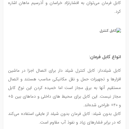
‌کابل فرمان می‌توان به افشارنژاد خراسان و آذرسیم ماهان اشاره
کرد.
انواع کابل فرمان:
کابل شیلددار: کابل کنترل شیلد دار برای اتصال اجزا در ماشین
افزارها و تجهیزات حمل و نقل مکانیکی مناسب هستند و اتصال
مستقیم آنها به برق مجاز است اما خمیده کردن این نوع کابل
مجاز نیست. این کابل برای محیط های داخلی و دماهای بین 5+
و 40+ طراحی شده‌اند.
کابل بدون شیلد: کابل فرمان بدون شیلد از عایقی استفاده می‌کند
که در برابر فشارهای زیاد و نفوذ آب مقاوم است.