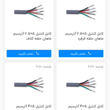
کابل کنترل 5×2.5 آذرسیم
کابل کنترل 5×2.5 آذرسیم
ماهان حلقه قرقره
ماهان حلقه کلاف
تماس بگیرید
تماس بگیرید
شناسه: 4079
شناسه: 4080
کابل کنترل 5×4 آذرسیم
کابل کنترل 5×4 آذرسیم