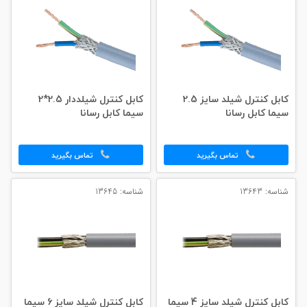
کابل کنترل شیلد سایز 2.5
کابل کنترل شیلددار 2.5*2
سیما کابل رسانا
سیما کابل رسانا
تماس بگیرید
تماس بگیرید
شناسه: 13643
شناسه: 13645
کابل کنترل شیلد سایز 4 سیما
کابل کنترل شیلد سایز 6 سیما