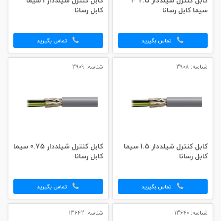
کابل کنترل شیلددار 2.5*3
کابل کنترل شیلددار 1 سیما
سیما کابل رسانا
کابل رسانا
تماس بگیرید
تماس بگیرید
شناسه: 3908
شناسه: 3909
کابل کنترل شیلددار 1.5 سیما
کابل کنترل شیلددار 0.75 سیما
کابل رسانا
کابل رسانا
تماس بگیرید
تماس بگیرید
شناسه: 13640
شناسه: 13642