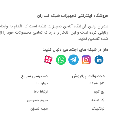
فروشگاه اینترنتی تجهیزات شبکه نت ران
نت‌ران اولین فروشگاه آنلاین تجهیزات شبکه است که اقدام به وارد
رقابتی کرده است و این افتخار را دارد که تمامی محصولات خود را ا
شده تضمین نماید.
مارا در شبکه های اجتماعی دنبال کنید:
محصولات پرفروش
دسترسی سریع
کابل شبکه
درباره ما
پچ کورد
ارتباط باما
رک شبکه
حریم خصوصی
ترانکینگ
مجله نت‌ران