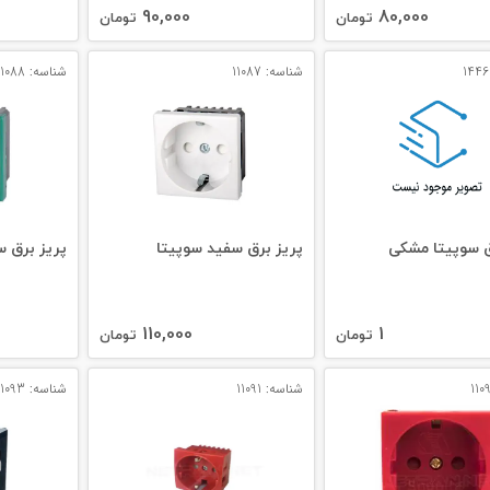
90,000
80,000
تومان
تومان
شناسه: 11087
شناسه: 11088
ق سوپیتا مشکی
پریز برق سفید سوپیتا
پریز برق س
110,000
1
تومان
تومان
شناسه: 11091
شناسه: 11093