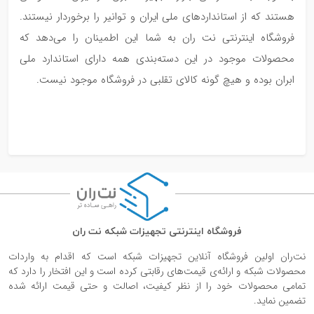
هستند که از استانداردهای ملی ایران و توانیر را برخوردار نیستند.
فروشگاه اینترنتی نت ران به شما این اطمینان را می‌دهد که
محصولات موجود در این دسته‌بندی همه دارای استاندارد ملی
ابران بوده و هیچ گونه کالای تقلبی در فروشگاه موجود نیست.
فروشگاه اینترنتی تجهیزات شبکه نت ران
نت‌ران اولین فروشگاه آنلاین تجهیزات شبکه است که اقدام به واردات
محصولات شبکه و ارائه‌ی قیمت‌های رقابتی کرده است و این افتخار را دارد که
تمامی محصولات خود را از نظر کیفیت، اصالت و حتی قیمت ارائه شده
تضمین نماید.