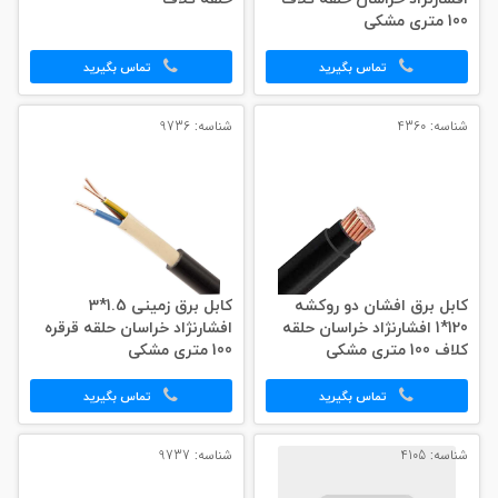
100 متری مشکی
تماس بگیرید
تماس بگیرید
شناسه: 4360
شناسه: 9736
کابل برق افشان دو روکشه
کابل برق زمینی 1.5*3
120*1 افشارنژاد خراسان حلقه
افشارنژاد خراسان حلقه قرقره
کلاف 100 متری مشکی
100 متری مشکی
تماس بگیرید
تماس بگیرید
شناسه: 4105
شناسه: 9737