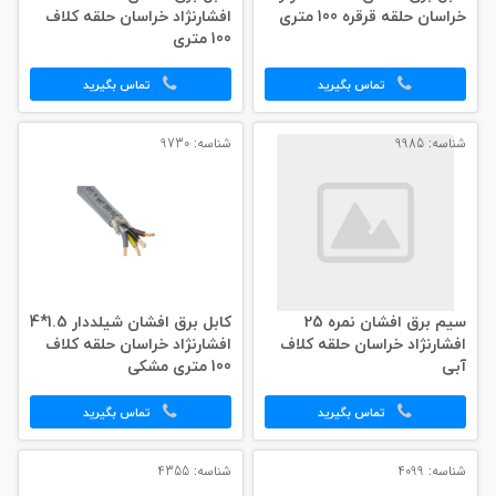
خراسان حلقه قرقره 100 متری
افشارنژاد خراسان حلقه کلاف
100 متری
تماس بگیرید
تماس بگیرید
شناسه: 9985
شناسه: 9730
سیم برق افشان نمره 25
کابل برق افشان شیلددار 1.5*4
افشارنژاد خراسان حلقه کلاف
افشارنژاد خراسان حلقه کلاف
آبی
100 متری مشکی
تماس بگیرید
تماس بگیرید
شناسه: 4099
شناسه: 4355