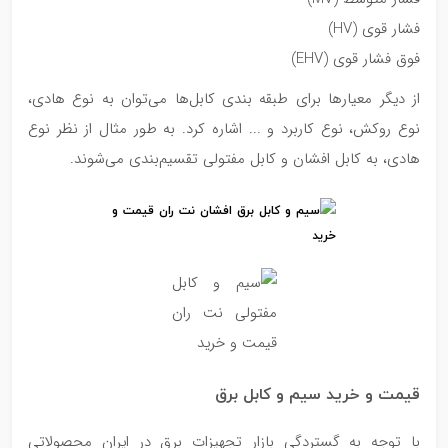
فشار قوی (HV)
فوق فشار قوی (EHV)
از دیگر معیارها برای طبقه بندی کابل‌ها می‌توان به نوع هادی،
نوع روکش، نوع کاربرد و ... اشاره کرد. به طور مثال از نظر نوع
هادی، به کابل افشان و کابل مفتولی تقسیم‌بندی می‌شوند.
قیمت و خرید سیم و کابل برق
با توجه به گستردگی بازار تجهیزات برق در ایران محصولاتی