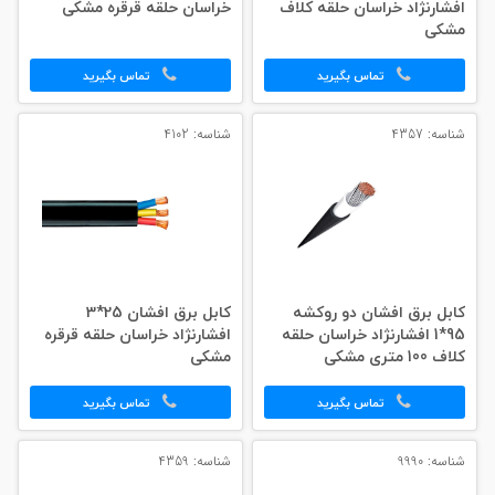
افشارنژاد خراسان حلقه کلاف
خراسان حلقه قرقره مشکی
مشکی
تماس بگیرید
تماس بگیرید
شناسه: 4357
شناسه: 4102
کابل برق افشان دو روکشه
کابل برق افشان 25*3
95*1 افشارنژاد خراسان حلقه
افشارنژاد خراسان حلقه قرقره
کلاف 100 متری مشکی
مشکی
تماس بگیرید
تماس بگیرید
شناسه: 9990
شناسه: 4359