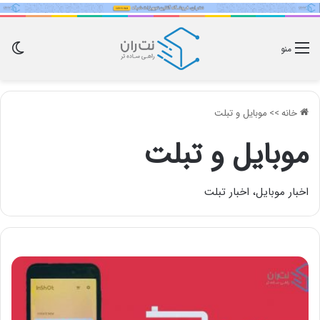
تغی
منو
پو
خانه
>>
موبایل و تبلت
موبایل و تبلت
اخبار موبایل، اخبار تبلت