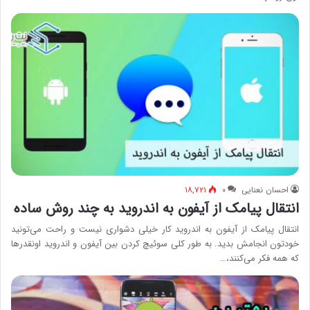
احسان نعنایی
۰
۱۸,۷۲۱
انتقال پیامک از آیفون به اندروید به چند روش ساده
انتقال پیامک از آیفون به اندروید کار خیلی دشواری نیست و راحت می‌تونید
خودتون انجامش بدید. به طور کلی سوئیچ کردن بین آیفون و اندروید اونقدرها
که همه فکر می‌کنند،…