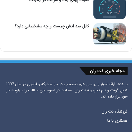
کابل ضد آتش چیست و چه مشخصاتی دارد؟
مجله خبری نت ران
با هدف ارائه اخبار و بررسی های تخصصی در حوزه شبکه و فناوری در سال 1397
شکل گرفت و تیم تحریریه نت ران، صداقت در نحوه بیان مطالب را سرلوحه کار
خود قرار داده اند.
فروشگاه نت ران
همکاری با ما