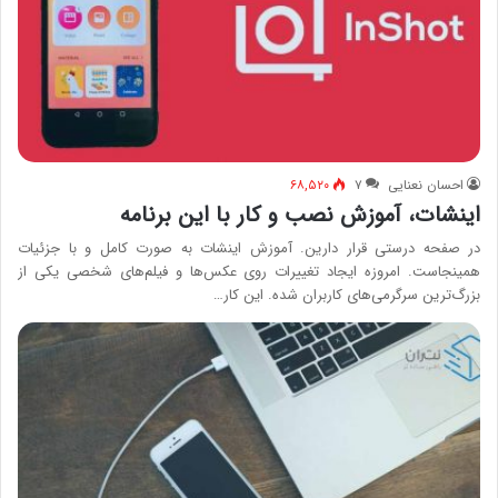
احسان نعنایی
۷
۶۸,۵۲۰
اینشات، آموزش نصب و کار با این برنامه
در صفحه درستی قرار دارین. آموزش اینشات به صورت کامل و با جزئیات
همینجاست. امروزه ایجاد تغییرات روی عکس‌‌ها و فیلم‌‌های شخصی یکی از
بزرگ‌‌ترین سرگرمی‌‌های کاربران شده. این کار…