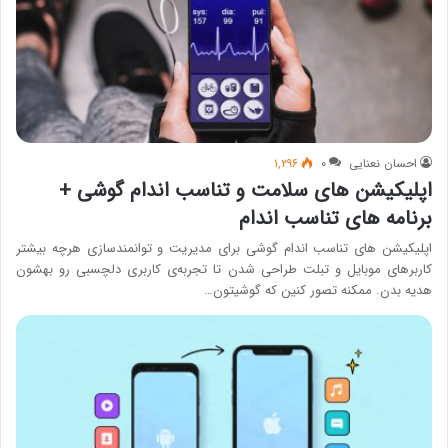
احسان نعنایی
۰
۱,۲۹۶
اپلیکیشن های سلامت و تناسب اندام گوشی +
برنامه های تناسب اندام
اپلیکیشن های تناسب اندام گوشی برای مدیریت و توانمندسازی هرچه بیشتر
کاربرهای موبایل و تبلت طراحی شدن تا تجربه‌ی کاربری دلچسبی رو بهشون
هدیه بدن. ممکنه تصور کنین که گوشیتون…