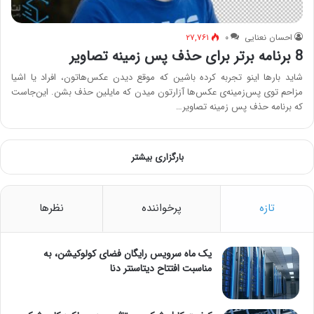
احسان نعنایی
۰
۲۷,۷۶۱
8 برنامه برتر برای حذف پس زمینه تصاویر
شاید بارها اینو تجربه کرده باشین که موقع دیدن عکس‌هاتون، افراد یا اشیا
مزاحم توی پس‌زمینه‌ی عکس‌ها آزارتون میدن که مایلین حذف بشن. این‌جاست
که برنامه حذف پس زمینه تصاویر…
بارگزاری بیشتر
تازه
پرخواننده
نظرها
یک ماه سرویس رایگان فضای کولوکیشن، به
مناسبت افتتاح دیتاسنتر دنا