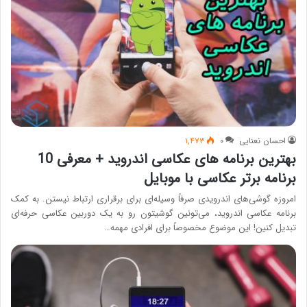
احسان نعنایی
۰
۱,۴۷۳
بهترین برنامه های عکاسی اندروید + معرفی 10
برنامه برتر عکاسی با موبایل
امروزه گوشی‌های اندرویدی صرفاً وسیله‌ای برای برقراری ارتباط نیستن. به کمک
برنامه عکاسی اندروید، می‌تونین گوشیتون رو به یک دوربین عکاسی حرفه‌ای
تبدیل کنین! این موضوع مخصوصاً برای افرادی مهمه…