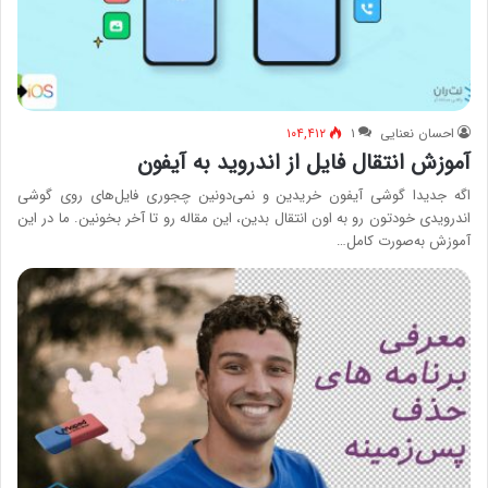
احسان نعنایی
۱
۱۰۴,۴۱۲
آموزش انتقال فایل از اندروید به آیفون
اگه جدیدا گوشی آیفون خریدین و نمی‌دونین چجوری فایل‌های روی گوشی
اندرویدی خودتون رو به اون انتقال بدین، این مقاله رو تا آخر بخونین. ما در این
آموزش به‌صورت کامل…