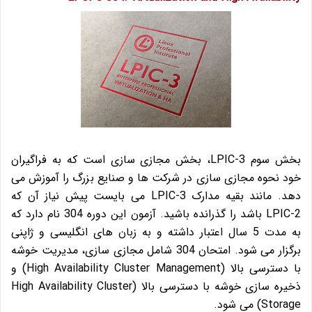
بخش سوم LPIC-3، بخش مجازی سازی است که به فراگیران
خود نحوه مجازی سازی در شرکت ها و صنایع بزرگ را آموزش می
دهد. مانند بقیه مدارک LPIC-3 می بایست پیش نیاز آن که
LPIC-2 باشد را گذرانده باشید. آزمون این دوره 304 نام دارد که
به مدت 5 سال اعتبار داشته و به زبان های انگلیسی و ژاپنی
برگزار می شود. امتحان 304 شامل مجازی سازی، مدیریت خوشه
با دسترسی بالا (High Availability Cluster Management) و
ذخیره سازی خوشه با دسترسی بالا (High Availability Cluster
Storage) می شود.