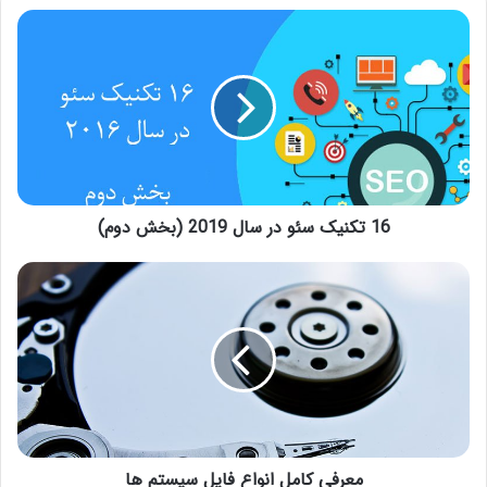
16 تکنیک سئو در سال 2019 (بخش دوم)
معرفی کامل انواع فایل سیستم ها