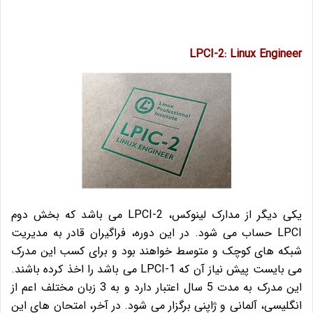
LPCI-2: Linux Engineer
یکی دیگر از مدارک لینوکس، LPCI-2 می باشد که بخش دوم
LPCI حساب می شود. در این دوره، فراگیران قادر به مدیریت
شبکه های کوچک و متوسط خواهند بود و برای کسب این مدرک
می بایست پیش نیاز آن که LPCI-1 می باشد را اخذ کرده باشند.
این مدرک به مدت 5 سال اعتبار دارد و به 3 زبان مختلف اعم از
انگلیسی، آلمانی و ژاپنی برگزار می شود. در آخر، امتحان های این