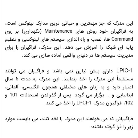
این مدرک که جز مهمترین و حیاتی ترین مدارک لینوکس است،
به فراگیران خود روش های Maintenance (نگهداری) بر روی
Command ها، نصب و راه اندازی سیستم های لینوکسی و تنظیم
پایه ای شبکه را آموزش می دهد. این مدرک، فراگیران را برای
مدیریت سیستم ها در دنیای واقعی آماده سازی می کند.
LPIC-1
دارای پیش نیازی نمی باشد و فراگیران می توانند
مستقیماً این مدرک را اخذ بنمایند. این مدرک به مدت 5 سال
اعتبار دارد و به زبان های مختلفی همچون انگلیسی، آلمانی،
ایتالیایی و … برگزار می گردد. پس از گذراندن امتحانات 101 و
102، فراگیران مدرک LPCI-1 را اخذ می کنند.
فراگیرانی که می خواهند این مدرک را اخذ کنند، می بایست موارد
زیر را فرا گرفته باشند: