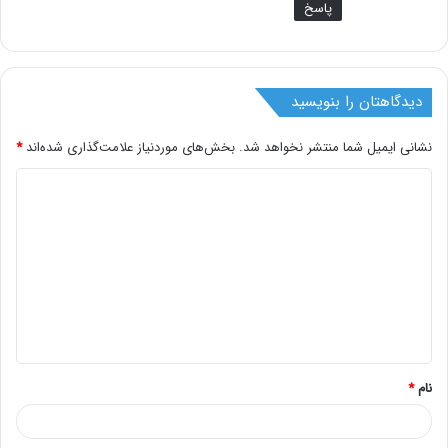
پاسخ
دیدگاهتان را بنویسید
نشانی ایمیل شما منتشر نخواهد شد.
بخش‌های موردنیاز علامت‌گذاری شده‌اند
*
د
ی
د
گ
ا
ه
*
نام
*