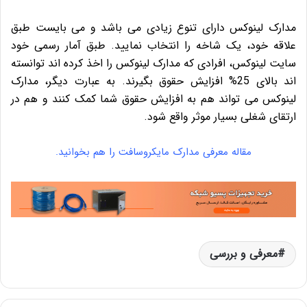
مدارک لینوکس دارای تنوع زیادی می باشد و می بایست طبق
علاقه خود، یک شاخه را انتخاب نمایید. طبق آمار رسمی خود
سایت لینوکس، افرادی که مدارک لینوکس را اخذ کرده اند توانسته
اند بالای 25% افزایش حقوق بگیرند. به عبارت دیگر، مدارک
لینوکس می تواند هم به افزایش حقوق شما کمک کنند و هم در
ارتقای شغلی بسیار موثر واقع شود.
مقاله معرفی مدارک مایکروسافت را هم بخوانید.
معرفی و بررسی