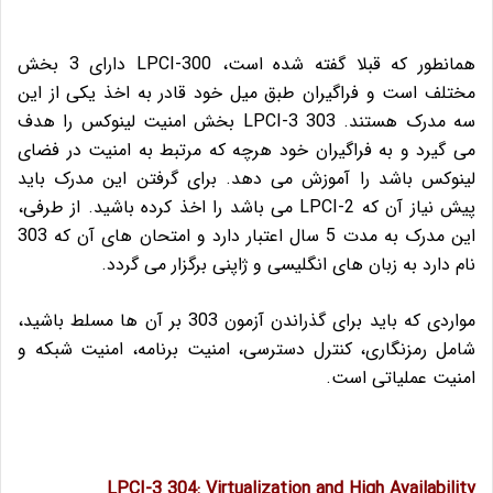
همانطور که قبلا گفته شده است، LPCI-300 دارای 3 بخش
مختلف است و فراگیران طبق میل خود قادر به اخذ یکی از این
سه مدرک هستند. LPCI-3 303 بخش امنیت لینوکس را هدف
می گیرد و به فراگیران خود هرچه که مرتبط به امنیت در فضای
لینوکس باشد را آموزش می دهد. برای گرفتن این مدرک باید
پیش نیاز آن که LPCI-2 می باشد را اخذ کرده باشید. از طرفی،
این مدرک به مدت 5 سال اعتبار دارد و امتحان های آن که 303
نام دارد به زبان های انگلیسی و ژاپنی برگزار می گردد.
مواردی که باید برای گذراندن آزمون 303 بر آن ها مسلط باشید،
شامل رمزنگاری، کنترل دسترسی، امنیت برنامه، امنیت شبکه و
امنیت عملیاتی است.
LPCI-3 304: Virtualization and High Availability