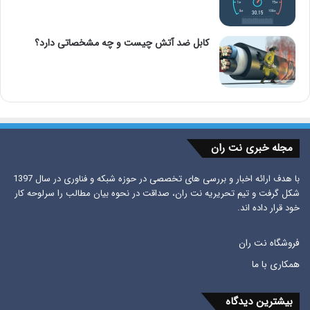
کابل ضد آتش چیست و چه مشخصاتی دارد؟
مجله خبری نت ران
با هدف ارائه اخبار و بررسی های تخصصی در حوزه شبکه و فناوری در سال 1397
شکل گرفت و تیم تحریریه نت ران، صداقت در نحوه بیان مطالب را سرلوحه کار
خود قرار داده اند.
فروشگاه نت ران
همکاری با ما
بیشترین دیدگاه