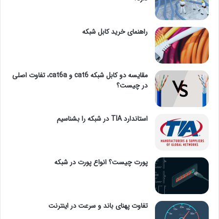
راهنمای خرید کابل شبکه
مقایسه دو کابل شبکه cat6 و cat6a، تفاوت اصلی
در چیست؟
استاندارد TIA در شبکه را بشناسیم
پورت چیست؟ انواع پورت در شبکه
تفاوت پهنای باند و سرعت در اینترنت