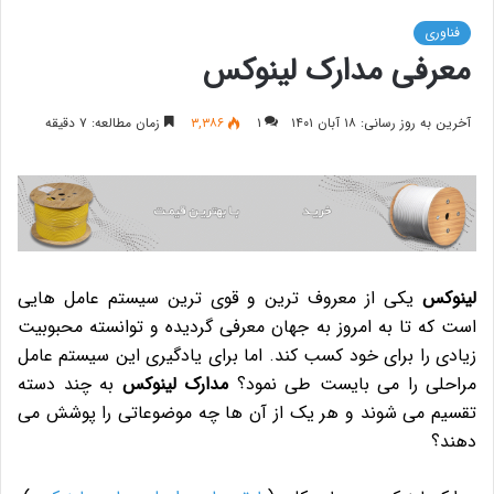
فناوری
معرفی مدارک لینوکس
آخرین به روز رسانی: ۱۸ آبان ۱۴۰۱
۱
۳,۳۸۶
زمان مطالعه: ۷ دقیقه
لینوکس
یکی از معروف ترین و قوی ترین سیستم عامل هایی
است که تا به امروز به جهان معرفی گردیده و توانسته محبوبیت
زیادی را برای خود کسب کند. اما برای یادگیری این سیستم عامل
مراحلی را می بایست طی نمود؟
مدارک لینوکس
به چند دسته
تقسیم می شوند و هر یک از آن ها چه موضوعاتی را پوشش می
دهند؟