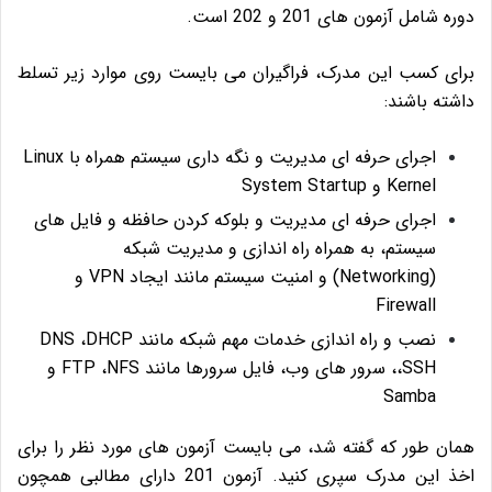
دوره شامل آزمون های 201 و 202 است.
برای کسب این مدرک، فراگیران می بایست روی موارد زیر تسلط
داشته باشند:
اجرای حرفه ای مدیریت و نگه داری سیستم همراه با Linux
Kernel و System Startup
اجرای حرفه ای مدیریت و بلوکه کردن حافظه و فایل های
سیستم، به همراه راه اندازی و مدیریت شبکه
(Networking) و امنیت سیستم مانند ایجاد VPN و
Firewall
نصب و راه اندازی خدمات مهم شبکه مانند DNS ،DHCP
،SSH، سرور های وب، فایل سرورها مانند FTP ،NFS و
Samba
همان طور که گفته شد، می بایست آزمون های مورد نظر را برای
اخذ این مدرک سپری کنید. آزمون 201 دارای مطالبی همچون