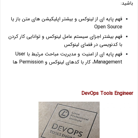
باشید:
فهم پایه ای از لینوکس و بیشتر اپلیکیشن های متن باز یا
Open Source
فهم بیشتر اجزای سیستم عامل لینوکس و توانایی کار کردن
با کدنویسی در فضای لینوکس
فهم پایه ای از امنیت و مدیریت مباحث مرتبط با User
Management، کار با کدهای لینوکس و Permission ها
DevOps Tools Engineer