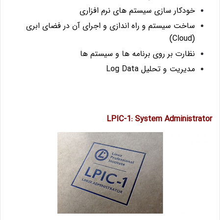
خودکار سازی سیستم های نرم افزاری
ساخت سیستم و راه اندازی و اجرای آن در فضای ابری
(Cloud)
نظارت بر روی برنامه ها و سیستم ها
مدیریت و تحلیل Log Data
LPIC-1: System Administrator