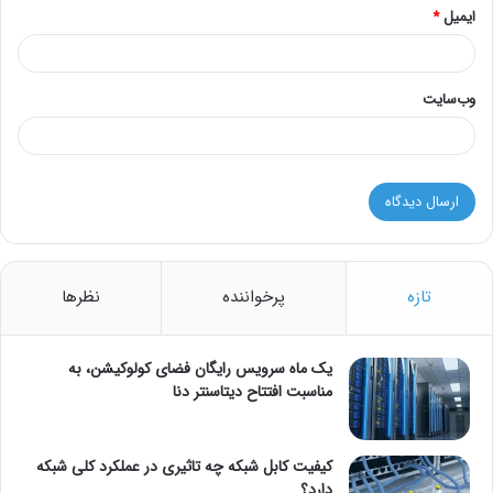
ایمیل
*
وب‌سایت
تازه
پرخواننده
نظرها
یک ماه سرویس رایگان فضای کولوکیشن، به
مناسبت افتتاح دیتاسنتر دنا
کیفیت کابل شبکه چه تاثیری در عملکرد کلی شبکه
دارد؟