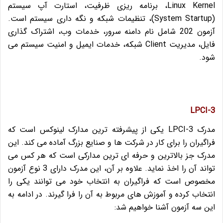
Linux Kernel، برنامه ریزی ظرفیت، استارت آپ سیستم
(System Startup)، تنظیمات شبکه و نگه داری سیستم است.
آزمون 202 شامل نام دامنه سرور، خدمات وب، اشتراک گذاری
فایل، مدیریت Client شبکه، خدمات ایمیل و امنیت سیستم می
شود.
LPCI-3
مدرک LPCI-3 یکی از پیشرفته ترین مدارک لینوکس است که
فراگیران را برای کار در شرکت ها و صنایع بزرگ آماده می کند. این
مدرک جز بالاترین و حرفه ای ترین مدارکی است که هر کس می
تواند آن را اخذ نماید. علاوه بر آن، این مدرک دارای 3 نوع آزمون
مخصوص است که فراگیران به انتخاب خود می توانند یکی را
انتخاب کرده و آموزش های مربوط به آن را فرا گیرند. در ادامه به
این سه آزمون آشنا خواهیم شد: