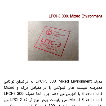
LPCI-3 300: Mixed Environment
مدرک LPCI-3 300: Mixed Environment به فراگیران توانایی
مدیریت سیستم های لینوکس را در مقیاس بزرگ و Mixed
Environment را آموزش می دهد.
برای اخذ مدرک LPCI-3 300:
Mixed Environment، می بایست پیش نیاز آن که LPCI-2 می