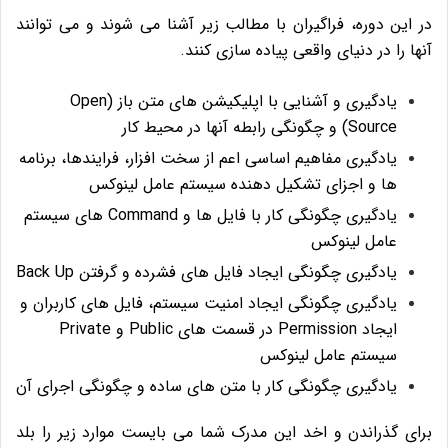
در این دوره، فراگیران با مطالب زیر آشنا می شوند و می توانند
آنها را در دنیای واقعی پیاده سازی کنند.
یادگیری و آشنایی با اپلیکیشن های متن باز (Open
Source) و چگونگی رابطه آنها در محیط کار
یادگیری مفاهیم اساسی اعم از سخت افزار، فرایندها، برنامه
ها و اجزای تشکیل دهنده سیستم عامل لینوکس
یادگیری چگونگی کار با فایل ها و Command های سیستم
عامل لینوکس
یادگیری چگونگی ایجاد فایل های فشرده و گرفتن Back Up
یادگیری چگونگی ایجاد امنیت سیستم، فایل های کاربران و
ایجاد Permission در قسمت های Public و Private
سیستم عامل لینوکس
یادگیری چگونگی کار با متن های ساده و چگونگی اجرای آن
برای گذراندن و اخد این مدرک شما می بایست موارد زیر را بلد