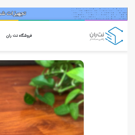
فروشگاه نت ران