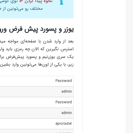
نحوه پیدا کردن IP
مختلف رو می‌تونین از ط
یوزر و پسورد پیش فرض ورود ب
یک سری یوزرنیم و پسورد پیش‌فرض برای
زیر، با یکی از اون‌ها می‌تونین وارد بشین.
Password
admin
Password
admin
epicrouter