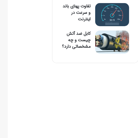
تفاوت پهنای باند
و سرعت در
اینترنت
کابل ضد آتش
چیست و چه
مشخصاتی دارد؟