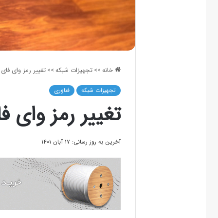
خانه
>>
تجهیزات شبکه
>>
تغییر رمز وای فای مود
تجهیزات شبکه
فناوری
تغییر رمز وای فای
آخرین به روز رسانی: ۱۷ آبان ۱۴۰۱