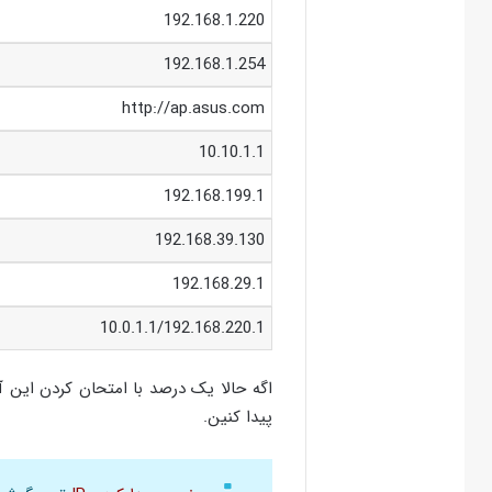
192.168.1.220
192.168.1.254
http://ap.asus.com
10.10.1.1
192.168.199.1
192.168.39.130
192.168.29.1
10.0.1.1/192.168.220.1
پیدا کنین.